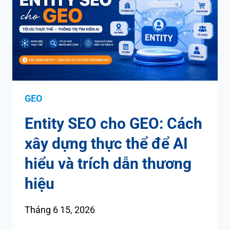
GEO
Entity SEO cho GEO: Cách
xây dựng thực thể để AI
hiểu và trích dẫn thương
hiệu
Tháng 6 15, 2026