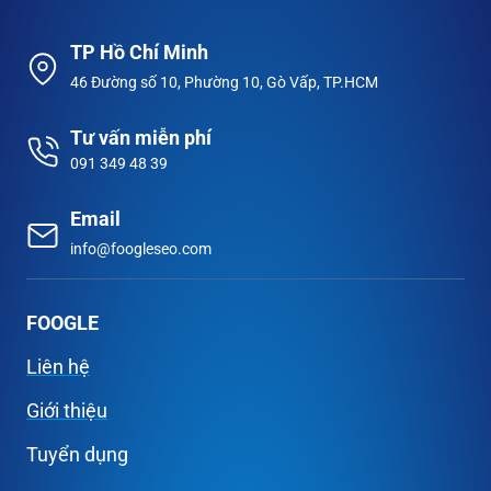
TP Hồ Chí Minh
46 Đường số 10, Phường 10, Gò Vấp, TP.HCM
Tư vấn miễn phí
091 349 48 39
Email
info@foogleseo.com
FOOGLE
Liên hệ
Giới thiệu
Tuyển dụng