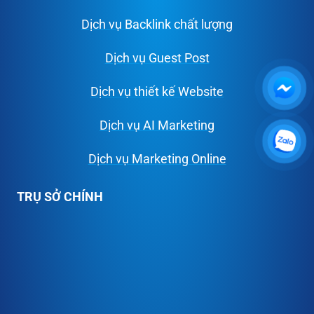
Dịch vụ Backlink chất lượng
Dịch vụ Guest Post
Dịch vụ thiết kế Website
Dịch vụ AI Marketing
Dịch vụ Marketing Online
TRỤ SỞ CHÍNH