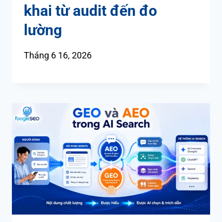
khai từ audit đến đo
lường
Tháng 6 16, 2026