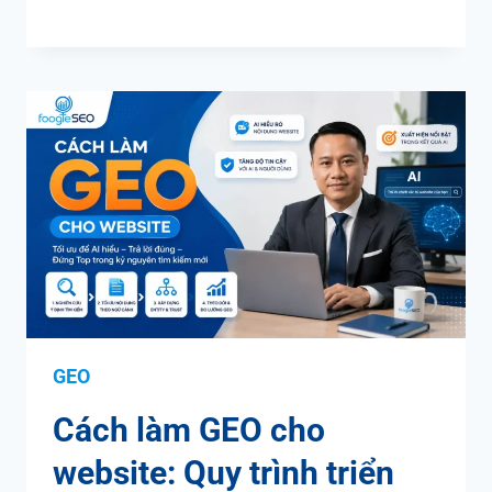
GEO
Cách làm GEO cho
website: Quy trình triển