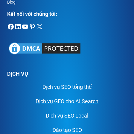
Blog
Kết nối với chúng tôi:
Facebook
LinkedIn
Youtube
Pinterest
X
DỊCH VỤ
Dịch vụ SEO tổng thể
Dịch vụ GEO cho AI Search
Dịch vụ SEO Local
Đào tạo SEO