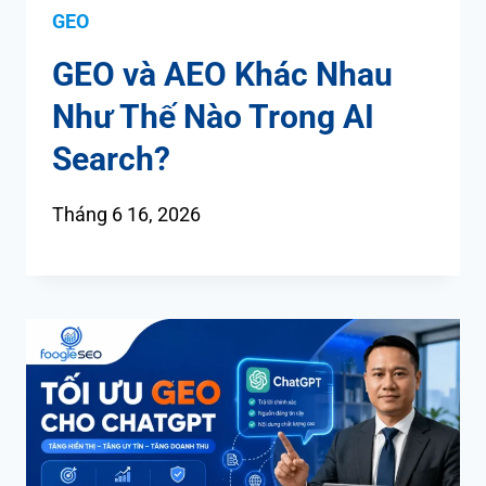
GEO
GEO và AEO Khác Nhau
Như Thế Nào Trong AI
Search?
Tháng 6 16, 2026