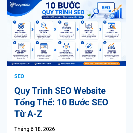
SEO
Quy Trình SEO Website
Tổng Thể: 10 Bước SEO
Từ A-Z
Tháng 6 18, 2026