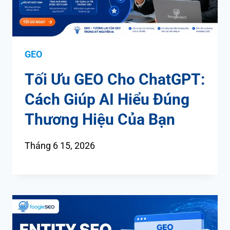
GEO
Tối Ưu GEO Cho ChatGPT:
Cách Giúp AI Hiểu Đúng
Thương Hiệu Của Bạn
Tháng 6 15, 2026