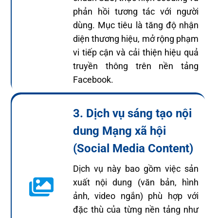
phản hồi tương tác với người
dùng. Mục tiêu là tăng độ nhận
diện thương hiệu, mở rộng phạm
vi tiếp cận và cải thiện hiệu quả
truyền thông trên nền tảng
Facebook.
3. Dịch vụ sáng tạo nội
dung Mạng xã hội
(Social Media Content)
Dịch vụ này bao gồm việc sản
xuất nội dung (văn bản, hình
ảnh, video ngắn) phù hợp với
đặc thù của từng nền tảng như