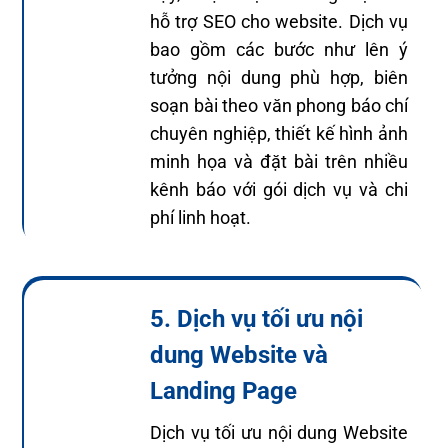
hỗ trợ SEO cho website. Dịch vụ
bao gồm các bước như lên ý
tưởng nội dung phù hợp, biên
soạn bài theo văn phong báo chí
chuyên nghiệp, thiết kế hình ảnh
minh họa và đặt bài trên nhiều
kênh báo với gói dịch vụ và chi
phí linh hoạt.
5. Dịch vụ tối ưu nội
dung Website và
Landing Page
Dịch vụ tối ưu nội dung Website