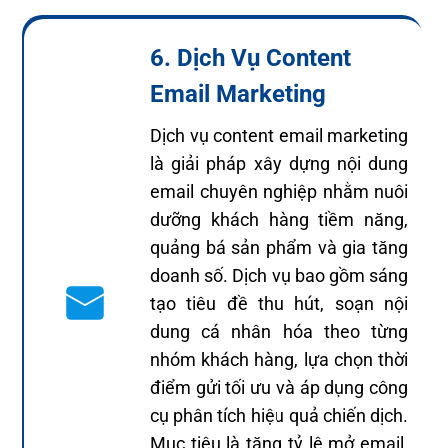
6. Dịch Vụ Content
Email Marketing
Dịch vụ content email marketing
là giải pháp xây dựng nội dung
email chuyên nghiệp nhằm nuôi
dưỡng khách hàng tiềm năng,
quảng bá sản phẩm và gia tăng
doanh số. Dịch vụ bao gồm sáng
tạo tiêu đề thu hút, soạn nội
dung cá nhân hóa theo từng
nhóm khách hàng, lựa chọn thời
điểm gửi tối ưu và áp dụng công
cụ phân tích hiệu quả chiến dịch.
Mục tiêu là tăng tỷ lệ mở email,