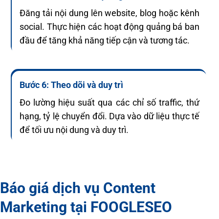
Đăng tải nội dung lên website, blog hoặc kênh
social. Thực hiện các hoạt động quảng bá ban
đầu để tăng khả năng tiếp cận và tương tác.
Bước 6: Theo dõi và duy trì
Đo lường hiệu suất qua các chỉ số traffic, thứ
hạng, tỷ lệ chuyển đổi. Dựa vào dữ liệu thực tế
để tối ưu nội dung và duy trì.
Báo giá dịch vụ Content
Marketing tại FOOGLESEO