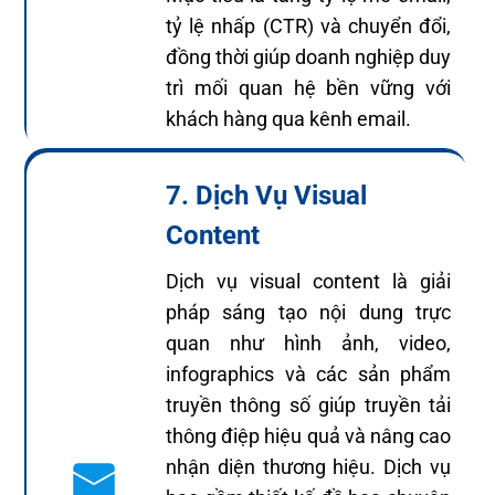
tỷ lệ nhấp (CTR) và chuyển đổi,
đồng thời giúp doanh nghiệp duy
trì mối quan hệ bền vững với
khách hàng qua kênh email.
7. Dịch Vụ Visual
Content
Dịch vụ visual content là giải
pháp sáng tạo nội dung trực
quan như hình ảnh, video,
infographics và các sản phẩm
truyền thông số giúp truyền tải
thông điệp hiệu quả và nâng cao
nhận diện thương hiệu. Dịch vụ