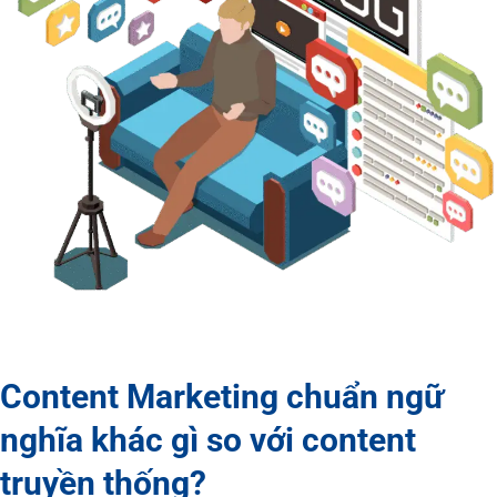
Content Marketing chuẩn ngữ
nghĩa khác gì so với content
truyền thống?