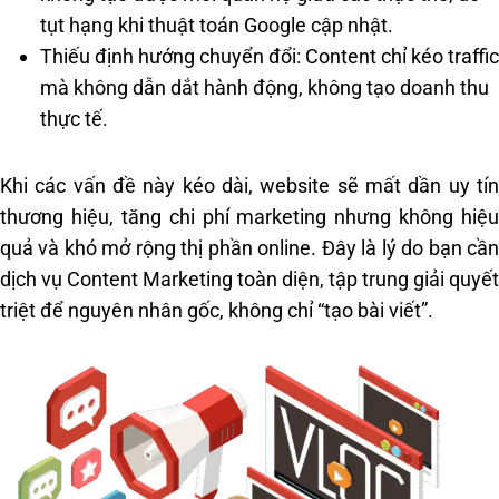
tụt hạng khi thuật toán Google cập nhật.
Thiếu định hướng chuyển đổi: Content chỉ kéo traffic
mà không dẫn dắt hành động, không tạo doanh thu
thực tế.
Khi các vấn đề này kéo dài, website sẽ mất dần uy tín
thương hiệu, tăng chi phí marketing nhưng không hiệu
quả và khó mở rộng thị phần online. Đây là lý do bạn cần
dịch vụ Content Marketing toàn diện, tập trung giải quyết
triệt để nguyên nhân gốc, không chỉ “tạo bài viết”.