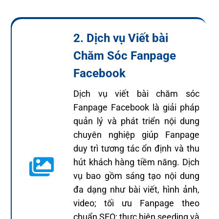
2. Dịch vụ Viết bài
Chăm Sóc Fanpage
Facebook
Dịch vụ viết bài chăm sóc
Fanpage Facebook là giải pháp
quản lý và phát triển nội dung
chuyên nghiệp giúp Fanpage
duy trì tương tác ổn định và thu
hút khách hàng tiềm năng. Dịch
vụ bao gồm sáng tạo nội dung
đa dạng như bài viết, hình ảnh,
video; tối ưu Fanpage theo
chuẩn SEO; thực hiện seeding và