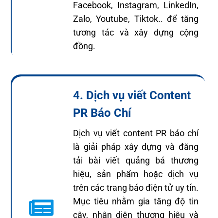
Facebook, Instagram, LinkedIn,
Zalo, Youtube, Tiktok.. để tăng
tương tác và xây dựng cộng
đồng.
4. Dịch vụ viết Content
PR Báo Chí
Dịch vụ viết content PR báo chí
là giải pháp xây dựng và đăng
tải bài viết quảng bá thương
hiệu, sản phẩm hoặc dịch vụ
trên các trang báo điện tử uy tín.
Mục tiêu nhằm gia tăng độ tin
cậy, nhận diện thương hiệu và