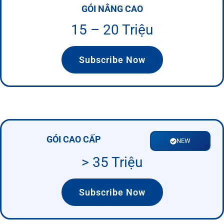
GÓI NÂNG CAO
15 – 20 Triệu
Subscribe Now
GÓI CAO CẤP
NEW
> 35 Triệu
Subscribe Now