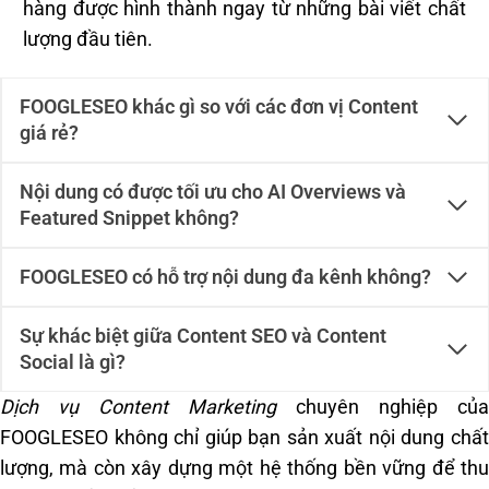
hàng được hình thành ngay từ những bài viết chất
lượng đầu tiên.
FOOGLESEO khác gì so với các đơn vị Content
giá rẻ?
Nội dung có được tối ưu cho AI Overviews và
Featured Snippet không?
FOOGLESEO có hỗ trợ nội dung đa kênh không?
Sự khác biệt giữa Content SEO và Content
Social là gì?
Dịch vụ Content Marketing
chuyên nghiệp của
FOOGLESEO không chỉ giúp bạn sản xuất nội dung chất
lượng, mà còn xây dựng một hệ thống bền vững để thu