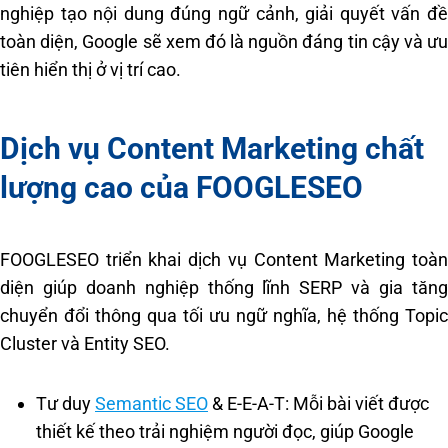
nghiệp tạo nội dung đúng ngữ cảnh, giải quyết vấn đề
toàn diện, Google sẽ xem đó là nguồn đáng tin cậy và ưu
tiên hiển thị ở vị trí cao.
Dịch vụ Content Marketing chất
lượng cao của FOOGLESEO
FOOGLESEO triển khai dịch vụ Content Marketing toàn
diện giúp doanh nghiệp thống lĩnh SERP và gia tăng
chuyển đổi thông qua tối ưu ngữ nghĩa, hệ thống Topic
Cluster và Entity SEO.
Tư duy
Semantic SEO
& E-E-A-T: Mỗi bài viết được
thiết kế theo trải nghiệm người đọc, giúp Google