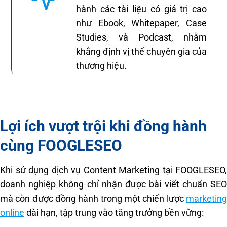
hành các tài liệu có giá trị cao
như Ebook, Whitepaper, Case
Studies, và Podcast, nhằm
khẳng định vị thế chuyên gia của
thương hiệu.
Lợi ích vượt trội khi đồng hành
cùng FOOGLESEO
Khi sử dụng dịch vụ Content Marketing tại FOOGLESEO,
doanh nghiệp không chỉ nhận được bài viết chuẩn SEO
mà còn được đồng hành trong một chiến lược
marketing
online
dài hạn, tập trung vào tăng trưởng bền vững: