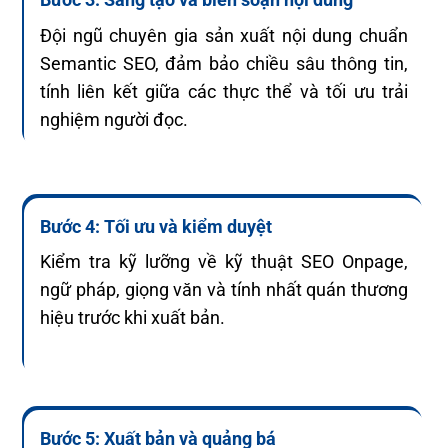
Đội ngũ chuyên gia sản xuất nội dung chuẩn
Semantic SEO, đảm bảo chiều sâu thông tin,
tính liên kết giữa các thực thể và tối ưu trải
nghiệm người đọc.
Bước 4: Tối ưu và kiểm duyệt
Kiểm tra kỹ lưỡng về kỹ thuật SEO Onpage,
ngữ pháp, giọng văn và tính nhất quán thương
hiệu trước khi xuất bản.
Bước 5: Xuất bản và quảng bá