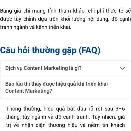
Bảng giá chỉ mang tính tham khảo, chi phí thực tế sẽ
được tùy chỉnh dựa trên khối lượng nội dung, độ cạnh
tranh ngành và kênh triển khai.
Câu hỏi thường gặp (FAQ)
Dịch vụ Content Marketing là gì?
Bao lâu thì thấy được hiệu quả khi triển khai
Content Marketing?
Thông thường, hiệu quả bắt đầu rõ rệt sau 3–6
tháng, tùy ngành và độ cạnh tranh. Tuy nhiên, giá
trị về nhận diện thương hiệu và niềm tin khách