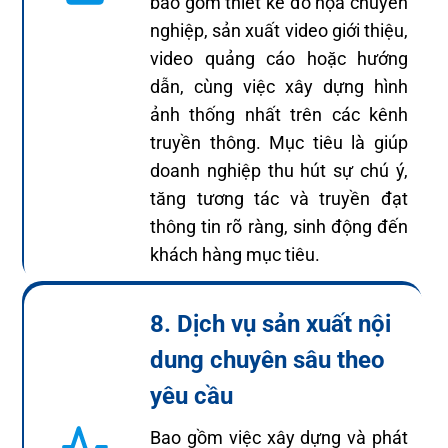
bao gồm thiết kế đồ họa chuyên
nghiệp, sản xuất video giới thiệu,
video quảng cáo hoặc hướng
dẫn, cùng việc xây dựng hình
ảnh thống nhất trên các kênh
truyền thông. Mục tiêu là giúp
doanh nghiệp thu hút sự chú ý,
tăng tương tác và truyền đạt
thông tin rõ ràng, sinh động đến
khách hàng mục tiêu.
8. Dịch vụ sản xuất nội
dung chuyên sâu theo
yêu cầu
Bao gồm việc xây dựng và phát