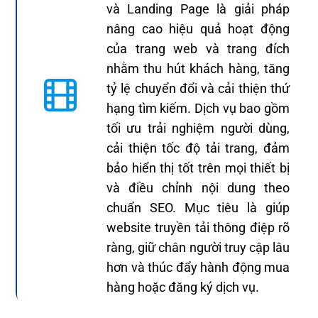
và Landing Page là giải pháp
nâng cao hiệu quả hoạt động
của trang web và trang đích
nhằm thu hút khách hàng, tăng
tỷ lệ chuyển đổi và cải thiện thứ
hạng tìm kiếm. Dịch vụ bao gồm
tối ưu trải nghiệm người dùng,
cải thiện tốc độ tải trang, đảm
bảo hiển thị tốt trên mọi thiết bị
và điều chỉnh nội dung theo
chuẩn SEO. Mục tiêu là giúp
website truyền tải thông điệp rõ
ràng, giữ chân người truy cập lâu
hơn và thúc đẩy hành động mua
hàng hoặc đăng ký dịch vụ.