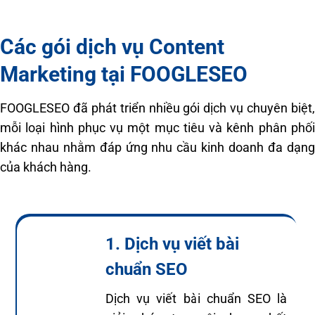
Các gói dịch vụ Content
Marketing tại FOOGLESEO
FOOGLESEO đã phát triển nhiều gói dịch vụ chuyên biệt,
mỗi loại hình phục vụ một mục tiêu và kênh phân phối
khác nhau nhằm đáp ứng nhu cầu kinh doanh đa dạng
của khách hàng.
1. Dịch vụ viết bài
chuẩn SEO
Dịch vụ viết bài chuẩn SEO là