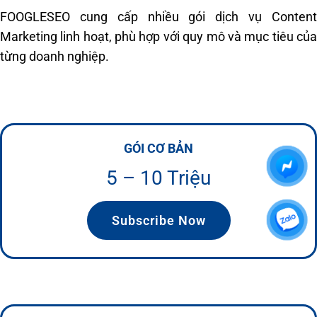
FOOGLESEO cung cấp nhiều gói dịch vụ Content
Marketing linh hoạt, phù hợp với quy mô và mục tiêu của
từng doanh nghiệp.
GÓI CƠ BẢN
5 – 10 Triệu
Subscribe Now