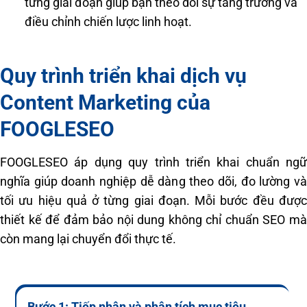
từng giai đoạn giúp bạn theo dõi sự tăng trưởng và
điều chỉnh chiến lược linh hoạt.
Quy trình triển khai dịch vụ
Content Marketing của
FOOGLESEO
FOOGLESEO áp dụng quy trình triển khai chuẩn ngữ
nghĩa giúp doanh nghiệp dễ dàng theo dõi, đo lường và
tối ưu hiệu quả ở từng giai đoạn. Mỗi bước đều được
thiết kế để đảm bảo nội dung không chỉ chuẩn SEO mà
còn mang lại chuyển đổi thực tế.