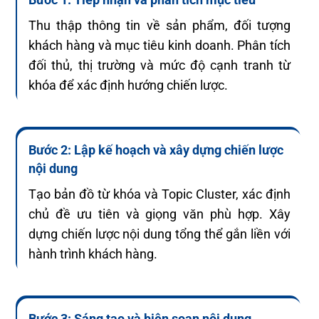
Bước 1: Tiếp nhận và phân tích mục tiêu
Thu thập thông tin về sản phẩm, đối tượng
khách hàng và mục tiêu kinh doanh. Phân tích
đối thủ, thị trường và mức độ cạnh tranh từ
khóa để xác định hướng chiến lược.
Bước 2: Lập kế hoạch và xây dựng chiến lược
nội dung
Tạo bản đồ từ khóa và Topic Cluster, xác định
chủ đề ưu tiên và giọng văn phù hợp. Xây
dựng chiến lược nội dung tổng thể gắn liền với
hành trình khách hàng.
Bước 3: Sáng tạo và biên soạn nội dung