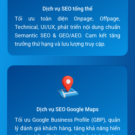
Dịch vụ SEO tổng thể
Tối ưu toàn diện Onpage, Offpage,
Technical, UI/UX, phát triển nội dung chuẩn
Semantic SEO & GEO/AEO. Cam kết tăng
trưởng thứ hạng và lưu lượng truy cập.
Dịch vụ SEO Google Maps
Tối ưu Google Business Profile (GBP), quản
lý đánh giá khách hàng, tăng khả năng hiển