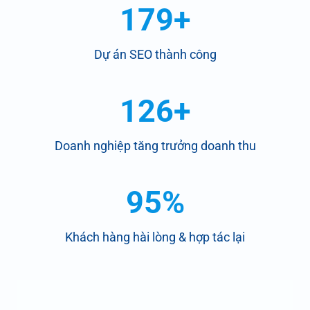
179+
Dự án SEO thành công
126+
Doanh nghiệp tăng trưởng doanh thu
95%
Khách hàng hài lòng & hợp tác lại