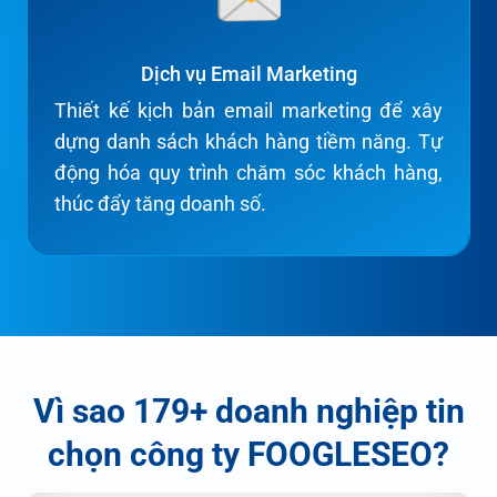
Dịch vụ Email Marketing
Thiết kế kịch bản email marketing để xây
dựng danh sách khách hàng tiềm năng. Tự
động hóa quy trình chăm sóc khách hàng,
thúc đẩy tăng doanh số.
Vì sao 179+ doanh nghiệp tin
chọn công ty FOOGLESEO?