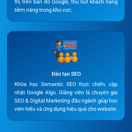
thị trên bản đồ Google, thu hút khách hàng
tiềm năng trong khu vực.
Đào tạo SEO
Khóa học Semantic SEO thực chiến, cập
nhật Google Algo. Giảng viên là chuyên gia
SEO & Digital Marketing đầu ngành giúp học
viên hiểu và ứng dụng hiệu quả cho website.