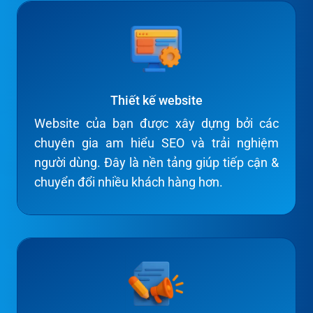
Thiết kế website
Website của bạn được xây dựng bởi các
chuyên gia am hiểu SEO và trải nghiệm
người dùng. Đây là nền tảng giúp tiếp cận &
chuyển đổi nhiều khách hàng hơn.