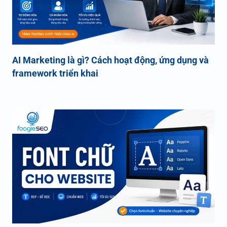
AI Marketing là gì? Cách hoạt động, ứng dụng và
framework triển khai