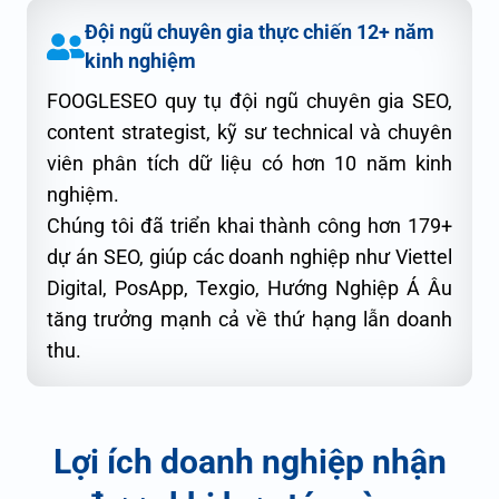
Đội ngũ chuyên gia thực chiến 12+ năm
kinh nghiệm
FOOGLESEO quy tụ đội ngũ chuyên gia SEO,
content strategist, kỹ sư technical và chuyên
viên phân tích dữ liệu có hơn 10 năm kinh
nghiệm.
Chúng tôi đã triển khai thành công hơn 179+
dự án SEO, giúp các doanh nghiệp như Viettel
Digital, PosApp, Texgio, Hướng Nghiệp Á Âu
tăng trưởng mạnh cả về thứ hạng lẫn doanh
thu.
Lợi ích doanh nghiệp nhận