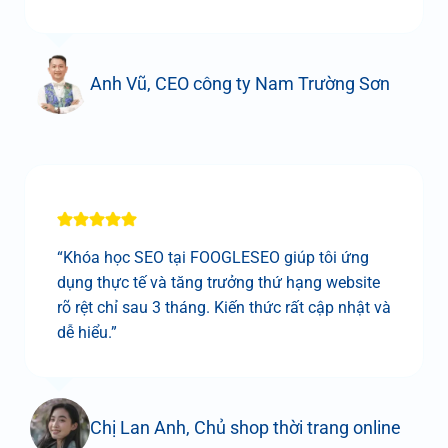
Anh Vũ, CEO công ty Nam Trường Sơn
“Khóa học SEO tại FOOGLESEO giúp tôi ứng
dụng thực tế và tăng trưởng thứ hạng website
rõ rệt chỉ sau 3 tháng. Kiến thức rất cập nhật và
dễ hiểu.”
Chị Lan Anh, Chủ shop thời trang online