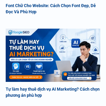
Font Chữ Cho Website: Cách Chọn Font Đẹp, Dễ
Đọc Và Phù Hợp
Tự làm hay thuê dịch vụ AI Marketing? Cách chọn
phương án phù hợp