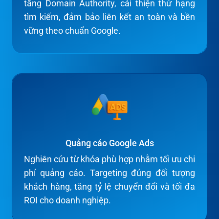
tăng Domain Authority, cải thiện thứ hạng
tìm kiếm, đảm bảo liên kết an toàn và bền
vững theo chuẩn Google.
Quảng cáo Google Ads
Nghiên cứu từ khóa phù hợp nhằm tối ưu chi
phí quảng cáo. Targeting đúng đối tượng
khách hàng, tăng tỷ lệ chuyển đổi và tối đa
ROI cho doanh nghiệp.