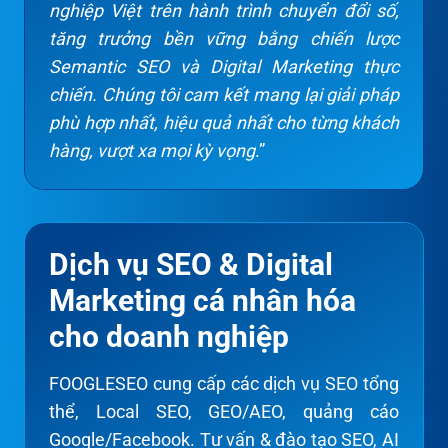
nghiệp Việt trên hành trình chuyển đổi số,
tăng trưởng bền vững bằng chiến lược
Semantic SEO và Digital Marketing thực
chiến. Chúng tôi cam kết mang lại giải pháp
phù hợp nhất, hiệu quả nhất cho từng khách
hàng, vượt xa mọi kỳ vọng
.”
Dịch vụ SEO & Digital
Marketing cá nhân hóa
cho doanh nghiệp
FOOGLESEO cung cấp các dịch vụ SEO tổng
thể, Local SEO, GEO/AEO, quảng cáo
Google/Facebook. Tư vấn & đào tạo SEO, AI