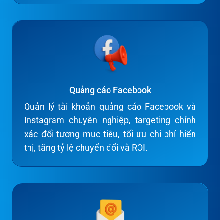
Quảng cáo Facebook
Quản lý tài khoản quảng cáo Facebook và
Instagram chuyên nghiệp, targeting chính
xác đối tượng mục tiêu, tối ưu chi phí hiển
thị, tăng tỷ lệ chuyển đổi và ROI.