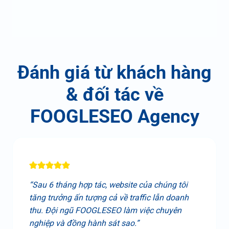
Đánh giá từ khách hàng
& đối tác về
FOOGLESEO Agency
“Sau 6 tháng hợp tác, website của chúng tôi
tăng trưởng ấn tượng cả về traffic lẫn doanh
thu. Đội ngũ FOOGLESEO làm việc chuyên
nghiệp và đồng hành sát sao.”