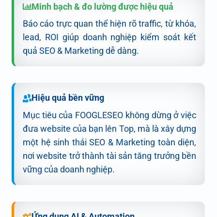
Minh bạch & đo lường được hiệu quả
Báo cáo trực quan thể hiện rõ traffic, từ khóa,
lead, ROI giúp doanh nghiệp kiểm soát kết
quả SEO & Marketing dễ dàng.
Hiệu quả bền vững
Mục tiêu của FOOGLESEO không dừng ở việc
đưa website của bạn lên Top, mà là xây dựng
một hệ sinh thái SEO & Marketing toàn diện,
nơi website trở thành tài sản tăng trưởng bền
vững của doanh nghiệp.
Ứng dụng AI & Automation