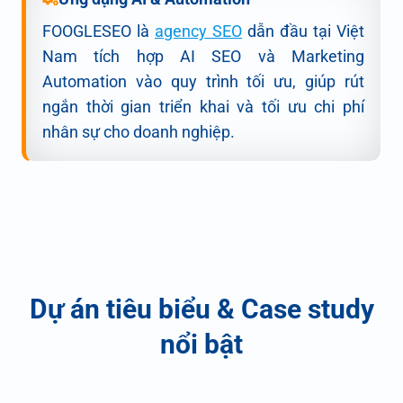
FOOGLESEO là
agency SEO
dẫn đầu tại Việt
Nam tích hợp AI SEO và Marketing
Automation vào quy trình tối ưu, giúp rút
ngắn thời gian triển khai và tối ưu chi phí
nhân sự cho doanh nghiệp.
Dự án tiêu biểu & Case study
nổi bật