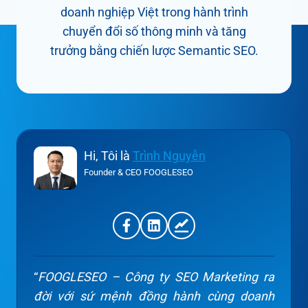
doanh nghiệp Việt trong hành trình
chuyển đổi số thông minh và tăng
trưởng bằng chiến lược Semantic SEO.
Hi, Tôi là
Trình Nguyễn
Founder & CEO FOOGLESEO
“
FOOGLESEO – Công ty SEO Marketing ra
đời với sứ mệnh đồng hành cùng doanh