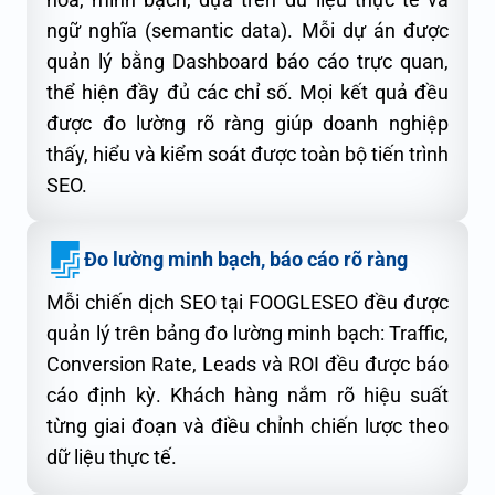
ngữ nghĩa (semantic data). Mỗi dự án được
quản lý bằng Dashboard báo cáo trực quan,
thể hiện đầy đủ các chỉ số. Mọi kết quả đều
được đo lường rõ ràng giúp doanh nghiệp
thấy, hiểu và kiểm soát được toàn bộ tiến trình
SEO.
Đo lường minh bạch, báo cáo rõ ràng
Mỗi chiến dịch SEO tại FOOGLESEO đều được
quản lý trên bảng đo lường minh bạch: Traffic,
Conversion Rate, Leads và ROI đều được báo
cáo định kỳ. Khách hàng nắm rõ hiệu suất
từng giai đoạn và điều chỉnh chiến lược theo
dữ liệu thực tế.