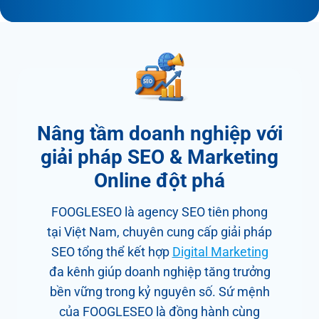
Nâng tầm doanh nghiệp với
giải pháp SEO & Marketing
Online đột phá
FOOGLESEO là agency SEO tiên phong
tại Việt Nam, chuyên cung cấp giải pháp
SEO tổng thể kết hợp
Digital Marketing
đa kênh giúp doanh nghiệp tăng trưởng
bền vững trong kỷ nguyên số. Sứ mệnh
của FOOGLESEO là đồng hành cùng