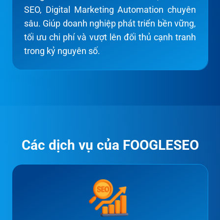
SEO, Digital Marketing Automation chuyên
sâu. Giúp doanh nghiệp phát triển bền vững,
tối ưu chi phí và vượt lên đối thủ cạnh tranh
trong kỷ nguyên số.
Các dịch vụ của FOOGLESEO