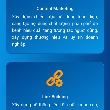
Content Marketing
Xây dựng chiến lược nội dung toàn diện,
sáng tạo nội dung chất lượng, phân phối đa
kênh hiệu quả, tăng tương tác người dùng,
xây dựng thương hiệu và uy tín doanh
nghiệp.
Link Building
Xây dựng hệ thống liên kết chất lượng cao,