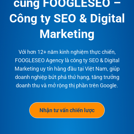
cùng FOOGLESEO –
Công ty SEO & Digital
Marketing
Với hơn 12+ năm kinh nghiệm thực chiến,
FOOGLESEO Agency là công ty SEO & Digital
Marketing uy tín hàng đầu tại Việt Nam, giúp
doanh nghiệp bứt phá thứ hạng, tăng trưởng
doanh thu và mở rộng thị phần trên Google.
Nhận tư vấn chiến lược