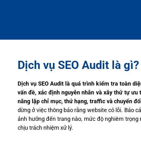
Dịch vụ SEO Audit là gì?
Dịch vụ SEO Audit là quá trình kiểm tra toàn di
vấn đề, xác định nguyên nhân và xây thứ tự ưu t
năng lập chỉ mục, thứ hạng, traffic và chuyển đổ
dừng ở việc thông báo rằng website có lỗi. Báo cá
ảnh hưởng đến trang nào, mức độ nghiêm trọng 
chịu trách nhiệm xử lý.