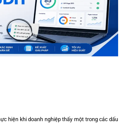
hực hiện khi doanh nghiệp thấy một trong các dấu