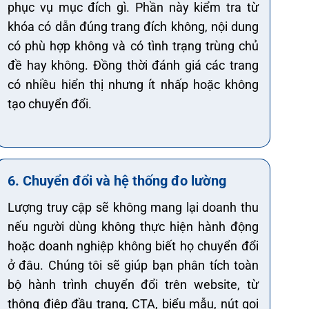
phục vụ mục đích gì. Phần này kiểm tra từ
khóa có dẫn đúng trang đích không, nội dung
có phù hợp không và có tình trạng trùng chủ
đề hay không. Đồng thời đánh giá các trang
có nhiều hiển thị nhưng ít nhấp hoặc không
tạo chuyển đổi.
6. Chuyển đổi và hệ thống đo lường
Lượng truy cập sẽ không mang lại doanh thu
nếu người dùng không thực hiện hành động
hoặc doanh nghiệp không biết họ chuyển đổi
ở đâu. Chúng tôi sẽ giúp bạn phân tích toàn
bộ hành trình chuyển đổi trên website, từ
thông điệp đầu trang, CTA, biểu mẫu, nút gọi