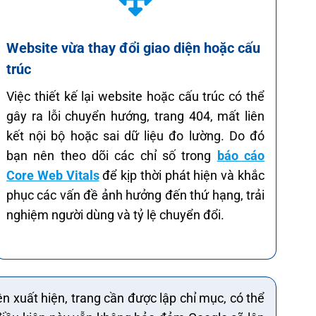
Website vừa thay đổi giao diện hoặc cấu
trúc
Việc thiết kế lại website hoặc cấu trúc có thể
gây ra lỗi chuyển hướng, trang 404, mất liên
kết nội bộ hoặc sai dữ liệu đo lường. Do đó
bạn nên theo dõi các chỉ số trong
báo cáo
Core Web Vitals
để kịp thời phát hiện và khắc
phục các vấn đề ảnh hưởng đến thứ hạng, trải
nghiệm người dùng và tỷ lệ chuyển đổi.
n xuất hiện, trang cần được lập chỉ mục, có thể