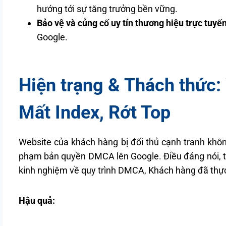
hướng tới sự tăng trưởng bền vững.
Bảo vệ và củng cố uy tín thương hiệu trực tuyến
Google.
Hiện trạng & Thách thức
Mất Index, Rớt Top
Website của khách hàng bị đối thủ cạnh tranh không
phạm bản quyền DMCA lên Google. Điều đáng nói, tro
kinh nghiệm về quy trình DMCA, Khách hàng đã thự
Hậu quả: