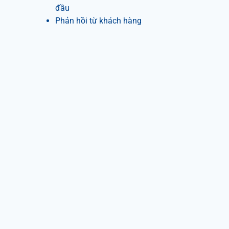
đầu
Phản hồi từ khách hàng