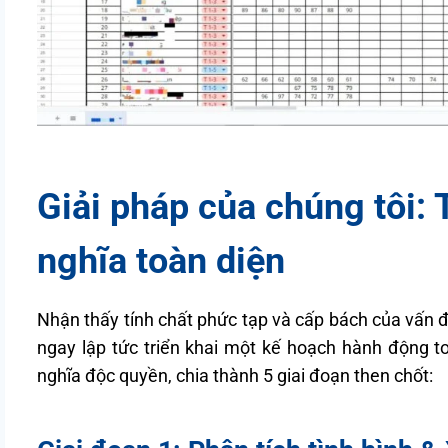
Giải pháp của chúng tôi: 
nghĩa toàn diện
Nhận thấy tính chất phức tạp và cấp bách của vấn 
ngay lập tức triển khai một kế hoạch hành động t
nghĩa độc quyền, chia thành 5 giai đoạn then chốt: