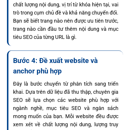
chất lượng nội dung, vị trí từ khóa hiện tại, vai
trò trong cụm chủ đề và khả năng chuyển đổi.
Bạn sẽ biết trang nào nên được ưu tiên trước,
trang nào cần đầu tư thêm nội dung và mục
tiêu SEO của từng URL là gì.
Bước 4: Đề xuất website và
anchor phù hợp
Đây là bước chuyển từ phân tích sang triển
khai. Dựa trên dữ liệu đã thu thập, chuyên gia
SEO sẽ lựa chọn các website phù hợp với
ngành nghề, mục tiêu SEO và ngân sách
mong muốn của bạn. Mỗi website đều được
xem xét về chất lượng nội dung, lượng truy