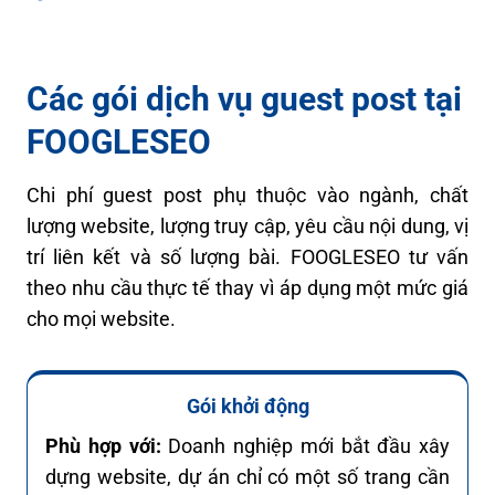
Các gói dịch vụ guest post tại
FOOGLESEO
Chi phí guest post phụ thuộc vào ngành, chất
lượng website, lượng truy cập, yêu cầu nội dung, vị
trí liên kết và số lượng bài. FOOGLESEO tư vấn
theo nhu cầu thực tế thay vì áp dụng một mức giá
cho mọi website.
Gói khởi động
Phù hợp với:
Doanh nghiệp mới bắt đầu xây
dựng website, dự án chỉ có một số trang cần