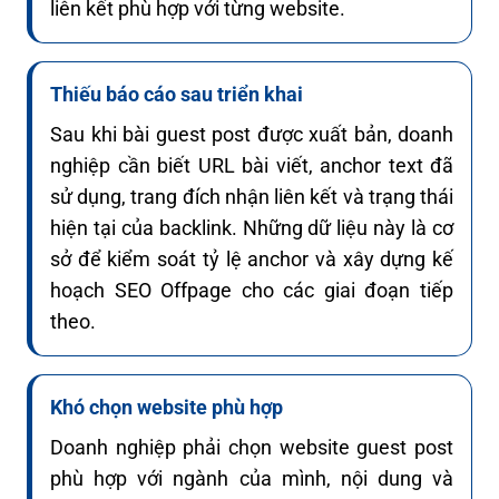
liên kết phù hợp với từng website.
Thiếu báo cáo sau triển khai
Sau khi bài guest post được xuất bản, doanh
nghiệp cần biết URL bài viết, anchor text đã
sử dụng, trang đích nhận liên kết và trạng thái
hiện tại của backlink. Những dữ liệu này là cơ
sở để kiểm soát tỷ lệ anchor và xây dựng kế
hoạch SEO Offpage cho các giai đoạn tiếp
theo.
Khó chọn website phù hợp
Doanh nghiệp phải chọn website guest post
phù hợp với ngành của mình, nội dung và