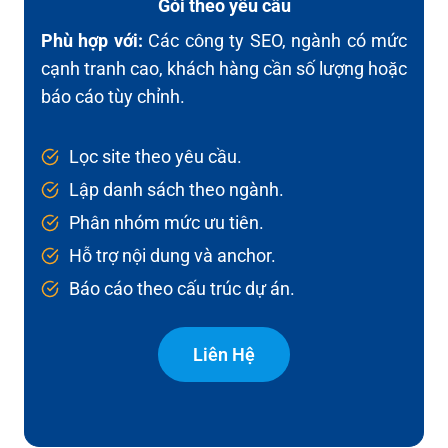
Gói theo yêu cầu
Phù hợp với:
Các công ty SEO, ngành có mức
cạnh tranh cao, khách hàng cần số lượng hoặc
báo cáo tùy chỉnh.
Lọc site theo yêu cầu.
Lập danh sách theo ngành.
Phân nhóm mức ưu tiên.
Hỗ trợ nội dung và anchor.
Báo cáo theo cấu trúc dự án.
Liên Hệ