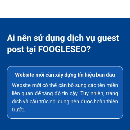
Ai nên sử dụng dịch vụ guest
post tại FOOGLESEO?
Website mới cần xây dựng tín hiệu ban đầu
Website mới có thể cần bổ sung các tên miền
liên quan để tăng độ tin cậy. Tuy nhiên, trang
đích và cấu trúc nội dung nên được hoàn thiện
trước.