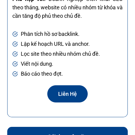
theo tháng, website có nhiều nhóm từ khóa và
cần tăng độ phủ theo chủ đề.
Phân tích hồ sơ backlink.
Lập kế hoạch URL và anchor.
Lọc site theo nhiều nhóm chủ đề.
Viết nội dung.
Báo cáo theo đợt.
Liên Hệ