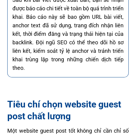
được báo cáo chi tiết về toàn bộ quá trình triển
khai. Báo cáo này sẽ bao gồm URL bài viết,
anchor text đã sử dụng, trang đích nhận liên
kết, thời điểm đăng và trạng thái hiện tại của
backlink. Đội ngũ SEO có thể theo dõi hồ sơ
liên kết, kiểm soát tỷ lệ anchor và tránh triển
khai trùng lặp trong những chiến dịch tiếp
theo.
Tiêu chí chọn website guest
post chất lượng
Một website guest post tốt không chỉ cần chỉ số