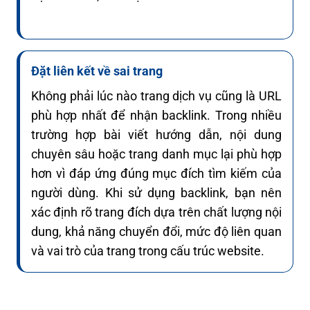
Đặt liên kết về sai trang
Không phải lúc nào trang dịch vụ cũng là URL
phù hợp nhất để nhận backlink. Trong nhiều
trường hợp bài viết hướng dẫn, nội dung
chuyên sâu hoặc trang danh mục lại phù hợp
hơn vì đáp ứng đúng mục đích tìm kiếm của
người dùng. Khi sử dụng backlink, bạn nên
xác định rõ trang đích dựa trên chất lượng nội
dung, khả năng chuyển đổi, mức độ liên quan
và vai trò của trang trong cấu trúc website.