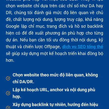
chọn website chỉ dựa trên các chỉ số như DA hay
DR, chúng tôi đánh giá mức độ liên quan về chủ
đề, chất lượng nội dung, lượng truy cập, khả năng
Google lập chỉ mục, trang đích và hồ sơ backlink
hiện có để đề xuất phương án phù hợp cho từng
dự án. Nếu bạn cần tối ưu đồng thời nội dung, kỹ
thuật và chiến lược Offpage,
dịch vụ SEO tổng thể
sẽ giúp xây dựng một kế hoạch triển khai đồng bộ
hơn.
Chọn website theo mức độ liên quan, không
chỉ DA/DR.
Lập kế hoạch URL, anchor và nội dung phù
hợp.
Xây dựng backlink tự nhiên, hướng đến hiệu