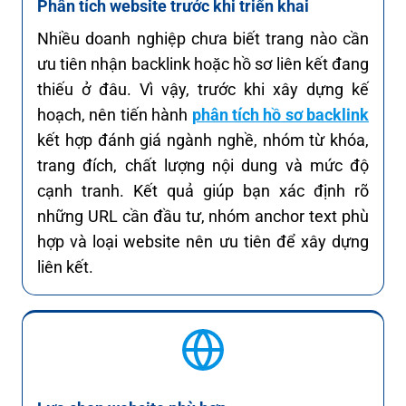
Phân tích website trước khi triển khai
Nhiều doanh nghiệp chưa biết trang nào cần
ưu tiên nhận backlink hoặc hồ sơ liên kết đang
thiếu ở đâu. Vì vậy, trước khi xây dựng kế
hoạch, nên tiến hành
phân tích hồ sơ backlink
kết hợp đánh giá ngành nghề, nhóm từ khóa,
trang đích, chất lượng nội dung và mức độ
cạnh tranh. Kết quả giúp bạn xác định rõ
những URL cần đầu tư, nhóm anchor text phù
hợp và loại website nên ưu tiên để xây dựng
liên kết.