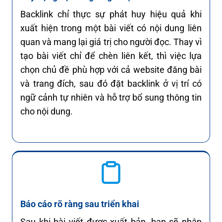
Backlink chỉ thực sự phát huy hiệu quả khi
xuất hiện trong một bài viết có nội dung liên
quan và mang lại giá trị cho người đọc. Thay vì
tạo bài viết chỉ để chèn liên kết, thì việc lựa
chọn chủ đề phù hợp với cả website đăng bài
và trang đích, sau đó đặt backlink ở vị trí có
ngữ cảnh tự nhiên và hỗ trợ bổ sung thông tin
cho nội dung.
Báo cáo rõ ràng sau triển khai
Sau khi bài viết được xuất bản, bạn sẽ nhận