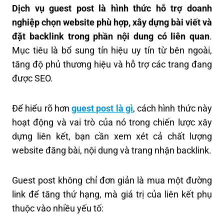
Dịch vụ guest post là hình thức hỗ trợ doanh
nghiệp chọn website phù hợp, xây dựng bài viết và
đặt backlink trong phần nội dung có liên quan
.
Mục tiêu là bổ sung tín hiệu uy tín từ bên ngoài,
tăng độ phủ thương hiệu và hỗ trợ các trang đang
được SEO.
Để hiểu rõ hơn
guest post là gì
, cách hình thức này
hoạt động và vai trò của nó trong chiến lược xây
dựng liên kết, bạn cần xem xét cả chất lượng
website đăng bài, nội dung và trang nhận backlink.
Guest post không chỉ đơn giản là mua một đường
link để tăng thứ hạng, mà giá trị của liên kết phụ
thuộc vào nhiều yếu tố: