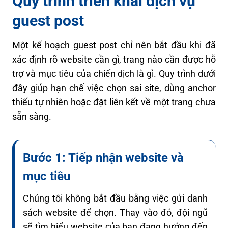
Quy trình triển khai dịch vụ
guest post
Một kế hoạch guest post chỉ nên bắt đầu khi đã
xác định rõ website cần gì, trang nào cần được hỗ
trợ và mục tiêu của chiến dịch là gì. Quy trình dưới
đây giúp hạn chế việc chọn sai site, dùng anchor
thiếu tự nhiên hoặc đặt liên kết về một trang chưa
sẵn sàng.
Bước 1: Tiếp nhận website và
mục tiêu
Chúng tôi không bắt đầu bằng việc gửi danh
sách website để chọn. Thay vào đó, đội ngũ
sẽ tìm hiểu website của bạn đang hướng đến