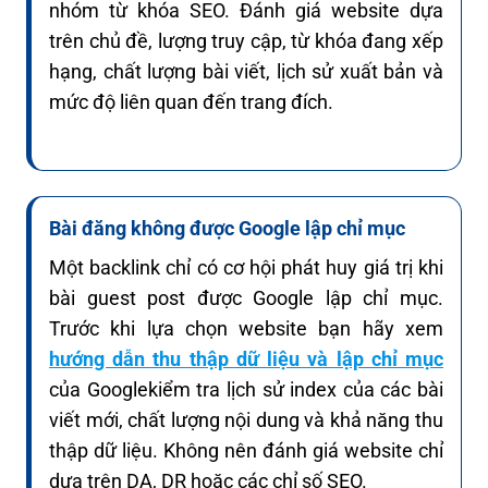
nhóm từ khóa SEO. Đánh giá website dựa
trên chủ đề, lượng truy cập, từ khóa đang xếp
hạng, chất lượng bài viết, lịch sử xuất bản và
mức độ liên quan đến trang đích.
Bài đăng không được Google lập chỉ mục
Một backlink chỉ có cơ hội phát huy giá trị khi
bài guest post được Google lập chỉ mục.
Trước khi lựa chọn website bạn hãy xem
hướng dẫn thu thập dữ liệu và lập chỉ mục
của Googlekiểm tra lịch sử index của các bài
viết mới, chất lượng nội dung và khả năng thu
thập dữ liệu. Không nên đánh giá website chỉ
dựa trên DA, DR hoặc các chỉ số SEO.