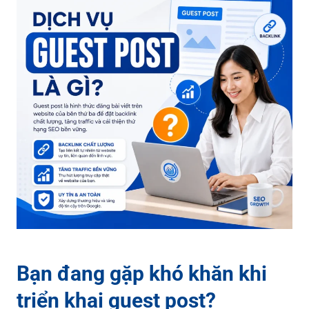
Bạn đang gặp khó khăn khi
triển khai guest post?