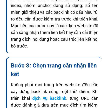
index, nhóm anchor đang sử dụng, số tên
miền giới thiệu và các backlink có dấu hiệu rủi
ro đều cần được kiểm tra trước khi triển khai.
Mục tiêu của bước này là xác định website đã
sẵn sàng nhận thêm liên kết hay cần cải thiện
trang đích, nội dung hoặc cấu trúc liên kết nội
bộ trước.
Bước 3: Chọn trang cần nhận liên
kết
Không phải mọi trang trên website đều cần
xây dựng backlink cùng một thời điểm. Khi
triển khai
dịch vụ backlink
, từng URL cần
được đánh giá dựa trên mục đích tìm kiếm,