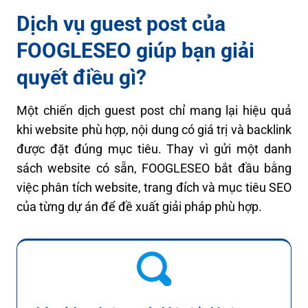
Dịch vụ guest post của
FOOGLESEO giúp bạn giải
quyết điều gì?
Một chiến dịch guest post chỉ mang lại hiệu quả
khi website phù hợp, nội dung có giá trị và backlink
được đặt đúng mục tiêu. Thay vì gửi một danh
sách website có sẵn, FOOGLESEO bắt đầu bằng
việc phân tích website, trang đích và mục tiêu SEO
của từng dự án để đề xuất giải pháp phù hợp.