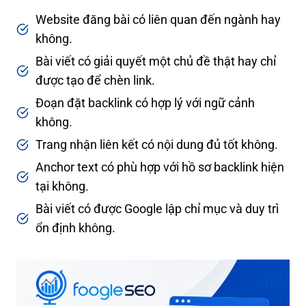
Website đăng bài có liên quan đến ngành hay
không.
Bài viết có giải quyết một chủ đề thật hay chỉ
được tạo để chèn link.
Đoạn đặt backlink có hợp lý với ngữ cảnh
không.
Trang nhận liên kết có nội dung đủ tốt không.
Anchor text có phù hợp với hồ sơ backlink hiện
tại không.
Bài viết có được Google lập chỉ mục và duy trì
ổn định không.