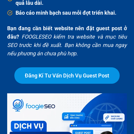
quả lâu dài.
Báo cáo minh bạch sau mỗi đợt triển khai.
Bạn đang cần biết website nên đặt guest post ở
đâu?
FOOGLESEO kiểm tra website và mục tiêu
SEO trước khi đề xuất. Bạn không cần mua ngay
nếu phương án chưa phù hợp.
Đăng Kí Tư Vấn Dịch Vụ Guest Post