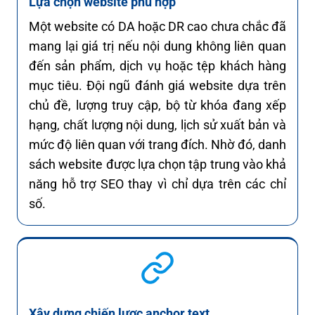
Lựa chọn website phù hợp
Một website có DA hoặc DR cao chưa chắc đã
mang lại giá trị nếu nội dung không liên quan
đến sản phẩm, dịch vụ hoặc tệp khách hàng
mục tiêu. Đội ngũ đánh giá website dựa trên
chủ đề, lượng truy cập, bộ từ khóa đang xếp
hạng, chất lượng nội dung, lịch sử xuất bản và
mức độ liên quan với trang đích. Nhờ đó, danh
sách website được lựa chọn tập trung vào khả
năng hỗ trợ SEO thay vì chỉ dựa trên các chỉ
số.
Xây dựng chiến lược anchor text