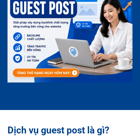
Dịch vụ guest post là gì?