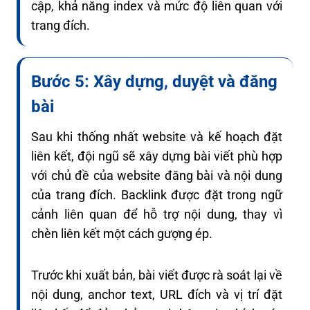
cập, khả năng index và mức độ liên quan với
trang đích.
Bước 5: Xây dựng, duyệt và đăng
bài
Sau khi thống nhất website và kế hoạch đặt
liên kết, đội ngũ sẽ xây dựng bài viết phù hợp
với chủ đề của website đăng bài và nội dung
của trang đích. Backlink được đặt trong ngữ
cảnh liên quan để hỗ trợ nội dung, thay vì
chèn liên kết một cách gượng ép.
Trước khi xuất bản, bài viết được rà soát lại về
nội dung, anchor text, URL đích và vị trí đặt