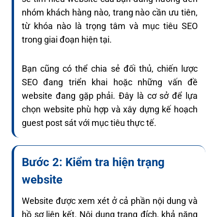
nhóm khách hàng nào, trang nào cần ưu tiên,
từ khóa nào là trọng tâm và mục tiêu SEO
trong giai đoạn hiện tại.
Bạn cũng có thể chia sẻ đối thủ, chiến lược
SEO đang triển khai hoặc những vấn đề
website đang gặp phải. Đây là cơ sở để lựa
chọn website phù hợp và xây dựng kế hoạch
guest post sát với mục tiêu thực tế.
Bước 2: Kiểm tra hiện trạng
website
Website được xem xét ở cả phần nội dung và
hồ sơ liên kết. Nội dung trang đích, khả năng