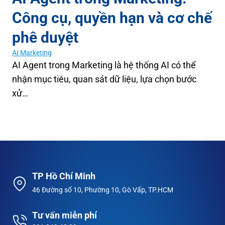
Công cụ, quyền hạn và cơ chế
phê duyệt
AI Marketing
AI Agent trong Marketing là hệ thống AI có thể
nhận mục tiêu, quan sát dữ liệu, lựa chọn bước
xử…
TP Hồ Chí Minh
46 Đường số 10, Phường 10, Gò Vấp, TP.HCM
Tư vấn miễn phí