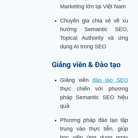
Marketing lớn tại Việt Nam
Chuyên gia chia sẻ về xu
hướng Semantic SEO,
Topical Authority và ứng
dụng AI trong SEO
Giảng viên & Đào tạo
Giảng viên
đào tạo SEO
thực chiến với phương
pháp Semantic SEO hiệu
quả
Phương pháp đào tạo tập
trung vào thực tiễn, giúp
học viên ứng dụng ngay