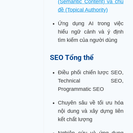
(Semantic Content) và chủ
đề (Topical Authority)
Ứng dụng AI trong việc
hiểu ngữ cảnh và ý định
tìm kiếm của người dùng
SEO Tổng thể
Điều phối chiến lược SEO,
Technical SEO,
Programmatic SEO
Chuyên sâu về tối ưu hóa
nội dung và xây dựng liên
kết chất lượng