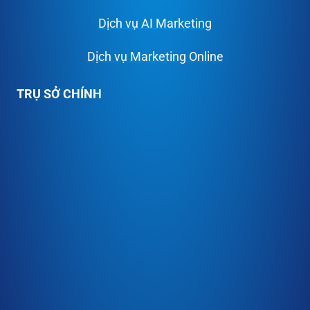
Dịch vụ AI Marketing
Dịch vụ Marketing Online
TRỤ SỞ CHÍNH