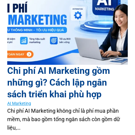
Chi phí AI Marketing gồm
những gì? Cách lập ngân
sách triển khai phù hợp
AI Marketing
Chi phí AI Marketing không chỉ là phí mua phần
mềm, mà bao gồm tổng ngân sách còn gồm dữ
liệu,…