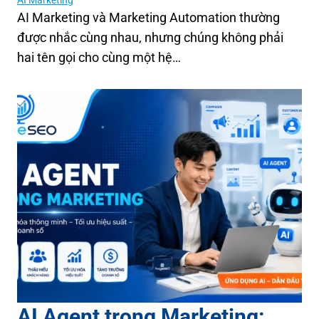
AI Marketing
AI Marketing và Marketing Automation thường
được nhắc cùng nhau, nhưng chúng không phải
hai tên gọi cho cùng một hệ…
AI Agent trong Marketing: