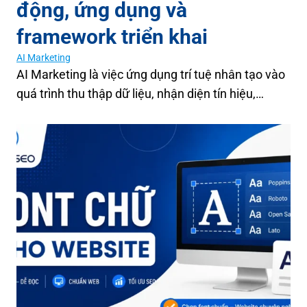
động, ứng dụng và
framework triển khai
AI Marketing
AI Marketing là việc ứng dụng trí tuệ nhân tạo vào
quá trình thu thập dữ liệu, nhận diện tín hiệu,…