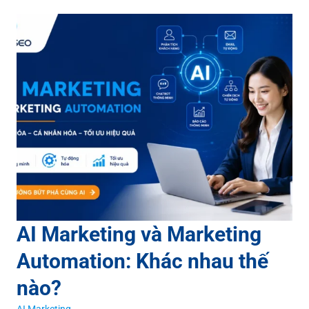
AI Marketing và Marketing
Automation: Khác nhau thế
nào?