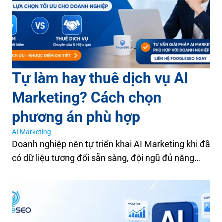
Tự làm hay thuê dịch vụ AI
Marketing? Cách chọn
phương án phù hợp
AI Marketing
Doanh nghiệp nên tự triển khai AI Marketing khi đã
có dữ liệu tương đối sẵn sàng, đội ngũ đủ năng…