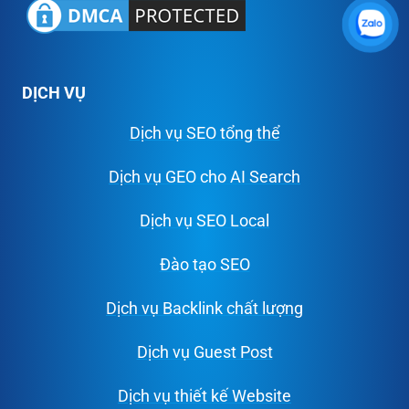
DỊCH VỤ
Dịch vụ SEO tổng thể
Dịch vụ GEO cho AI Search
Dịch vụ SEO Local
Đào tạo SEO
Dịch vụ Backlink chất lượng
Dịch vụ Guest Post
Dịch vụ thiết kế Website