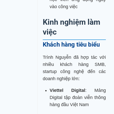
vào công việc
Kinh nghiệm làm
việc
Khách hàng tiêu biểu
Trình Nguyễn đã hợp tác với
nhiều khách hàng SMB,
startup công nghệ đến các
doanh nghiệp lớn:
Viettel
Digital
: Mảng
Digital tập đoàn viễn thông
hàng đầu Việt Nam