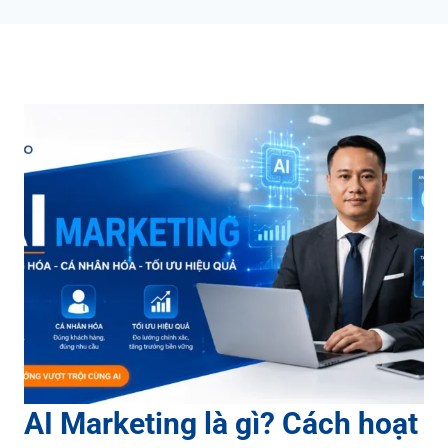
AI Marketing là gì? Cách hoạt