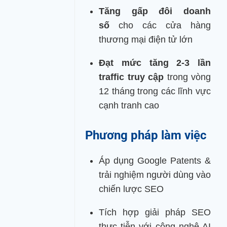
Tăng gấp đôi doanh
số
cho các cửa hàng
thương mại điện tử lớn
Đạt mức tăng 2-3 lần
traffic truy cập
trong vòng
12 tháng trong các lĩnh vực
cạnh tranh cao
Phương pháp làm việc
Áp dụng Google Patents &
trải nghiệm người dùng vào
chiến lược SEO
Tích hợp giải pháp SEO
thực tiễn với công nghệ AI