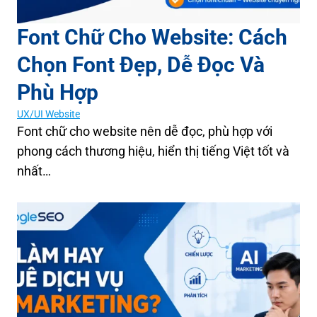
Font Chữ Cho Website: Cách
Chọn Font Đẹp, Dễ Đọc Và
Phù Hợp
UX/UI Website
Font chữ cho website nên dễ đọc, phù hợp với
phong cách thương hiệu, hiển thị tiếng Việt tốt và
nhất…