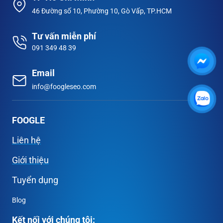
46 Đường số 10, Phường 10, Gò Vấp, TP.HCM
Tư vấn miễn phí
091 349 48 39
Email
info@foogleseo.com
FOOGLE
Liên hệ
Giới thiệu
Tuyển dụng
Blog
Kết nối với chúng tôi: