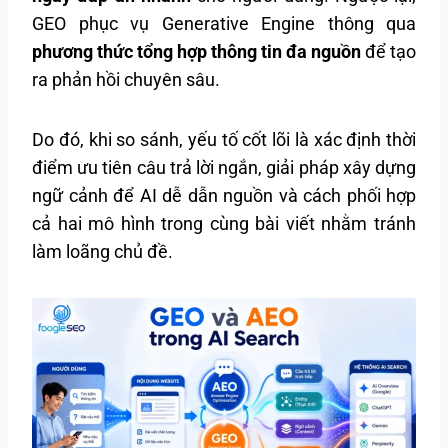
GEO phục vụ Generative Engine thông qua
phương thức tổng hợp thông tin đa nguồn
để tạo
ra phản hồi chuyên sâu.
Do đó, khi so sánh, yếu tố cốt lõi là xác định thời
điểm ưu tiên câu trả lời ngắn, giải pháp xây dựng
ngữ cảnh để AI dễ dẫn nguồn và cách phối hợp
cả hai mô hình trong cùng bài viết nhằm tránh
làm loãng chủ đề.