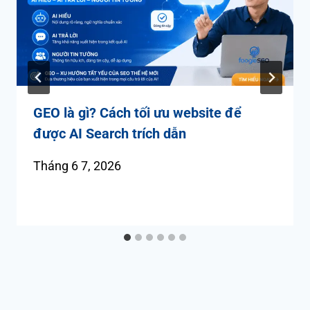
GEO là gì? Cách tối ưu website để
được AI Search trích dẫn
Tháng 6 7, 2026