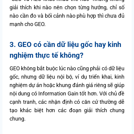
giải thích khi nào nên chọn từng hướng, chỉ số
nào cần đo và bối cảnh nào phù hợp thì chưa đủ
mạnh cho GEO.
3. GEO có cần dữ liệu gốc hay kinh
nghiệm thực tế không?
GEO không bắt buộc lúc nào cũng phải có dữ liệu
gốc, nhưng dữ liệu nội bộ, ví dụ triển khai, kinh
nghiệm dự án hoặc khung đánh giá riêng sẽ giúp
nội dung có Information Gain tốt hơn. Với chủ đề
cạnh tranh, các nhận định có căn cứ thường dễ
tạo khác biệt hơn các đoạn giải thích chung
chung.