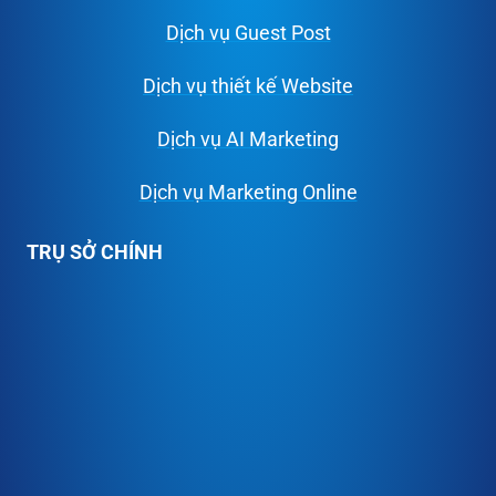
Dịch vụ Guest Post
Dịch vụ thiết kế Website
Dịch vụ AI Marketing
Dịch vụ Marketing Online
TRỤ SỞ CHÍNH