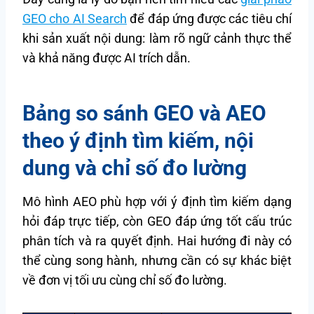
GEO cho AI Search
để đáp ứng được các tiêu chí
khi sản xuất nội dung: làm rõ ngữ cảnh thực thể
và khả năng được AI trích dẫn.
Bảng so sánh GEO và AEO
theo ý định tìm kiếm, nội
dung và chỉ số đo lường
Mô hình AEO phù hợp với ý định tìm kiếm dạng
hỏi đáp trực tiếp, còn GEO đáp ứng tốt cấu trúc
phân tích và ra quyết định. Hai hướng đi này có
thể cùng song hành, nhưng cần có sự khác biệt
về đơn vị tối ưu cùng chỉ số đo lường.