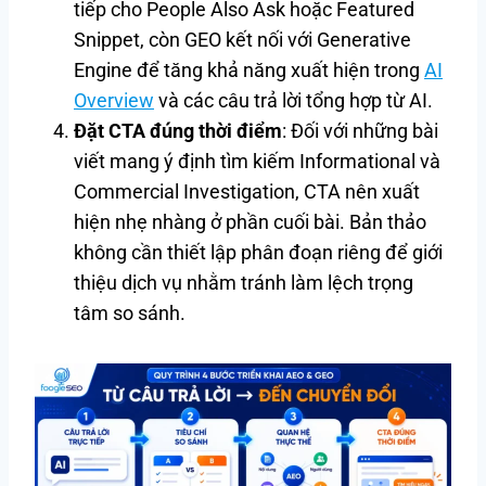
tiếp cho People Also Ask hoặc Featured
Snippet, còn GEO kết nối với Generative
Engine để tăng khả năng xuất hiện trong
AI
Overview
và các câu trả lời tổng hợp từ AI.
Đặt CTA đúng thời điểm
: Đối với những bài
viết mang ý định tìm kiếm Informational và
Commercial Investigation, CTA nên xuất
hiện nhẹ nhàng ở phần cuối bài. Bản thảo
không cần thiết lập phân đoạn riêng để giới
thiệu dịch vụ nhằm tránh làm lệch trọng
tâm so sánh.