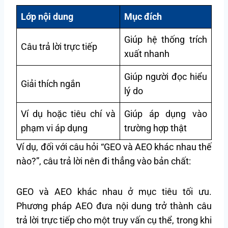
Lớp nội dung
Mục đích
Giúp hệ thống trích
Câu trả lời trực tiếp
xuất nhanh
Giúp người đọc hiểu
Giải thích ngắn
lý do
Ví dụ hoặc tiêu chí và
Giúp áp dụng vào
phạm vi áp dụng
trường hợp thật
Ví dụ, đối với câu hỏi “GEO và AEO khác nhau thế
nào?”, câu trả lời nên đi thẳng vào bản chất:
GEO và AEO khác nhau ở mục tiêu tối ưu.
Phương pháp AEO đưa nội dung trở thành câu
trả lời trực tiếp cho một truy vấn cụ thể, trong khi