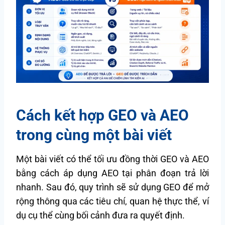
Cách kết hợp GEO và AEO
trong cùng một bài viết
Một bài viết có thể tối ưu đồng thời GEO và AEO
bằng cách áp dụng AEO tại phân đoạn trả lời
nhanh. Sau đó, quy trình sẽ sử dụng GEO để mở
rộng thông qua các tiêu chí, quan hệ thực thể, ví
dụ cụ thể cùng bối cảnh đưa ra quyết định.