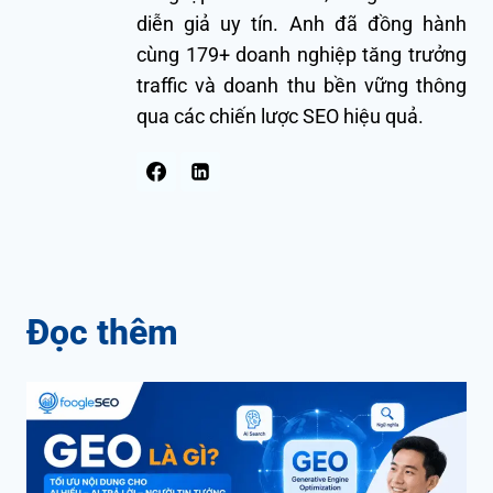
diễn giả uy tín. Anh đã đồng hành
cùng 179+ doanh nghiệp tăng trưởng
traffic và doanh thu bền vững thông
qua các chiến lược SEO hiệu quả.
Đọc thêm