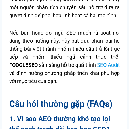
một nguồn phân tích chuyên sâu hỗ trợ đưa ra
quyết định để phối hợp linh hoạt cả hai mô hình.
Nếu bạn hoặc đội ngũ SEO muốn rà soát nội
dung theo hướng này, hãy bắt đầu phân loại hệ
thống bài viết thành nhóm thiếu câu trả lời trực
tiếp và nhóm thiếu ngữ cảnh thực thể.
FOOGLESEO
sẵn sàng hỗ trợ quá trình
SEO Audit
và định hướng phương pháp triển khai phù hợp
với mục tiêu của bạn.
Câu hỏi thường gặp (FAQs)
1. Vì sao AEO thường khó tạo lợi