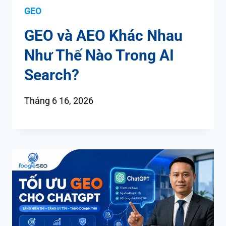
GEO
GEO và AEO Khác Nhau
Như Thế Nào Trong AI
Search?
Tháng 6 16, 2026