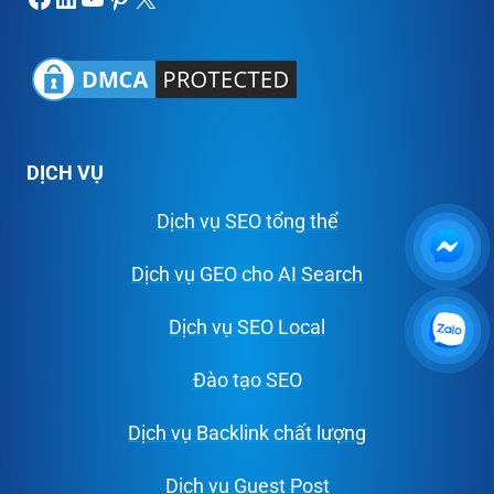
DỊCH VỤ
Dịch vụ SEO tổng thể
Dịch vụ GEO cho AI Search
Dịch vụ SEO Local
Đào tạo SEO
Dịch vụ Backlink chất lượng
Dịch vụ Guest Post