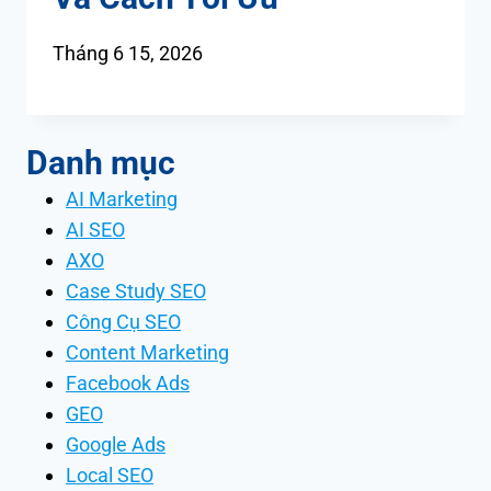
Tháng 6 15, 2026
Danh mục
AI Marketing
AI SEO
AXO
Case Study SEO
Công Cụ SEO
Content Marketing
Facebook Ads
GEO
Google Ads
Local SEO