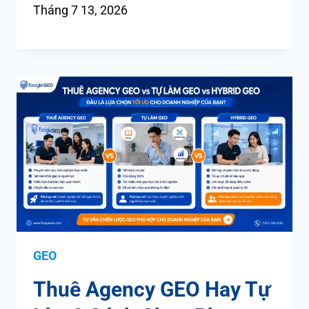
Tháng 7 13, 2026
GEO
Thuê Agency GEO Hay Tự