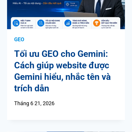
GEO
Tối ưu GEO cho Gemini:
Cách giúp website được
Gemini hiểu, nhắc tên và
trích dẫn
Tháng 6 21, 2026