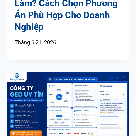
Làm? Cách Chọn Phương
Án Phù Hợp Cho Doanh
Nghiệp
Tháng 6 21, 2026