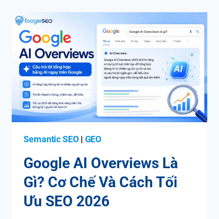
Semantic SEO
|
GEO
Google AI Overviews Là
Gì? Cơ Chế Và Cách Tối
Ưu SEO 2026