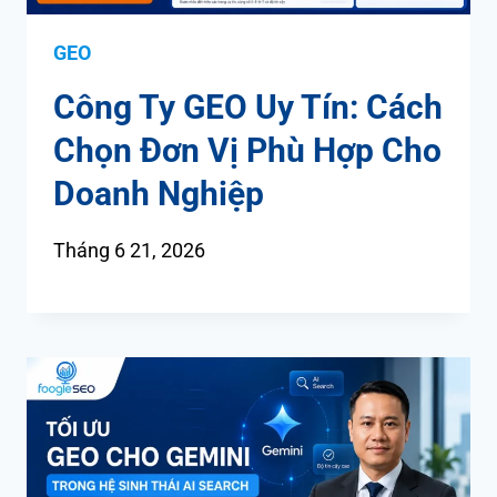
GEO
Công Ty GEO Uy Tín: Cách
Chọn Đơn Vị Phù Hợp Cho
Doanh Nghiệp
Tháng 6 21, 2026