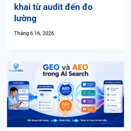
khai từ audit đến đo
lường
Tháng 6 16, 2026