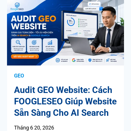
GEO
Audit GEO Website: Cách
FOOGLESEO Giúp Website
Sẵn Sàng Cho AI Search
Tháng 6 20, 2026