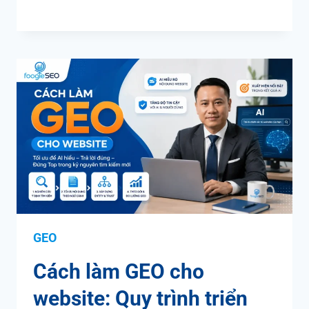
GEO
Cách làm GEO cho
website: Quy trình triển