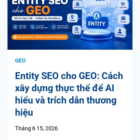
GEO
Entity SEO cho GEO: Cách
xây dựng thực thể để AI
hiểu và trích dẫn thương
hiệu
Tháng 6 15, 2026