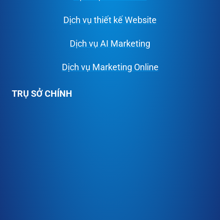
Dịch vụ thiết kế Website
Dịch vụ AI Marketing
Dịch vụ Marketing Online
TRỤ SỞ CHÍNH