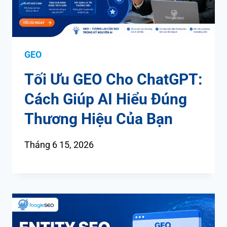
GEO
Tối Ưu GEO Cho ChatGPT:
Cách Giúp AI Hiểu Đúng
Thương Hiệu Của Bạn
Tháng 6 15, 2026