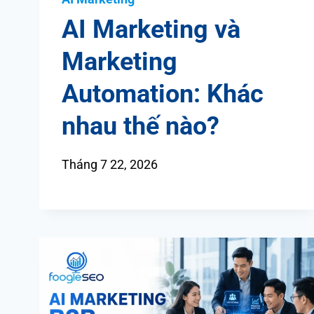
AI Marketing và
Marketing
Automation: Khác
nhau thế nào?
Tháng 7 22, 2026