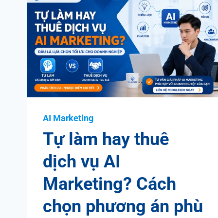
AI Marketing
Tự làm hay thuê
dịch vụ AI
Marketing? Cách
chọn phương án phù