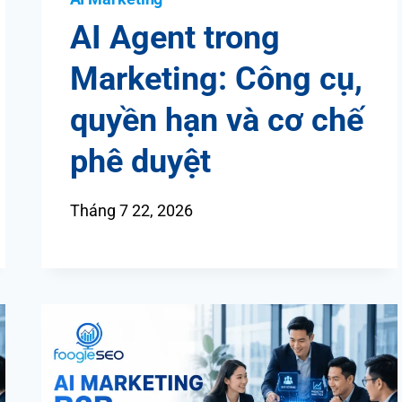
AI Agent trong
Marketing: Công cụ,
quyền hạn và cơ chế
phê duyệt
Tháng 7 22, 2026