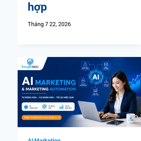
hợp
Tháng 7 22, 2026
AI Marketing