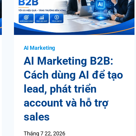
AI Marketing
AI Marketing B2B:
Cách dùng AI để tạo
lead, phát triển
account và hỗ trợ
sales
Tháng 7 22, 2026