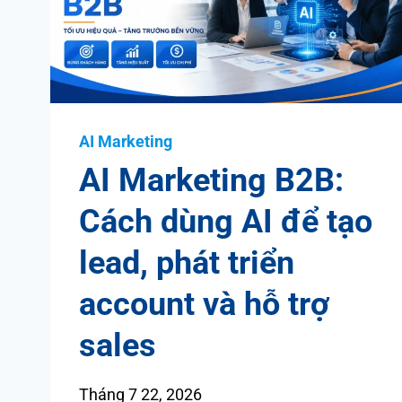
AI Marketing
AI Marketing B2B:
Cách dùng AI để tạo
lead, phát triển
account và hỗ trợ
sales
Tháng 7 22, 2026