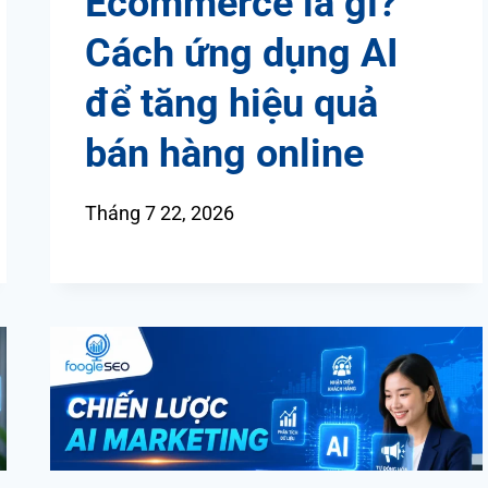
Ecommerce là gì?
Cách ứng dụng AI
để tăng hiệu quả
bán hàng online
Tháng 7 22, 2026