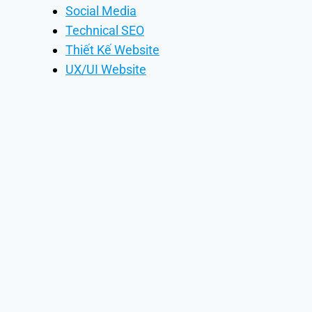
Social Media
Technical SEO
Thiết Kế Website
UX/UI Website