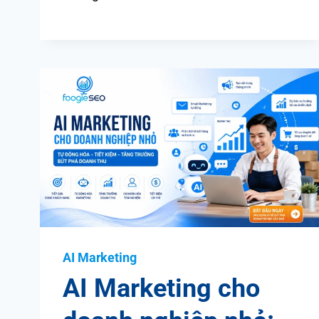
AI Marketing
AI Marketing cho