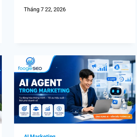
Tháng 7 22, 2026
AI Marketing