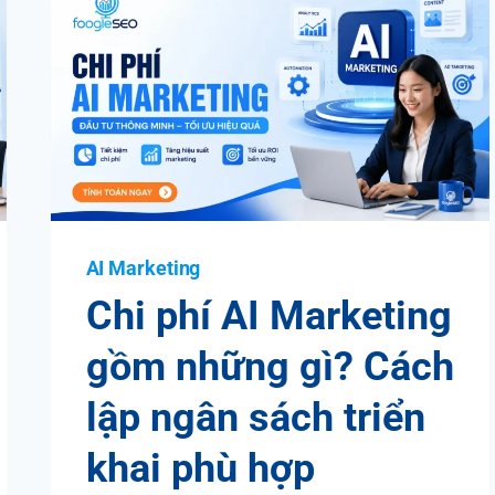
AI Marketing
Chi phí AI Marketing
gồm những gì? Cách
lập ngân sách triển
khai phù hợp