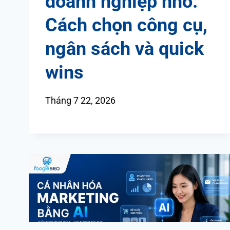
doanh nghiệp nhỏ:
Cách chọn công cụ,
ngân sách và quick
wins
Tháng 7 22, 2026