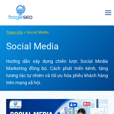
Skip
to
content
Trang chủ
»
Social Media
Social Media
Hướng dẫn xây dựng chiến lược Social Media
Marketing đồng bộ. Cách phát triển kênh, tăng
tương tác tự nhiên và tối ưu hóa phễu khách hàng
trên mạng xã hội.