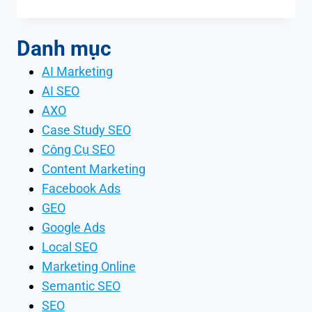
Danh mục
AI Marketing
AI SEO
AXO
Case Study SEO
Công Cụ SEO
Content Marketing
Facebook Ads
GEO
Google Ads
Local SEO
Marketing Online
Semantic SEO
SEO