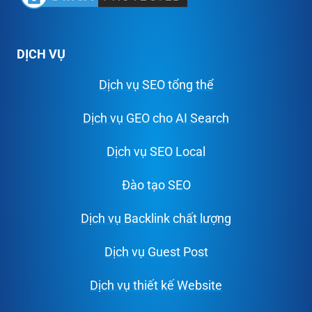
DỊCH VỤ
Dịch vụ SEO tổng thể
Dịch vụ GEO cho AI Search
Dịch vụ SEO Local
Đào tạo SEO
Dịch vụ Backlink chất lượng
Dịch vụ Guest Post
Dịch vụ thiết kế Website