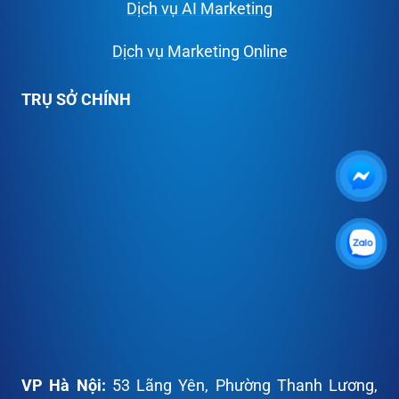
Dịch vụ AI Marketing
Dịch vụ Marketing Online
TRỤ SỞ CHÍNH
VP
Hà Nội:
53 Lãng Yên, Phường Thanh Lương,