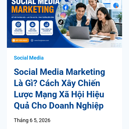
Social Media
Social Media Marketing
Là Gì? Cách Xây Chiến
Lược Mạng Xã Hội Hiệu
Quả Cho Doanh Nghiệp
Tháng 6 5, 2026