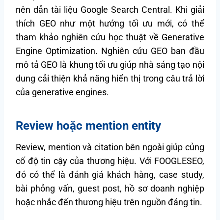
nên dẫn tài liệu Google Search Central. Khi giải
thích GEO như một hướng tối ưu mới, có thể
tham khảo nghiên cứu học thuật về Generative
Engine Optimization. Nghiên cứu GEO ban đầu
mô tả GEO là khung tối ưu giúp nhà sáng tạo nội
dung cải thiện khả năng hiển thị trong câu trả lời
của generative engines.
Review hoặc mention entity
Review, mention và citation bên ngoài giúp củng
cố độ tin cậy của thương hiệu. Với FOOGLESEO,
đó có thể là đánh giá khách hàng, case study,
bài phỏng vấn, guest post, hồ sơ doanh nghiệp
hoặc nhắc đến thương hiệu trên nguồn đáng tin.