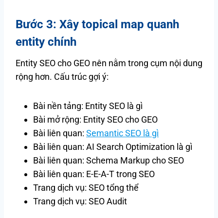
Bước 3: Xây topical map quanh
entity chính
Entity SEO cho GEO nên nằm trong cụm nội dung
rộng hơn. Cấu trúc gợi ý:
Bài nền tảng: Entity SEO là gì
Bài mở rộng: Entity SEO cho GEO
Bài liên quan:
Semantic SEO là gì
Bài liên quan: AI Search Optimization là gì
Bài liên quan: Schema Markup cho SEO
Bài liên quan: E-E-A-T trong SEO
Trang dịch vụ: SEO tổng thể
Trang dịch vụ: SEO Audit