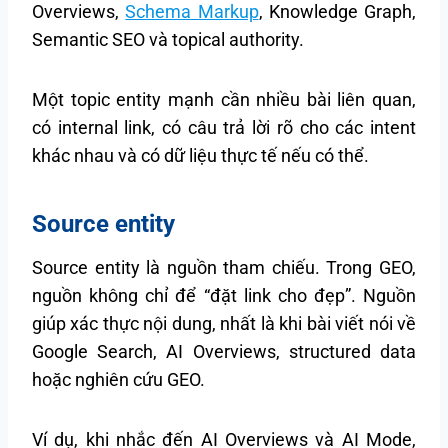
Overviews,
Schema Markup
, Knowledge Graph,
Semantic SEO và topical authority.
Một topic entity mạnh cần nhiều bài liên quan,
có internal link, có câu trả lời rõ cho các intent
khác nhau và có dữ liệu thực tế nếu có thể.
Source entity
Source entity là nguồn tham chiếu. Trong GEO,
nguồn không chỉ để “đặt link cho đẹp”. Nguồn
giúp xác thực nội dung, nhất là khi bài viết nói về
Google Search, AI Overviews, structured data
hoặc nghiên cứu GEO.
Ví dụ, khi nhắc đến AI Overviews và AI Mode,