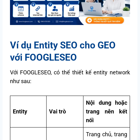
Ví dụ Entity SEO cho GEO
với FOOGLESEO
Với FOOGLESEO, có thể thiết kế entity network
như sau:
Nội dung hoặc
Entity
Vai trò
trang nên kết
nối
Trang chủ, trang