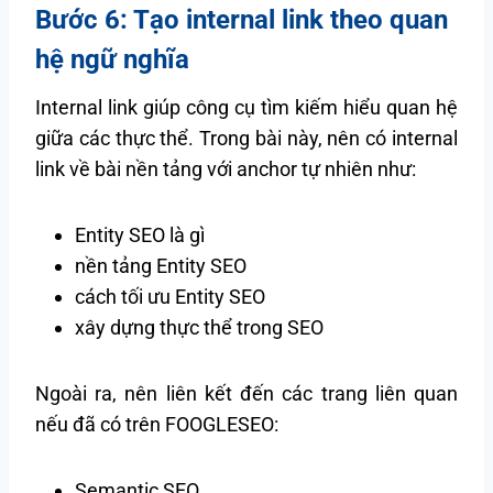
Bước 6: Tạo internal link theo quan
hệ ngữ nghĩa
Internal link giúp công cụ tìm kiếm hiểu quan hệ
giữa các thực thể. Trong bài này, nên có internal
link về bài nền tảng với anchor tự nhiên như:
Entity SEO là gì
nền tảng Entity SEO
cách tối ưu Entity SEO
xây dựng thực thể trong SEO
Ngoài ra, nên liên kết đến các trang liên quan
nếu đã có trên FOOGLESEO:
Semantic SEO