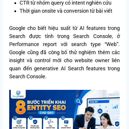
CTR từ nhóm query có intent nghiên cứu
Thời gian onsite và conversion từ bài viết
Google cho biết hiệu suất từ AI features trong
Search được tính trong Search Console, ở
Performance report với search type “Web”.
Google cũng đã công bố thử nghiệm thêm các
insight và control mới cho website owner liên
quan đến generative AI Search features trong
Search Console.