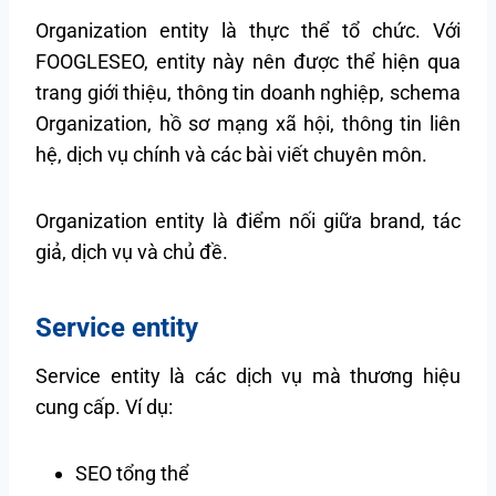
Organization entity là thực thể tổ chức. Với
FOOGLESEO, entity này nên được thể hiện qua
trang giới thiệu, thông tin doanh nghiệp, schema
Organization, hồ sơ mạng xã hội, thông tin liên
hệ, dịch vụ chính và các bài viết chuyên môn.
Organization entity là điểm nối giữa brand, tác
giả, dịch vụ và chủ đề.
Service entity
Service entity là các dịch vụ mà thương hiệu
cung cấp. Ví dụ:
SEO tổng thể