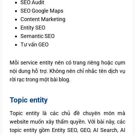
SEO Audit
SEO Google Maps
Content Marketing
Entity SEO
Semantic SEO
Tư vấn GEO
Mỗi service entity nên có trang riêng hoặc cụm
nội dung hỗ trợ. Không nên chỉ nhắc tên dịch vụ
rời rạc trong một bài blog.
Topic entity
Topic entity là các chủ đề chuyên môn mà
website muốn xây thẩm quyền. Với bài này, các
topic entity gồm Entity SEO, GEO, AI Search, AI