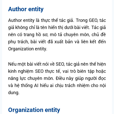
Author entity
Author entity là thực thể tác giả. Trong GEO, tác
giả không chỉ là tên hiển thị dưới bài viết. Tác giả
nên có trang hồ sơ, mô tả chuyên môn, chủ đề
phụ trách, bài viết đã xuất bản và liên kết đến
Organization entity.
Nếu một bài viết nói về SEO, tác giả nên thể hiện
kinh nghiệm SEO thực tế, vai trò biên tập hoặc
năng lực chuyên môn. Điều này giúp người đọc
và hệ thống AI hiểu ai chịu trách nhiệm cho nội
dung.
Organization entity