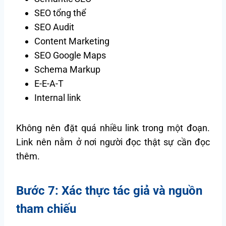
SEO tổng thể
SEO Audit
Content Marketing
SEO Google Maps
Schema Markup
E-E-A-T
Internal link
Không nên đặt quá nhiều link trong một đoạn.
Link nên nằm ở nơi người đọc thật sự cần đọc
thêm.
Bước 7: Xác thực tác giả và nguồn
tham chiếu