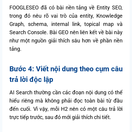
FOOGLESEO đã có bài nền tảng về Entity SEO,
trong đó nêu rõ vai trò của entity, Knowledge
Graph, schema, internal link, topical map và
Search Console. Bài GEO nên liên kết về bài này
như một nguồn giải thích sâu hơn về phần nền
tảng.
Bước 4: Viết nội dung theo cụm câu
trả lời độc lập
AI Search thường cần các đoạn nội dung có thể
hiểu riêng mà không phải đọc toàn bài từ đầu
đến cuối. Vì vậy, mỗi H2 nên có một câu trả lời
trực tiếp trước, sau đó mới giải thích chi tiết.