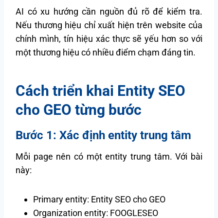
AI có xu hướng cần nguồn đủ rõ để kiểm tra.
Nếu thương hiệu chỉ xuất hiện trên website của
chính mình, tín hiệu xác thực sẽ yếu hơn so với
một thương hiệu có nhiều điểm chạm đáng tin.
Cách triển khai Entity SEO
cho GEO từng bước
Bước 1: Xác định entity trung tâm
Mỗi page nên có một entity trung tâm. Với bài
này:
Primary entity: Entity SEO cho GEO
Organization entity: FOOGLESEO