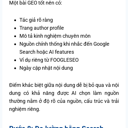
Một bài GEO tốt nên có:
Tác giả rõ ràng
Trang author profile
Mô tả kinh nghiệm chuyên môn
Nguồn chính thống khi nhắc đến Google
Search hoặc AI features
Ví dụ riêng từ FOOGLESEO
Ngày cập nhật nội dung
Điểm khác biệt giữa nội dung dễ bị bỏ qua và nội
dung có khả năng được AI chọn làm nguồn
thường nằm ở độ rõ của nguồn, cấu trúc và trải
nghiệm riêng.