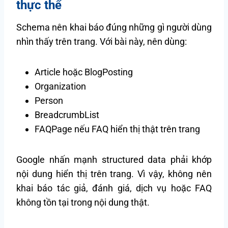
thực thể
Schema nên khai báo đúng những gì người dùng
nhìn thấy trên trang. Với bài này, nên dùng:
Article hoặc BlogPosting
Organization
Person
BreadcrumbList
FAQPage nếu FAQ hiển thị thật trên trang
Google nhấn mạnh structured data phải khớp
nội dung hiển thị trên trang. Vì vậy, không nên
khai báo tác giả, đánh giá, dịch vụ hoặc FAQ
không tồn tại trong nội dung thật.