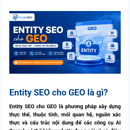
Entity SEO cho GEO là gì?
Entity SEO cho GEO là phương pháp xây dựng
thực thể, thuộc tính, mối quan hệ, nguồn xác
thực và cấu trúc nội dung để các công cụ AI