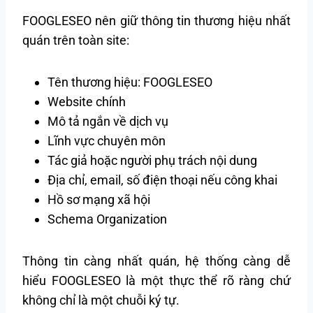
FOOGLESEO nên giữ thông tin thương hiệu nhất
quán trên toàn site:
Tên thương hiệu: FOOGLESEO
Website chính
Mô tả ngắn về dịch vụ
Lĩnh vực chuyên môn
Tác giả hoặc người phụ trách nội dung
Địa chỉ, email, số điện thoại nếu công khai
Hồ sơ mạng xã hội
Schema Organization
Thông tin càng nhất quán, hệ thống càng dễ
hiểu FOOGLESEO là một thực thể rõ ràng chứ
không chỉ là một chuỗi ký tự.