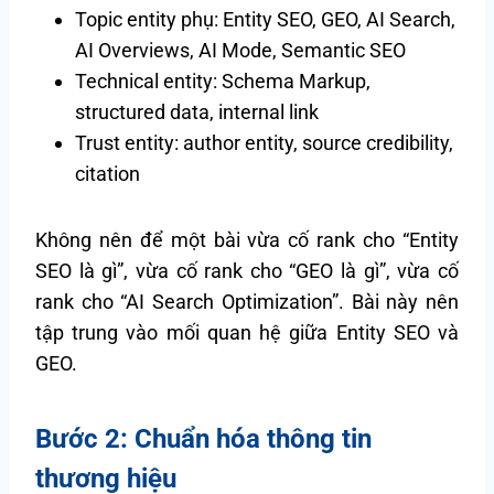
Topic entity phụ: Entity SEO, GEO, AI Search,
AI Overviews, AI Mode, Semantic SEO
Technical entity: Schema Markup,
structured data, internal link
Trust entity: author entity, source credibility,
citation
Không nên để một bài vừa cố rank cho “Entity
SEO là gì”, vừa cố rank cho “GEO là gì”, vừa cố
rank cho “AI Search Optimization”. Bài này nên
tập trung vào mối quan hệ giữa Entity SEO và
GEO.
Bước 2: Chuẩn hóa thông tin
thương hiệu