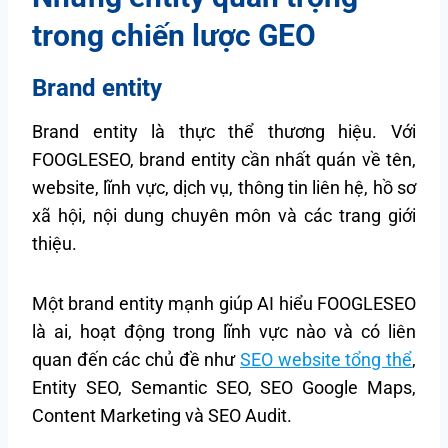
trong chiến lược GEO
Brand entity
Brand entity là thực thể thương hiệu. Với
FOOGLESEO, brand entity cần nhất quán về tên,
website, lĩnh vực, dịch vụ, thông tin liên hệ, hồ sơ
xã hội, nội dung chuyên môn và các trang giới
thiệu.
Một brand entity mạnh giúp AI hiểu FOOGLESEO
là ai, hoạt động trong lĩnh vực nào và có liên
quan đến các chủ đề như
SEO website tổng thể
,
Entity SEO, Semantic SEO, SEO Google Maps,
Content Marketing và SEO Audit.