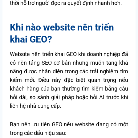
thời hỗ trợ người đọc ra quyết định nhanh hơn.
Khi nào website nên triển
khai GEO?
Website nên triển khai GEO khi doanh nghiệp đã
có nền tảng SEO cơ bản nhưng muốn tăng khả
năng được nhận diện trong các trải nghiệm tìm
kiếm mới. Điều này đặc biệt quan trọng nếu
khách hàng của bạn thường tìm kiếm bằng câu
hỏi dài, so sánh giải pháp hoặc hỏi AI trước khi
liên hệ nhà cung cấp.
Bạn nên ưu tiên GEO nếu website đang có một
trong các dấu hiệu sau: