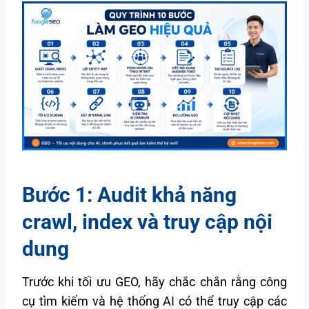
Bước 1: Audit khả năng
crawl, index và truy cập nội
dung
Trước khi tối ưu GEO, hãy chắc chắn rằng công
cụ tìm kiếm và hệ thống AI có thể truy cập các