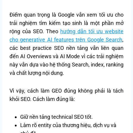
Điểm quan trọng là Google vẫn xem tối ưu cho
trải nghiệm tìm kiếm tạo sinh là một phần mở
rộng của SEO. Theo
hướng dẫn tối ưu website
cho generative AI features trên Google Search
,
các best practice SEO nền tảng vẫn liên quan
đến AI Overviews và AI Mode vì các trải nghiệm
này vẫn dựa vào hệ thống Search, index, ranking
và chất lượng nội dung.
Vì vậy, cách làm GEO đúng không phải là tách
khỏi SEO. Cách làm đúng là:
Giữ nền tảng technical SEO tốt.
Làm rõ entity của thương hiệu, dịch vụ và