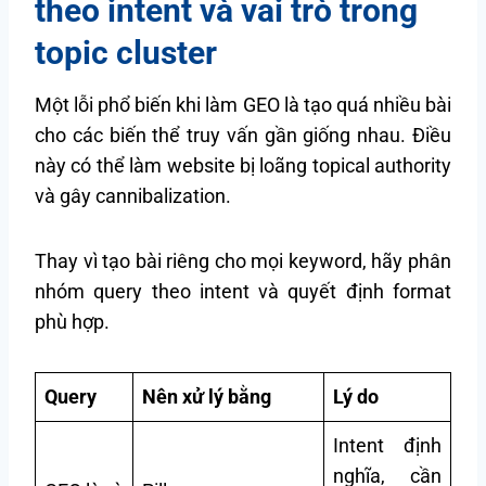
theo intent và vai trò trong
topic cluster
Một lỗi phổ biến khi làm GEO là tạo quá nhiều bài
cho các biến thể truy vấn gần giống nhau. Điều
này có thể làm website bị loãng topical authority
và gây cannibalization.
Thay vì tạo bài riêng cho mọi keyword, hãy phân
nhóm query theo intent và quyết định format
phù hợp.
Query
Nên xử lý bằng
Lý do
Intent định
nghĩa, cần