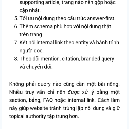
supporting article, trang nào nên gộp hoặc
cập nhật.
Tối ưu nội dung theo cấu trúc answer-first.
Thêm schema phù hợp với nội dung thật
trên trang.
Kết nối internal link theo entity và hành trình
người đọc.
Theo dõi mention, citation, branded query
và chuyển đổi.
Không phải query nào cũng cần một bài riêng.
Nhiều truy vấn chỉ nên được xử lý bằng một
section, bảng, FAQ hoặc internal link. Cách làm
này giúp website tránh trùng lặp nội dung và giữ
topical authority tập trung hơn.