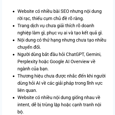
Website có nhiều bài SEO nhưng nội dung
rời rạc, thiếu cụm chủ đề rõ ràng.
Trang dịch vụ chưa giải thích rõ doanh
nghiệp làm gì, phục vụ ai và tạo kết quả gì.
Nội dung có thứ hạng nhưng chưa tạo nhiều
chuyển đổi.
Người dùng bắt đầu hỏi ChatGPT, Gemini,
Perplexity hoặc Google AI Overview về
ngành của bạn.
Thương hiệu chưa được nhắc đến khi người
dùng hỏi AI về các giải pháp trong lĩnh vực
liên quan.
Website có nhiều nội dung giống nhau về
intent, dễ bị trùng lặp hoặc cạnh tranh nội
bộ.