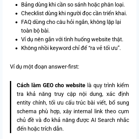
Bảng dùng khi cần so sánh hoặc phân loại.
Checklist dùng khi người đọc cần triển khai.
FAQ dùng cho câu hỏi ngắn, không lặp lại
toàn bộ bài.
Ví dụ nên gắn với tình huống website thật.
Không nhồi keyword chỉ để “ra vẻ tối ưu”.
Ví dụ một đoạn answer-first:
Cách làm GEO cho website
là quy trình kiểm
tra khả năng truy cập nội dung, xác định
entity chính, tối ưu cấu trúc bài viết, bổ sung
schema phù hợp, xây internal link theo cụm
chủ đề và đo khả năng được AI Search nhắc
đến hoặc trích dẫn.