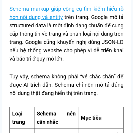
Schema markup giúp công cụ tìm kiếm hiểu rõ
hơn nội dung và entity
trên trang. Google mô tả
structured data là một định dạng chuẩn để cung
cấp thông tin về trang và phân loại nội dung trên
trang. Google cũng khuyến nghị dùng JSON-LD
nếu hệ thống website cho phép vì dễ triển khai
và bảo trì ở quy mô lớn.
Tuy vậy, schema không phải “vé chắc chắn” để
được AI trích dẫn. Schema chỉ nên mô tả đúng
nội dung thật đang hiển thị trên trang.
Loại
Schema nên
Mục tiêu
trang
cân nhắc