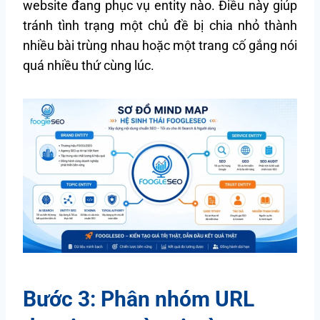
website đang phục vụ entity nào. Điều này giúp
tránh tình trạng một chủ đề bị chia nhỏ thành
nhiều bài trùng nhau hoặc một trang cố gắng nói
quá nhiều thứ cùng lúc.
Bước 3: Phân nhóm URL