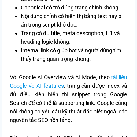
Canonical có trỏ đúng trang chính không.
Nội dung chính có hiển thị bằng text hay bị
ẩn trong script khó đọc.
Trang có đủ title, meta description, H1 và
heading logic không.
Internal link có giúp bot và người dùng tìm
thấy trang quan trọng không.
Với Google AI Overview và AI Mode, theo
tài liệu
Google về AI features
, trang cần được index và
đủ điều kiện hiển thị snippet trong Google
Search để có thể là supporting link. Google cũng
nói không có yêu cầu kỹ thuật đặc biệt ngoài các
nguyên tắc SEO nền tảng.