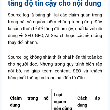
tăng độ tin cậy cho nội dung
Source log là bảng ghi lại các claim quan trọng
trong bài và nguồn kiểm chứng tương ứng. Đây
là cách thực tế để tăng độ tin cậy, nhất là với nội
dung về SEO, GEO, AI Search hoặc các nền tảng
thay đổi nhanh.
Source log không nhất thiết phải hiển thị toàn bộ
cho người đọc. Nhưng trong quy trình biên tập
nội bộ, nó giúp team content, SEO và khách
hàng biết thông tin trong bài đến từ đâu.
Loại
Claim trong nội
Cách áp
nguồn
dung
dụng
nên dùng