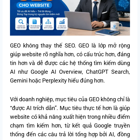
GEO không thay thế SEO. GEO là lớp mở rộng
giúp website rõ nghĩa hơn, có cấu trúc hơn, đáng
tin hơn và dễ được các hệ thống tìm kiếm dùng
AI như Google AI Overview, ChatGPT Search,
Gemini hoặc Perplexity hiểu đúng hơn.
Với doanh nghiệp, mục tiêu của GEO không chỉ là
“được AI trích dẫn”. Mục tiêu thực tế hơn là giúp
website có khả năng xuất hiện trong nhiều điểm
chạm tìm kiếm hơn, từ kết quả Google truyền
thống đến các câu trả lời tổng hợp bởi AI, đồng