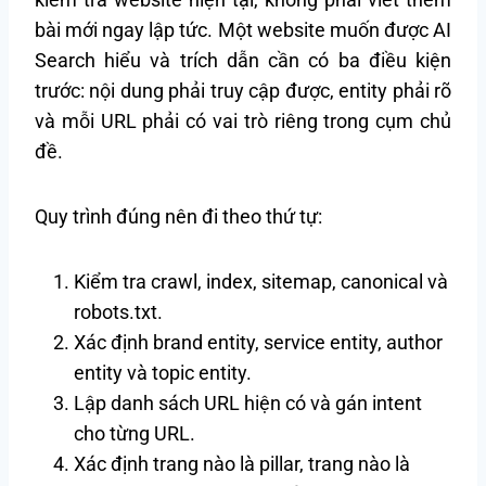
bài mới ngay lập tức. Một website muốn được AI
Search hiểu và trích dẫn cần có ba điều kiện
trước: nội dung phải truy cập được, entity phải rõ
và mỗi URL phải có vai trò riêng trong cụm chủ
đề.
Quy trình đúng nên đi theo thứ tự:
Kiểm tra crawl, index, sitemap, canonical và
robots.txt.
Xác định brand entity, service entity, author
entity và topic entity.
Lập danh sách URL hiện có và gán intent
cho từng URL.
Xác định trang nào là pillar, trang nào là