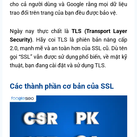
cho cả người dùng và Google rằng mọi dữ liệu
trao đổi trên trang của bạn đều được bảo vệ.
Ngày nay thực chất là
TLS (Transport Layer
Security)
. Hãy coi TLS là phiên bản nâng cấp
2.0, mạnh mẽ và an toàn hơn của SSL cũ. Dù tên
gọi “SSL” vẫn được sử dụng phổ biến, về mặt kỹ
thuật, bạn đang cài đặt và sử dụng TLS.
Các thành phần cơ bản của SSL