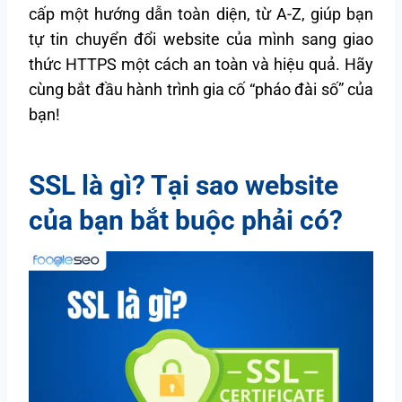
cấp một hướng dẫn toàn diện, từ A-Z, giúp bạn
tự tin chuyển đổi website của mình sang giao
thức HTTPS một cách an toàn và hiệu quả. Hãy
cùng bắt đầu hành trình gia cố “pháo đài số” của
bạn!
SSL là gì? Tại sao website
của bạn bắt buộc phải có?