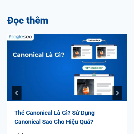
Đọc thêm
Thẻ Canonical Là Gì? Sử Dụng
Canonical Sao Cho Hiệu Quả?