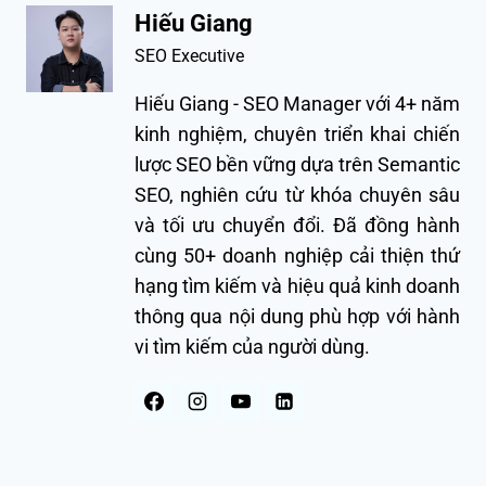
Hiếu Giang
SEO Executive
Hiếu Giang - SEO Manager với 4+ năm
kinh nghiệm, chuyên triển khai chiến
lược SEO bền vững dựa trên Semantic
SEO, nghiên cứu từ khóa chuyên sâu
và tối ưu chuyển đổi. Đã đồng hành
cùng 50+ doanh nghiệp cải thiện thứ
hạng tìm kiếm và hiệu quả kinh doanh
thông qua nội dung phù hợp với hành
vi tìm kiếm của người dùng.