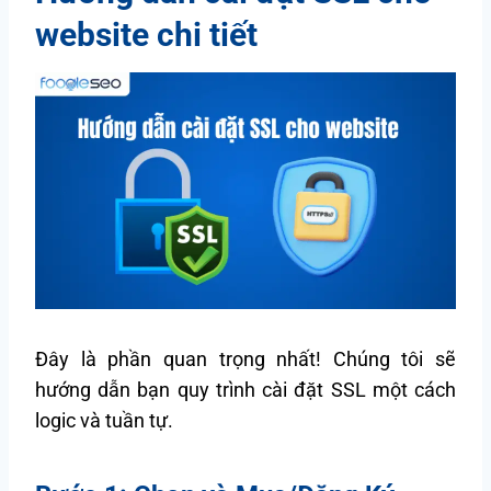
website chi tiết
Đây là phần quan trọng nhất! Chúng tôi sẽ
hướng dẫn bạn quy trình cài đặt SSL một cách
logic và tuần tự.