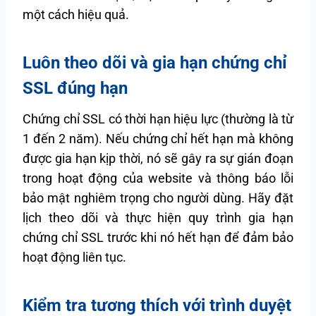
một cách hiệu quả.
Luôn theo dõi và gia hạn chứng chỉ
SSL đúng hạn
Chứng chỉ SSL có thời hạn hiệu lực (thường là từ
1 đến 2 năm). Nếu chứng chỉ hết hạn mà không
được gia hạn kịp thời, nó sẽ gây ra sự gián đoạn
trong hoạt động của website và thông báo lỗi
bảo mật nghiêm trọng cho người dùng. Hãy đặt
lịch theo dõi và thực hiện quy trình gia hạn
chứng chỉ SSL trước khi nó hết hạn để đảm bảo
hoạt động liên tục.
Kiểm tra tương thích với trình duyệt