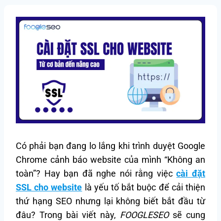
Có phải bạn đang lo lắng khi trình duyệt Google
Chrome cảnh báo website của mình “Không an
toàn”? Hay bạn đã nghe nói rằng việc
cài đặt
SSL cho website
là yếu tố bắt buộc để cải thiện
thứ hạng SEO nhưng lại không biết bắt đầu từ
đâu? Trong bài viết này,
FOOGLESEO
sẽ cung