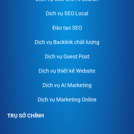
Dịch vụ SEO Local
Đào tạo SEO
Dịch vụ Backlink chất lượng
Dịch vụ Guest Post
Dịch vụ thiết kế Website
Dịch vụ AI Marketing
Dịch vụ Marketing Online
TRỤ SỞ CHÍNH