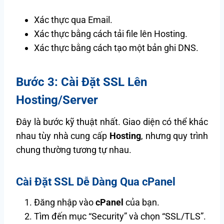
Xác thực qua Email.
Xác thực bằng cách tải file lên Hosting.
Xác thực bằng cách tạo một bản ghi DNS.
Bước 3: Cài Đặt SSL Lên
Hosting/Server
Đây là bước kỹ thuật nhất. Giao diện có thể khác
nhau tùy nhà cung cấp
Hosting
, nhưng quy trình
chung thường tương tự nhau.
Cài Đặt SSL Dễ Dàng Qua cPanel
Đăng nhập vào
cPanel
của bạn.
Tìm đến mục “Security” và chọn “SSL/TLS”.