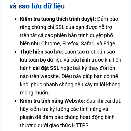
và sao lưu dữ liệu
Kiểm tra tương thích trình duyệt:
Đảm bảo
rằng chứng chỉ SSL của bạn được hỗ trợ
trên tất cả các phiên bản trình duyệt phổ
biến như Chrome, Firefox, Safari, và Edge.
Thực hiện sao lưu:
Luôn tạo một bản sao
lưu toàn bộ dữ liệu và cấu hình trước khi tiến
hành
cài đặt SSL
hoặc bất kỳ thay đổi lớn
nào trên website. Điều này giúp bạn có thể
khôi phục nhanh chóng nếu xảy ra lỗi không
mong muốn.
Kiểm tra tính năng Website:
Sau khi cài đặt,
hãy kiểm tra kỹ lưỡng các tính năng và
plugin để đảm bảo chúng hoạt động bình
thường dưới giao thức HTTPS.