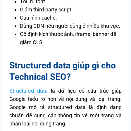
Tối ưu font.
Giảm third-party script.
Cấu hình cache.
Dùng CDN nếu người dùng ở nhiều khu vực.
Cố định kích thước ảnh, iframe, banner để
giảm CLS.
Structured data giúp gì cho
Technical SEO?
Structured data
là dữ liệu có cấu trúc giúp
Google hiểu rõ hơn về nội dung và loại trang.
Google mô tả structured data là định dạng
chuẩn để cung cấp thông tin về một trang và
phân loại nội dung trang.