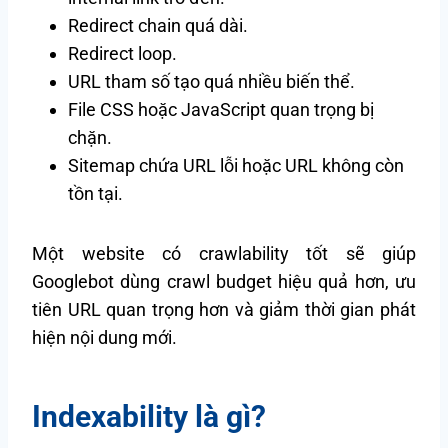
Redirect chain quá dài.
Redirect loop.
URL tham số tạo quá nhiều biến thể.
File CSS hoặc JavaScript quan trọng bị
chặn.
Sitemap chứa URL lỗi hoặc URL không còn
tồn tại.
Một website có crawlability tốt sẽ giúp
Googlebot dùng crawl budget hiệu quả hơn, ưu
tiên URL quan trọng hơn và giảm thời gian phát
hiện nội dung mới.
Indexability là gì?