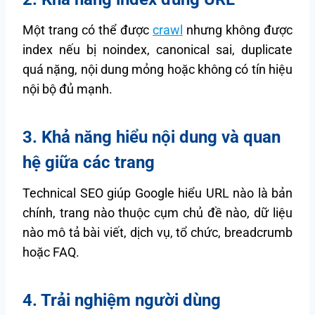
Một trang có thể được
crawl
nhưng không được
index nếu bị noindex, canonical sai, duplicate
quá nặng, nội dung mỏng hoặc không có tín hiệu
nội bộ đủ mạnh.
3. Khả năng hiểu nội dung và quan
hệ giữa các trang
Technical SEO giúp Google hiểu URL nào là bản
chính, trang nào thuộc cụm chủ đề nào, dữ liệu
nào mô tả bài viết, dịch vụ, tổ chức, breadcrumb
hoặc FAQ.
4. Trải nghiệm người dùng