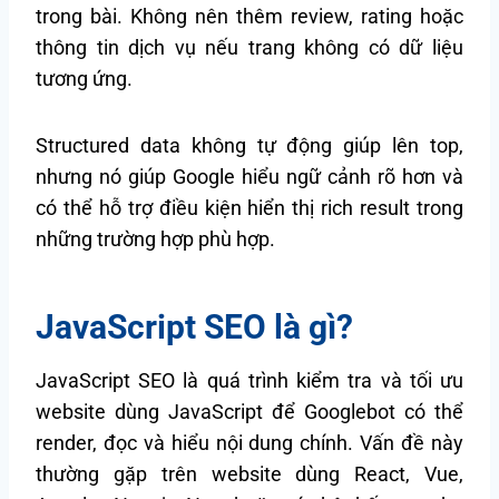
trong bài. Không nên thêm review, rating hoặc
thông tin dịch vụ nếu trang không có dữ liệu
tương ứng.
Structured data không tự động giúp lên top,
nhưng nó giúp Google hiểu ngữ cảnh rõ hơn và
có thể hỗ trợ điều kiện hiển thị rich result trong
những trường hợp phù hợp.
JavaScript SEO là gì?
JavaScript SEO là quá trình kiểm tra và tối ưu
website dùng JavaScript để Googlebot có thể
render, đọc và hiểu nội dung chính. Vấn đề này
thường gặp trên website dùng React, Vue,