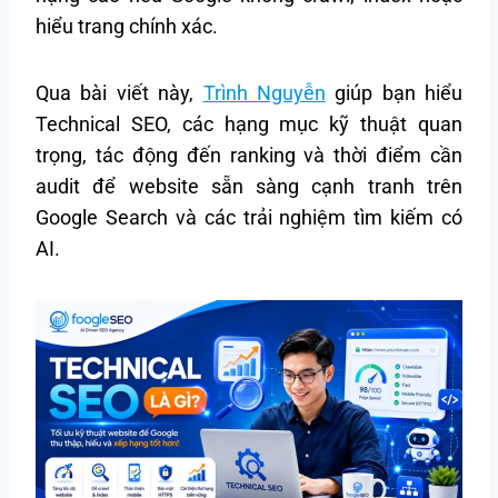
hiểu trang chính xác.
Qua bài viết này,
Trình Nguyễn
giúp bạn hiểu
Technical SEO, các hạng mục kỹ thuật quan
trọng, tác động đến ranking và thời điểm cần
audit để website sẵn sàng cạnh tranh trên
Google Search và các trải nghiệm tìm kiếm có
AI.