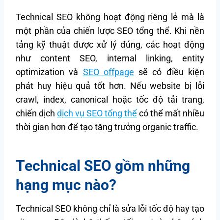
Technical SEO không hoạt động riêng lẻ mà là
một phần của chiến lược SEO tổng thể. Khi nền
tảng kỹ thuật được xử lý đúng, các hoạt động
như content SEO, internal linking, entity
optimization và
SEO offpage
sẽ có điều kiện
phát huy hiệu quả tốt hơn. Nếu website bị lỗi
crawl, index, canonical hoặc tốc độ tải trang,
chiến dịch
dịch vụ SEO tổng thể
có thể mất nhiều
thời gian hơn để tạo tăng trưởng organic traffic.
Technical SEO gồm những
hạng mục nào?
Technical SEO không chỉ là sửa lỗi tốc độ hay tạo