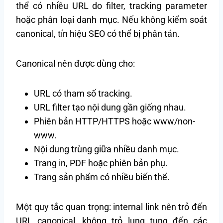
thể có nhiều URL do filter, tracking parameter
hoặc phân loại danh mục. Nếu không kiểm soát
canonical, tín hiệu SEO có thể bị phân tán.
Canonical nên được dùng cho:
URL có tham số tracking.
URL filter tạo nội dung gần giống nhau.
Phiên bản HTTP/HTTPS hoặc www/non-
www.
Nội dung trùng giữa nhiều danh mục.
Trang in, PDF hoặc phiên bản phụ.
Trang sản phẩm có nhiều biến thể.
Một quy tắc quan trọng: internal link nên trỏ đến
URL canonical, không trỏ lung tung đến các