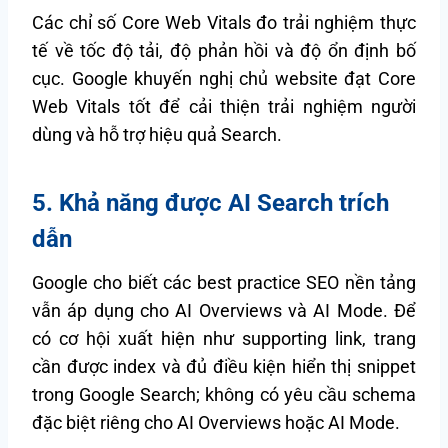
Các chỉ số Core Web Vitals đo trải nghiệm thực
tế về tốc độ tải, độ phản hồi và độ ổn định bố
cục. Google khuyến nghị chủ website đạt Core
Web Vitals tốt để cải thiện trải nghiệm người
dùng và hỗ trợ hiệu quả Search.
5. Khả năng được AI Search trích
dẫn
Google cho biết các best practice SEO nền tảng
vẫn áp dụng cho AI Overviews và AI Mode. Để
có cơ hội xuất hiện như supporting link, trang
cần được index và đủ điều kiện hiển thị snippet
trong Google Search; không có yêu cầu schema
đặc biệt riêng cho AI Overviews hoặc AI Mode.