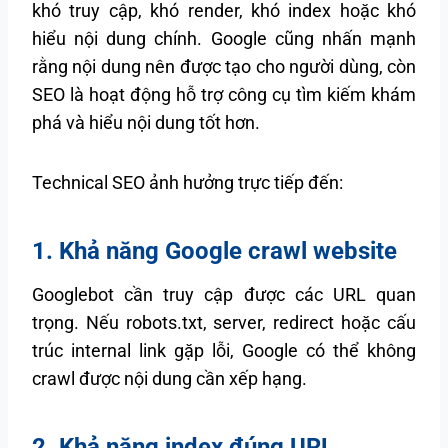
khó truy cập, khó render, khó index hoặc khó
hiểu nội dung chính. Google cũng nhấn mạnh
rằng nội dung nên được tạo cho người dùng, còn
SEO là hoạt động hỗ trợ công cụ tìm kiếm khám
phá và hiểu nội dung tốt hơn.
Technical SEO ảnh hưởng trực tiếp đến:
1. Khả năng Google crawl website
Googlebot cần truy cập được các URL quan
trọng. Nếu robots.txt, server, redirect hoặc cấu
trúc internal link gặp lỗi, Google có thể không
crawl được nội dung cần xếp hạng.
2. Khả năng index đúng URL