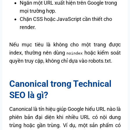
Ngăn một URL xuất hiện trên Google trong
mọi trường hợp.
Chặn CSS hoặc JavaScript cần thiết cho
render.
Nếu mục tiêu là không cho một trang được
index, thường nên dùng
hoặc kiểm soát
noindex
quyền truy cập, không chỉ dựa vào robots.txt.
Canonical trong Technical
SEO là gì?
Canonical là tín hiệu giúp Google hiểu URL nào là
phiên bản đại diện khi nhiều URL có nội dung
trùng hoặc gần trùng. Ví dụ, một sản phẩm có