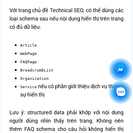
Với trang chủ đề Technical SEO, có thể dùng các
loại schema sau nếu nội dung hiển thị trên trang
có đủ dữ liệu:
Article
WebPage
FAQPage
BreadcrumbList
Organization
nếu có phần giới thiệu dịch vụ thật
Service
sự hiển thị
Lưu ý: structured data phải khớp với nội dung
người dùng nhìn thấy trên trang. Không nên
thêm FAQ schema cho câu hỏi không hiển thị