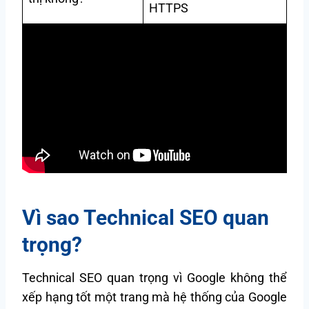
HTTPS
Vì sao Technical SEO quan
trọng?
Technical SEO quan trọng vì Google không thể
xếp hạng tốt một trang mà hệ thống của Google