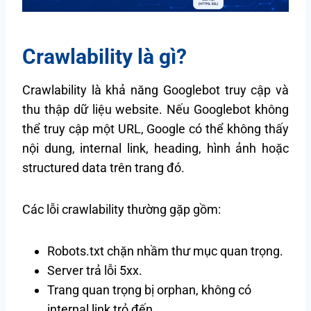
Crawlability là gì?
Crawlability là khả năng Googlebot truy cập và
thu thập dữ liệu website. Nếu Googlebot không
thể truy cập một URL, Google có thể không thấy
nội dung, internal link, heading, hình ảnh hoặc
structured data trên trang đó.
Các lỗi crawlability thường gặp gồm:
Robots.txt chặn nhầm thư mục quan trọng.
Server trả lỗi 5xx.
Trang quan trọng bị orphan, không có
internal link trỏ đến.