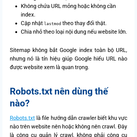
Không chứa URL mỏng hoặc không cần
index.
Cập nhật
theo thay đổi thật.
lastmod
Chia nhỏ theo loại nội dung nếu website lớn.
Sitemap không bắt Google index toàn bộ URL,
nhưng nó là tín hiệu giúp Google hiểu URL nào
được website xem là quan trọng.
Robots.txt nên dùng thế
nào?
Robots.txt
là file hướng dẫn crawler biết khu vực
nào trên website nên hoặc không nên crawl. Đây
là công cụ quản lý crawl, không phải công cụ