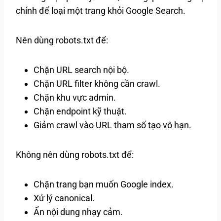
chính để loại một trang khỏi Google Search.
Nên dùng robots.txt để:
Chặn URL search nội bộ.
Chặn URL filter không cần crawl.
Chặn khu vực admin.
Chặn endpoint kỹ thuật.
Giảm crawl vào URL tham số tạo vô hạn.
Không nên dùng robots.txt để:
Chặn trang bạn muốn Google index.
Xử lý canonical.
Ẩn nội dung nhạy cảm.