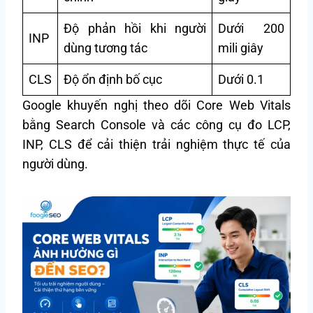
Độ phản hồi khi người
Dưới 200
INP
dùng tương tác
mili giây
CLS
Độ ổn định bố cục
Dưới 0.1
Google khuyến nghị theo dõi Core Web Vitals
bằng Search Console và các công cụ đo LCP,
INP, CLS để cải thiện trải nghiệm thực tế của
người dùng.