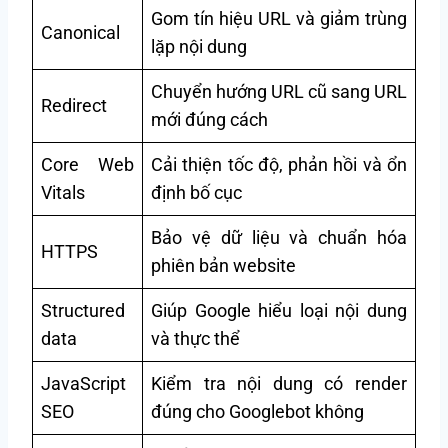
Gom tín hiệu URL và giảm trùng
Canonical
lặp nội dung
Chuyển hướng URL cũ sang URL
Redirect
mới đúng cách
Core Web
Cải thiện tốc độ, phản hồi và ổn
Vitals
định bố cục
Bảo vệ dữ liệu và chuẩn hóa
HTTPS
phiên bản website
Structured
Giúp Google hiểu loại nội dung
data
và thực thể
JavaScript
Kiểm tra nội dung có render
SEO
đúng cho Googlebot không