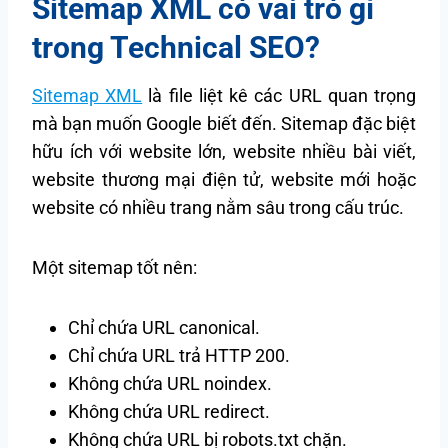
Sitemap XML có vai trò gì
trong Technical SEO?
Sitemap XML
là file liệt kê các URL quan trọng
mà bạn muốn Google biết đến. Sitemap đặc biệt
hữu ích với website lớn, website nhiều bài viết,
website thương mại điện tử, website mới hoặc
website có nhiều trang nằm sâu trong cấu trúc.
Một sitemap tốt nên:
Chỉ chứa URL canonical.
Chỉ chứa URL trả HTTP 200.
Không chứa URL noindex.
Không chứa URL redirect.
Không chứa URL bị robots.txt chặn.