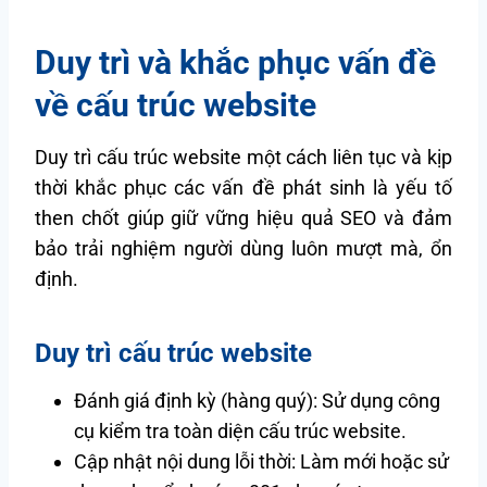
Duy trì và khắc phục vấn đề
về cấu trúc website
Duy trì cấu trúc website một cách liên tục và kịp
thời khắc phục các vấn đề phát sinh là yếu tố
then chốt giúp giữ vững hiệu quả SEO và đảm
bảo trải nghiệm người dùng luôn mượt mà, ổn
định.
Duy trì cấu trúc website
Đánh giá định kỳ (hàng quý): Sử dụng công
cụ kiểm tra toàn diện cấu trúc website.
Cập nhật nội dung lỗi thời: Làm mới hoặc sử