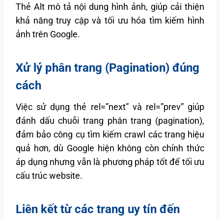
Thẻ Alt mô tả nội dung hình ảnh, giúp cải thiện
khả năng truy cập và tối ưu hóa tìm kiếm hình
ảnh trên Google.
Xử lý phân trang (Pagination) đúng
cách
Việc sử dụng thẻ rel=”next” và rel=”prev” giúp
đánh dấu chuỗi trang phân trang (pagination),
đảm bảo công cụ tìm kiếm crawl các trang hiệu
quả hơn, dù Google hiện không còn chính thức
áp dụng nhưng vẫn là phương pháp tốt để tối ưu
cấu trúc website.
Liên kết từ các trang uy tín đến