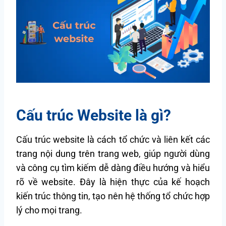
Cấu trúc Website là gì?
Cấu trúc website là cách tổ chức và liên kết các
trang nội dung trên trang web, giúp người dùng
và công cụ tìm kiếm dễ dàng điều hướng và hiểu
rõ về website. Đây là hiện thực của kế hoạch
kiến trúc thông tin, tạo nên hệ thống tổ chức hợp
lý cho mọi trang.