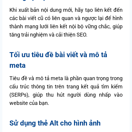
Khi xuất bản nội dung mới, hãy tạo liên kết đến
các bài viết cũ có liên quan và ngược lại để hình
thành mạng lưới liên kết nội bộ vững chắc, giúp
tăng trải nghiệm và cải thiện SEO.
Tối ưu tiêu đề bài viết và mô tả
meta
Tiêu đề và mô tả meta là phần quan trọng trong
cấu trúc thông tin trên trang kết quả tìm kiếm
(SERPs), giúp thu hút người dùng nhấp vào
website của bạn.
Sử dụng thẻ Alt cho hình ảnh