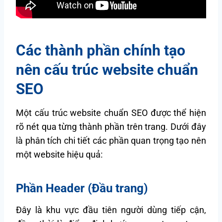
Các thành phần chính tạo
nên cấu trúc website chuẩn
SEO
Một cấu trúc website chuẩn SEO được thể hiện
rõ nét qua từng thành phần trên trang. Dưới đây
là phân tích chi tiết các phần quan trọng tạo nên
một website hiệu quả:
Phần Header (Đầu trang)
Đây là khu vực đầu tiên người dùng tiếp cận,