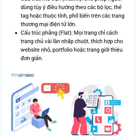
dùng tùy ý điều hướng theo các bộ lọc, thẻ
tag hoặc thuộc tính, phổ biến trên các trang
thương mại điện tử lớn.
Cấu trúc phẳng (Flat): Mọi trang chỉ cách
trang chủ vài lần nhấp chuột, thích hợp cho
website nhỏ, portfolio hoặc trang giới thiệu
đơn giản.