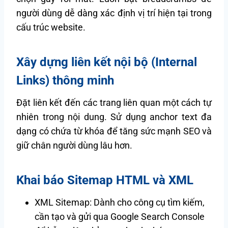
người dùng dễ dàng xác định vị trí hiện tại trong
cấu trúc website.
Xây dựng liên kết nội bộ (Internal
Links) thông minh
Đặt liên kết đến các trang liên quan một cách tự
nhiên trong nội dung. Sử dụng anchor text đa
dạng có chứa từ khóa để tăng sức mạnh SEO và
giữ chân người dùng lâu hơn.
Khai báo Sitemap HTML và XML
XML Sitemap: Dành cho công cụ tìm kiếm,
cần tạo và gửi qua Google Search Console