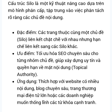
Cấu trúc Silo là một kỹ thuật nâng cao dựa trên
mô hình phân cấp, tập trung vào việc phân tách
rõ ràng các chủ đề nội dung.
Đặc điểm: Các trang thuộc cùng một chủ đề
(Silo) liên kết chặt chẽ với nhau nhưng hạn
chế liên kết sang các Silo khác.
Ưu điểm: Tối ưu hóa SEO chuyên sâu cho
từng nhóm chủ đề, giúp xây dựng uy tín và
quyền hạn về mặt nội dung (Topical
Authority).
Ứng dụng: Thích hợp với website có nhiều
nội dung, blog chuyên sâu, trang thương
mại điện tử lớn hoặc các doanh nghiệp
muốn thống lĩnh các từ khóa cạnh tranh.