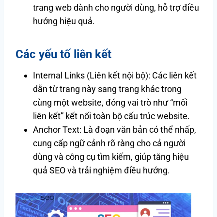
trang web dành cho người dùng, hỗ trợ điều
hướng hiệu quả.
Các yếu tố liên kết
Internal Links (Liên kết nội bộ): Các liên kết
dẫn từ trang này sang trang khác trong
cùng một website, đóng vai trò như “mối
liên kết” kết nối toàn bộ cấu trúc website.
Anchor Text: Là đoạn văn bản có thể nhấp,
cung cấp ngữ cảnh rõ ràng cho cả người
dùng và công cụ tìm kiếm, giúp tăng hiệu
quả SEO và trải nghiệm điều hướng.