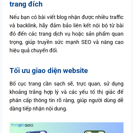
trang đích
Nếu bạn có bài viết blog nhận được nhiều traffic
và backlink, hãy đảm bảo liên kết nội bộ từ bài
đó đến các trang dịch vụ hoặc sản phẩm quan
trọng, giúp truyền sức mạnh SEO và nâng cao
hiệu quả chuyển đổi.
Tối ưu giao diện website
Bố cục trang cần sạch sẽ, trực quan, sử dụng
khoảng trắng hợp lý và các yếu tố thị giác để
phân cấp thông tin rõ ràng, giúp người dùng dễ
dàng tiếp nhận nội dung.