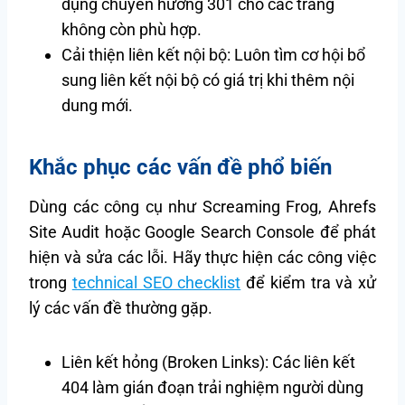
dụng chuyển hướng 301 cho các trang
không còn phù hợp.
Cải thiện liên kết nội bộ: Luôn tìm cơ hội bổ
sung liên kết nội bộ có giá trị khi thêm nội
dung mới.
Khắc phục các vấn đề phổ biến
Dùng các công cụ như Screaming Frog, Ahrefs
Site Audit hoặc Google Search Console để phát
hiện và sửa các lỗi. Hãy thực hiện các công việc
trong
technical SEO checklist
để kiểm tra và xử
lý các vấn đề thường gặp.
Liên kết hỏng (Broken Links): Các liên kết
404 làm gián đoạn trải nghiệm người dùng