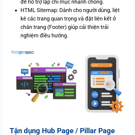
để hỗ trợ lập chỉ mục nhanh chóng.
HTML Sitemap: Dành cho người dùng, liệt
kê các trang quan trọng và đặt liên kết ở
chân trang (Footer) giúp cải thiện trải
nghiệm điều hướng.
Tận dụng Hub Page / Pillar Page