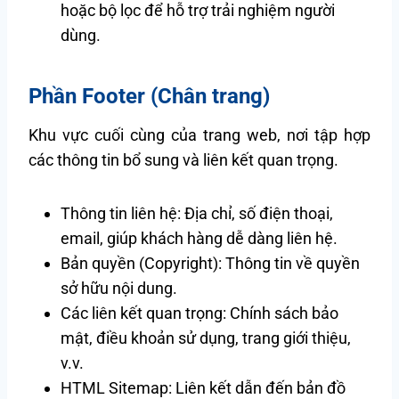
hoặc bộ lọc để hỗ trợ trải nghiệm người
dùng.
Phần Footer (Chân trang)
Khu vực cuối cùng của trang web, nơi tập hợp
các thông tin bổ sung và liên kết quan trọng.
Thông tin liên hệ: Địa chỉ, số điện thoại,
email, giúp khách hàng dễ dàng liên hệ.
Bản quyền (Copyright): Thông tin về quyền
sở hữu nội dung.
Các liên kết quan trọng: Chính sách bảo
mật, điều khoản sử dụng, trang giới thiệu,
v.v.
HTML Sitemap: Liên kết dẫn đến bản đồ