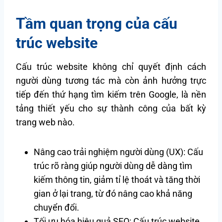
Tầm quan trọng của cấu
trúc website
Cấu trúc website không chỉ quyết định cách
người dùng tương tác mà còn ảnh hưởng trực
tiếp đến thứ hạng tìm kiếm trên Google, là nền
tảng thiết yếu cho sự thành công của bất kỳ
trang web nào.
Nâng cao trải nghiệm người dùng (UX): Cấu
trúc rõ ràng giúp người dùng dễ dàng tìm
kiếm thông tin, giảm tỉ lệ thoát và tăng thời
gian ở lại trang, từ đó nâng cao khả năng
chuyển đổi.
Tối ưu hóa hiệu quả SEO: Cấu trúc website