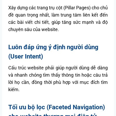
Xây dựng các trang trụ cột (Pillar Pages) cho chủ
đề quan trọng nhất, làm trung tâm liên kết đến
các bài viết chi tiết, giúp tăng sức mạnh và độ
chuyên sâu của website.
Luôn đáp ứng ý định người dùng
(User Intent)
Cấu trúc website phải giúp người dùng dễ dàng
và nhanh chóng tìm thấy thông tin hoặc câu trả
lời họ cần, đồng thời phù hợp với mục đích tìm
kiếm.
Tối ưu bộ lọc (Faceted Navigation)