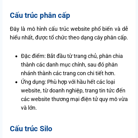
Cấu trúc phân cấp
Đây là mô hình cấu trúc website phổ biến và dễ
hiểu nhất, được tổ chức theo dạng cây phân cấp.
Đặc điểm: Bắt đầu từ trang chủ, phân chia
thành các danh mục chính, sau đó phân
nhánh thành các trang con chi tiết hơn.
Ứng dụng: Phù hợp với hầu hết các loại
website, từ doanh nghiệp, trang tin tức đến
các website thương mại điện tử quy mô vừa
và lớn.
Cấu trúc Silo