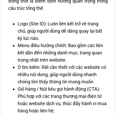
đồng thời là điểm định hướng quan trọng trong
cấu trúc tổng thể.
Logo (Site ID): Luôn liên kết trở về trang
chủ, giúp người dùng dễ dàng quay lại bất
kỳ lúc nào.
Menu điều hướng chính: Bao gồm các liên
kết dẫn đến những danh mục, trang quan
trọng nhất trên website.
Ô tìm kiếm: Rất cần thiết với các website có
nhiều nội dung, giúp người dùng nhanh
chóng tìm thấy thông tin mong muốn.
Giỏ hàng / Nút kêu gọi hành động (CTA):
Phù hợp với các trang thương mại điện tử
hoặc website dịch vụ, thúc đẩy hành vi mua
hàng hoặc liên hệ.