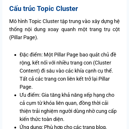
Cấu trúc Topic Cluster
Mô hình Topic Cluster tập trung vào xây dựng hệ
thống nội dung xoay quanh một trang trụ cột
(Pillar Page).
Đặc điểm: Một Pillar Page bao quát chủ đề
rộng, kết nối với nhiều trang con (Cluster
Content) đi sâu vào các khía cạnh cụ thể.
Tất cả các trang con liên kết trở lại Pillar
Page.
Ưu điểm: Gia tăng khả năng xếp hạng cho
cả cụm từ khóa liên quan, đồng thời cải
thiện trải nghiệm người dùng nhờ cung cấp
kiến thức toàn diện.
Ứng dụng: Phù hợp cho các trang blog,