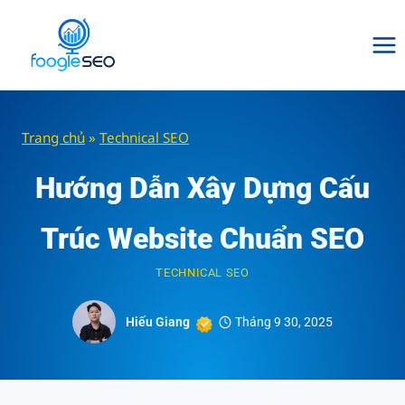
Skip
to
content
Trang chủ
»
Technical SEO
Hướng Dẫn Xây Dựng Cấu
Trúc Website Chuẩn SEO
TECHNICAL SEO
Hiếu Giang
Tháng 9 30, 2025