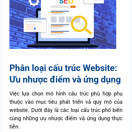
Phân loại cấu trúc Website:
Ưu nhược điểm và ứng dụng
Việc lựa chọn mô hình cấu trúc phù hợp phụ
thuộc vào mục tiêu phát triển và quy mô của
website. Dưới đây là các loại cấu trúc phổ biến
cùng những ưu nhược điểm và ứng dụng thực
tiễn.