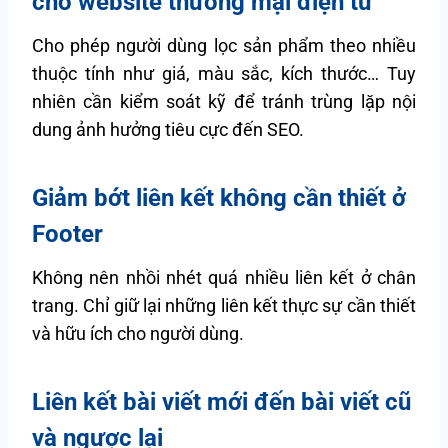
cho website thương mại điện tử
Cho phép người dùng lọc sản phẩm theo nhiều
thuộc tính như giá, màu sắc, kích thước… Tuy
nhiên cần kiểm soát kỹ để tránh trùng lặp nội
dung ảnh hưởng tiêu cực đến SEO.
Giảm bớt liên kết không cần thiết ở
Footer
Không nên nhồi nhét quá nhiều liên kết ở chân
trang. Chỉ giữ lại những liên kết thực sự cần thiết
và hữu ích cho người dùng.
Liên kết bài viết mới đến bài viết cũ
và ngược lại