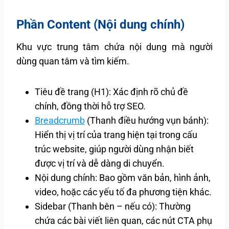
Phần Content (Nội dung chính)
Khu vực trung tâm chứa nội dung mà người
dùng quan tâm và tìm kiếm.
Tiêu đề trang (H1): Xác định rõ chủ đề
chính, đồng thời hỗ trợ SEO.
Breadcrumb
(Thanh điều hướng vụn bánh):
Hiển thị vị trí của trang hiện tại trong cấu
trúc website, giúp người dùng nhận biết
được vị trí và dễ dàng di chuyển.
Nội dung chính: Bao gồm văn bản, hình ảnh,
video, hoặc các yếu tố đa phương tiện khác.
Sidebar (Thanh bên – nếu có): Thường
chứa các bài viết liên quan, các nút CTA phụ