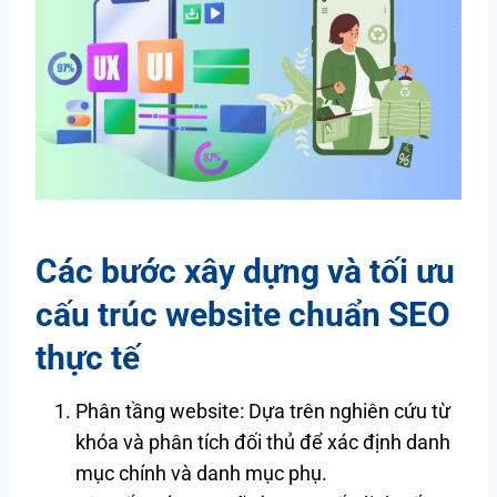
Các bước xây dựng và tối ưu
cấu trúc website chuẩn SEO
thực tế
Phân tầng website: Dựa trên nghiên cứu từ
khóa và phân tích đối thủ để xác định danh
mục chính và danh mục phụ.