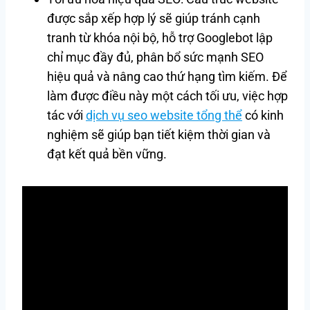
được sắp xếp hợp lý sẽ giúp tránh cạnh
tranh từ khóa nội bộ, hỗ trợ Googlebot lập
chỉ mục đầy đủ, phân bổ sức mạnh SEO
hiệu quả và nâng cao thứ hạng tìm kiếm. Để
làm được điều này một cách tối ưu, việc hợp
tác với
dịch vụ seo website tổng thể
có kinh
nghiệm sẽ giúp bạn tiết kiệm thời gian và
đạt kết quả bền vững.