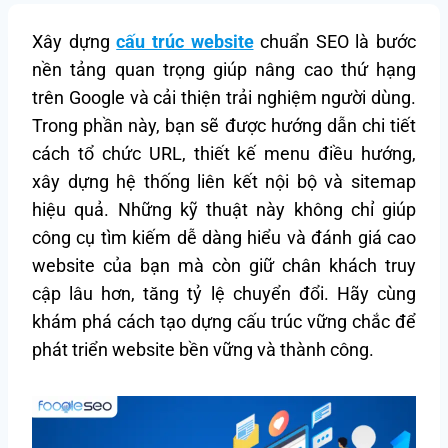
Xây dựng
cấu trúc website
chuẩn SEO là bước
nền tảng quan trọng giúp nâng cao thứ hạng
trên Google và cải thiện trải nghiệm người dùng.
Trong phần này, bạn sẽ được hướng dẫn chi tiết
cách tổ chức URL, thiết kế menu điều hướng,
xây dựng hệ thống liên kết nội bộ và sitemap
hiệu quả. Những kỹ thuật này không chỉ giúp
công cụ tìm kiếm dễ dàng hiểu và đánh giá cao
website của bạn mà còn giữ chân khách truy
cập lâu hơn, tăng tỷ lệ chuyển đổi. Hãy cùng
khám phá cách tạo dựng cấu trúc vững chắc để
phát triển website bền vững và thành công.