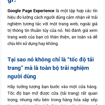
Google Page Experience
là một tập hợp các tín
hiệu đo lường cách người dùng cảm nhận về trải
nghiệm tương tác với một trang web, ngoài giá
trị thông tin thuần túy của nó. Nó đánh giá xem
trang web của bạn có thân thiện, an toàn và dễ
chịu khi sử dụng hay không.
Tại sao nó không chỉ là “tốc độ tải
trang” mà là toàn bộ trải nghiệm
người dùng
Hãy tưởng tượng bạn bước vào một cửa hàng.
Tốc độ bạn mở được cửa (tải trang) rất quan
trọng, nhưng nếu bên trong hàng hóa sắp xếp