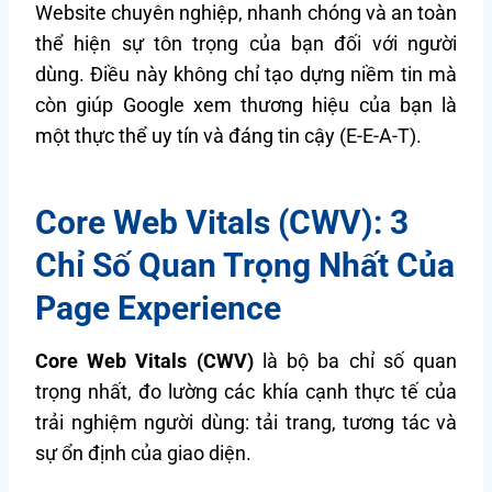
Website chuyên nghiệp, nhanh chóng và an toàn
thể hiện sự tôn trọng của bạn đối với người
dùng. Điều này không chỉ tạo dựng niềm tin mà
còn giúp Google xem thương hiệu của bạn là
một thực thể uy tín và đáng tin cậy (E-E-A-T).
Core Web Vitals (CWV): 3
Chỉ Số Quan Trọng Nhất Của
Page Experience
Core Web Vitals (CWV)
là bộ ba chỉ số quan
trọng nhất, đo lường các khía cạnh thực tế của
trải nghiệm người dùng: tải trang, tương tác và
sự ổn định của giao diện.