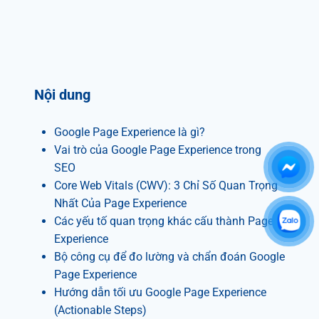
Nội dung
Google Page Experience là gì?
Vai trò của Google Page Experience trong
SEO
Core Web Vitals (CWV): 3 Chỉ Số Quan Trọng
Nhất Của Page Experience
Các yếu tố quan trọng khác cấu thành Page
Experience
Bộ công cụ để đo lường và chẩn đoán Google
Page Experience
Hướng dẫn tối ưu Google Page Experience
(Actionable Steps)