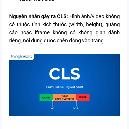
Nguyên nhân gây ra CLS:
Hình ảnh/video không
có thuộc tính kích thước (width, height), quảng
cáo hoặc iframe không có không gian dành
riêng, nội dung được chèn động vào trang.