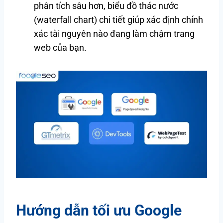
phân tích sâu hơn, biểu đồ thác nước
(waterfall chart) chi tiết giúp xác định chính
xác tài nguyên nào đang làm chậm trang
web của bạn.
Hướng dẫn tối ưu Google