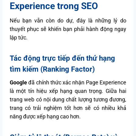
Experience trong SEO
Nếu bạn vẫn còn do dự, đây là những lý do
thuyết phục sẽ khiến bạn phải hành động ngay
lập tức.
Tác động trực tiếp đến thứ hạng
tìm kiếm (Ranking Factor)
Google
đã chính thức xác nhận Page Experience
là một tín hiệu xếp hạng quan trọng. Giữa hai
trang web có nội dung chất lượng tương đương,
trang có trải nghiệm tốt hơn sẽ có nhiều khả
năng được xếp hạng cao hơn.