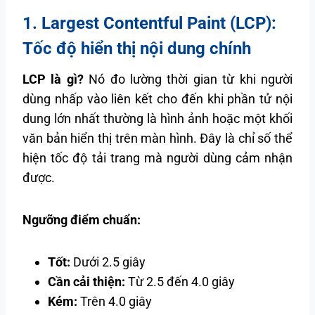
1. Largest Contentful Paint (LCP):
Tốc độ hiển thị nội dung chính
LCP là gì?
Nó đo lường thời gian từ khi người
dùng nhấp vào liên kết cho đến khi phần tử nội
dung lớn nhất thường là hình ảnh hoặc một khối
văn bản hiển thị trên màn hình. Đây là chỉ số thể
hiện tốc độ tải trang mà người dùng cảm nhận
được.
Ngưỡng điểm chuẩn:
Tốt:
Dưới 2.5 giây
Cần cải thiện:
Từ 2.5 đến 4.0 giây
Kém:
Trên 4.0 giây