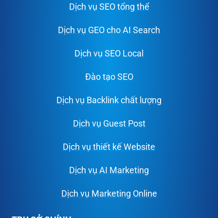
Dịch vụ SEO tổng thể
Dịch vụ GEO cho AI Search
Dịch vụ SEO Local
Đào tạo SEO
Dịch vụ Backlink chất lượng
Dịch vụ Guest Post
Dịch vụ thiết kế Website
Dịch vụ AI Marketing
Dịch vụ Marketing Online