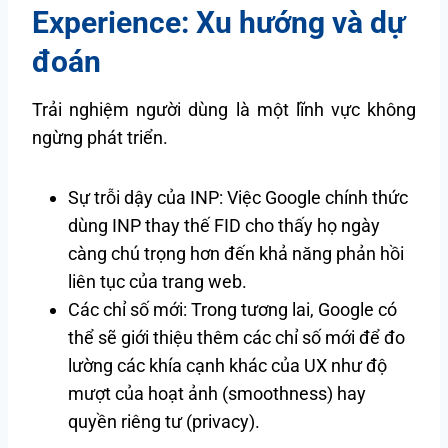
Experience: Xu hướng và dự
đoán
Trải nghiệm người dùng là một lĩnh vực không
ngừng phát triển.
Sự trỗi dậy của INP: Việc Google chính thức
dùng INP thay thế FID cho thấy họ ngày
càng chú trọng hơn đến khả năng phản hồi
liên tục của trang web.
Các chỉ số mới: Trong tương lai, Google có
thể sẽ giới thiệu thêm các chỉ số mới để đo
lường các khía cạnh khác của UX như độ
mượt của hoạt ảnh (smoothness) hay
quyền riêng tư (privacy).