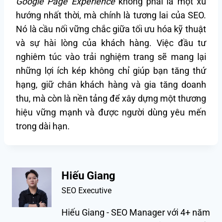
Google Page Experience
không phải là một xu
hướng nhất thời, mà chính là tương lai của SEO.
Nó là cầu nối vững chắc giữa tối ưu hóa kỹ thuật
và sự hài lòng của khách hàng. Việc đầu tư
nghiêm túc vào trải nghiệm trang sẽ mang lại
những lợi ích kép không chỉ giúp bạn tăng thứ
hạng, giữ chân khách hàng và gia tăng doanh
thu, mà còn là nền tảng để xây dựng một thương
hiệu vững mạnh và được người dùng yêu mến
trong dài hạn.
Hiếu Giang
SEO Executive
Hiếu Giang - SEO Manager với 4+ năm