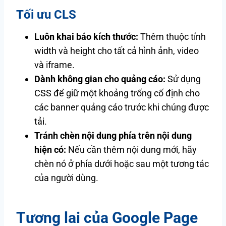
Tối ưu CLS
Luôn khai báo kích thước:
Thêm thuộc tính
width và height cho tất cả hình ảnh, video
và iframe.
Dành không gian cho quảng cáo:
Sử dụng
CSS để giữ một khoảng trống cố định cho
các banner quảng cáo trước khi chúng được
tải.
Tránh chèn nội dung phía trên nội dung
hiện có:
Nếu cần thêm nội dung mới, hãy
chèn nó ở phía dưới hoặc sau một tương tác
của người dùng.
Tương lai của Google Page