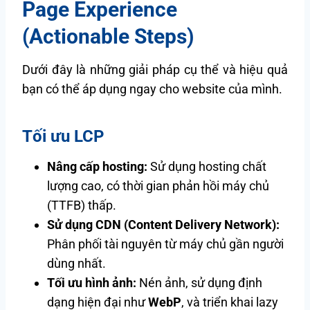
Page Experience
(Actionable Steps)
Dưới đây là những giải pháp cụ thể và hiệu quả
bạn có thể áp dụng ngay cho website của mình.
Tối ưu LCP
Nâng cấp hosting:
Sử dụng hosting chất
lượng cao, có thời gian phản hồi máy chủ
(TTFB) thấp.
Sử dụng CDN (Content Delivery Network):
Phân phối tài nguyên từ máy chủ gần người
dùng nhất.
Tối ưu hình ảnh:
Nén ảnh, sử dụng định
dạng hiện đại như
WebP
, và triển khai lazy