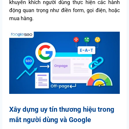
khuyến khích người dùng thực hiện các hành
động quan trọng như điền form, gọi điện, hoặc
mua hàng.
Xây dựng uy tín thương hiệu trong
mắt người dùng và Google