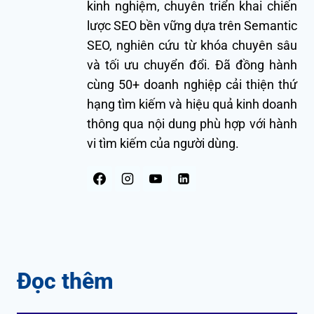
kinh nghiệm, chuyên triển khai chiến
lược SEO bền vững dựa trên Semantic
SEO, nghiên cứu từ khóa chuyên sâu
và tối ưu chuyển đổi. Đã đồng hành
cùng 50+ doanh nghiệp cải thiện thứ
hạng tìm kiếm và hiệu quả kinh doanh
thông qua nội dung phù hợp với hành
vi tìm kiếm của người dùng.
Đọc thêm