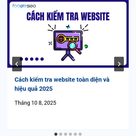
Cách kiểm tra website toàn diện và
hiệu quả 2025
Tháng 10 8, 2025