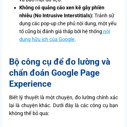
Không có quảng cáo xen kẽ gây phiền
nhiễu (No Intrusive Interstitials):
Tránh sử
dụng các pop-up che phủ nội dung, một yếu
tố cũng bị đánh giá thấp bởi hệ thống
nội
dung hữu ích của Google
.
Bộ công cụ để đo lường và
chẩn đoán Google Page
Experience
Biết lý thuyết là một chuyện, đo lường chính xác
lại là chuyện khác. Dưới đây là các công cụ bạn
không thể bỏ qua: