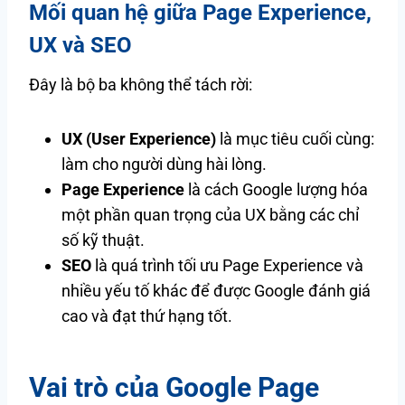
Mối quan hệ giữa Page Experience,
UX và SEO
Đây là bộ ba không thể tách rời:
UX (User Experience)
là mục tiêu cuối cùng:
làm cho người dùng hài lòng.
Page Experience
là cách Google lượng hóa
một phần quan trọng của UX bằng các chỉ
số kỹ thuật.
SEO
là quá trình tối ưu Page Experience và
nhiều yếu tố khác để được Google đánh giá
cao và đạt thứ hạng tốt.
Vai trò của Google Page