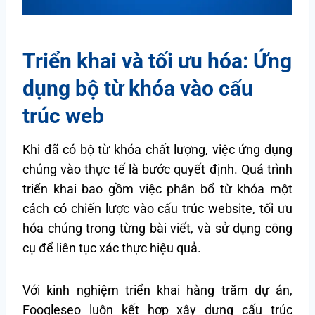
Triển khai và tối ưu hóa: Ứng
dụng bộ từ khóa vào cấu
trúc web
Khi đã có bộ từ khóa chất lượng, việc ứng dụng
chúng vào thực tế là bước quyết định. Quá trình
triển khai bao gồm việc phân bổ từ khóa một
cách có chiến lược vào cấu trúc website, tối ưu
hóa chúng trong từng bài viết, và sử dụng công
cụ để liên tục xác thực hiệu quả.
Với kinh nghiệm triển khai hàng trăm dự án,
Foogleseo luôn kết hợp xây dựng cấu trúc