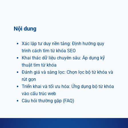
Nội dung
Xác lập tư duy nền tảng: Định hướng quy
trình cách tìm từ khóa SEO
Khai thác dữ liệu chuyên sâu: Áp dụng kỹ
thuật tìm từ khóa
Đánh giá và sàng lọc: Chọn lọc bộ từ khóa và
rút gọn
Triển khai và tối ưu hóa: Ứng dụng bộ từ khóa
vào cấu trúc web
Câu hỏi thường gặp (FAQ)