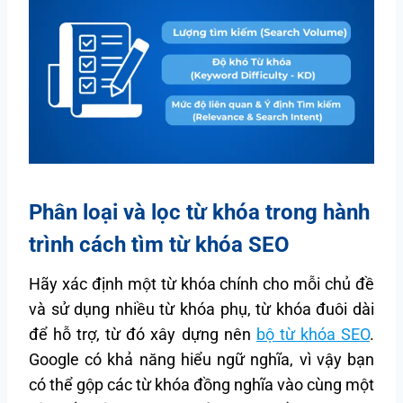
Phân loại và lọc từ khóa trong hành
trình
cách tìm từ khóa SEO
Hãy xác định một từ khóa chính cho mỗi chủ đề
và sử dụng nhiều từ khóa phụ, từ khóa đuôi dài
để hỗ trợ, từ đó xây dựng nên
bộ từ khóa SEO
.
Google có khả năng hiểu ngữ nghĩa, vì vậy bạn
có thể gộp các từ khóa đồng nghĩa vào cùng một