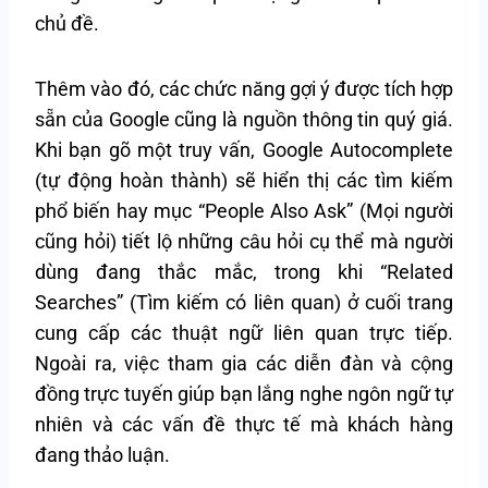
chủ đề.
Thêm vào đó, các chức năng gợi ý được tích hợp
sẵn của Google cũng là nguồn thông tin quý giá.
Khi bạn gõ một truy vấn, Google Autocomplete
(tự động hoàn thành) sẽ hiển thị các tìm kiếm
phổ biến hay mục “People Also Ask” (Mọi người
cũng hỏi) tiết lộ những câu hỏi cụ thể mà người
dùng đang thắc mắc, trong khi “Related
Searches” (Tìm kiếm có liên quan) ở cuối trang
cung cấp các thuật ngữ liên quan trực tiếp.
Ngoài ra, việc tham gia các diễn đàn và cộng
đồng trực tuyến giúp bạn lắng nghe ngôn ngữ tự
nhiên và các vấn đề thực tế mà khách hàng
đang thảo luận.