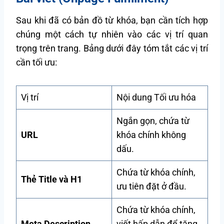
Sau khi đã có bản đồ từ khóa, bạn cần tích hợp
chúng một cách tự nhiên vào các vị trí quan
trọng trên trang. Bảng dưới đây tóm tắt các vị trí
cần tối ưu:
Vị trí
Nội dung Tối ưu hóa
Ngắn gọn, chứa từ
URL
khóa chính không
dấu.
Chứa từ khóa chính,
Thẻ Title và H1
ưu tiên đặt ở đầu.
Chứa từ khóa chính,
Meta Description
viết hấp dẫn để tăng