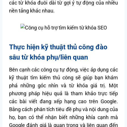
các từ khóa đuôi dài từ gợi ý tự động của nhiều
nền tảng khác nhau.
Thực hiện kỹ thuật thủ công đào
sâu từ khóa phụ/liên quan
Bên cạnh các công cụ tự động, việc áp dụng các
kỹ thuật tìm kiếm thủ công sẽ giúp bạn khám
phá những góc nhìn và từ khóa giá trị. Một
phương pháp hiệu quả là tham khảo trực tiếp
các bài viết đang xếp hạng cao trên Google.
Bằng cách phân tích tiêu đề phụ và nội dung của
họ, bạn có thể nhận biết những khía cạnh mà
Google đánh giá là quan trọng và liên quan đến