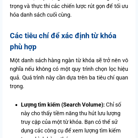
trọng và thực thi các chiến lược rút gọn để tối ưu
hóa danh sách cuối cùng.
Các tiêu chí để xác định từ khóa
phù hợp
Một danh sách hàng ngàn từ khóa sẽ trở nên vô
nghĩa nếu không có một quy trình chọn lọc hiệu
quả. Quá trình này cần dựa trên ba tiêu chí quan
trọng.
Lượng tìm kiếm (Search Volume):
Chỉ số
này cho thấy tiềm năng thu hút lưu lượng
truy cập của một từ khóa. Bạn có thể sử
dụng các công cụ để xem lượng tìm kiếm