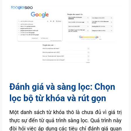
Đánh giá và sàng lọc: Chọn
lọc bộ từ khóa và rút gọn
Một danh sách từ khóa thô là chưa đủ vì giá trị
thực sự đến từ quá trình sàng lọc. Quá trình này
đòi hỏi việc áp dụng các tiêu chí đánh giá quan