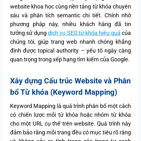
website khoa học cùng nền tảng từ khóa chuyên
sâu và phân tích semantic chi tiết. Chính nhờ
phương pháp này, nhiều khách hàng đã tin
tưởng sử dụng
dịch vụ SEO từ khóa hiệu quả
của
chúng tôi, giúp trang web nhanh chóng khẳng
định được topical authority – yếu tố ngày càng
quan trọng trong xếp hạng tìm kiếm của Google.
Xây dựng Cấu trúc Website và Phân
bổ Từ khóa (Keyword Mapping)
Keyword Mapping là quá trình phân bổ một cách
có chiến lược mỗi từ khóa hoặc nhóm từ khóa
cho một URL cụ thể trên website. Quá trình này
đảm bảo rằng mỗi trang đều có mục tiêu rõ ràng