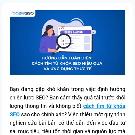
Bạn đang gặp khó khăn trong việc định hướng
chiến lược SEO? Bạn cảm thấy quá tải trước khối
lượng thông tin và không biết
cách tìm từ khóa
SEO
sao cho chính xác? Việc thiếu một quy trình
nghiên cứu bài bản có thể dẫn đến việc đầu tư
sai mục tiêu, tiêu tốn thời gian và nguồn lực mà