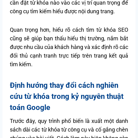
cần đặt từ khóa nào vào các vị trí quan trọng để
công cụ tìm kiếm hiểu được nội dung trang.
Quan trọng hơn, hiểu rõ cách tìm từ khóa SEO
cũng sẽ giúp bạn thấu hiểu thị trường, nắm bắt
được nhu cầu của khách hàng và xác định rõ các
đối thủ cạnh tranh trực tiếp trên trang kết quả
tìm kiếm.
Định hướng thay đổi cách nghiên
cứu từ khóa trong kỷ nguyên thuật
toán Google
Trước đây, quy trình phổ biến là xuất một danh
sách dài các từ khóa từ công cụ và cố gắng chèn