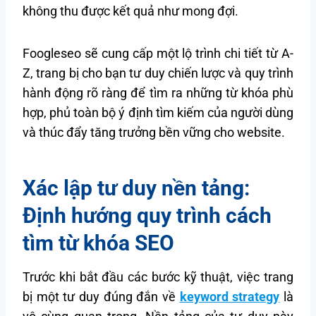
không thu được kết quả như mong đợi.
Foogleseo sẽ cung cấp một lộ trình chi tiết từ A-
Z, trang bị cho bạn tư duy chiến lược và quy trình
hành động rõ ràng để tìm ra những từ khóa phù
hợp, phủ toàn bộ ý định tìm kiếm của người dùng
và thúc đẩy tăng trưởng bền vững cho website.
Xác lập tư duy nền tảng:
Định hướng quy trình cách
tìm từ khóa
SEO
Trước khi bắt đầu các bước kỹ thuật, việc trang
bị một tư duy đúng đắn về
keyword strategy
là