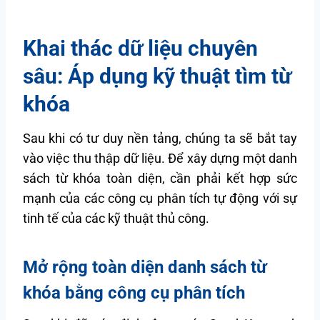
Khai thác dữ liệu chuyên
sâu: Áp dụng kỹ thuật tìm từ
khóa
Sau khi có tư duy nền tảng, chúng ta sẽ bắt tay
vào việc thu thập dữ liệu. Để xây dựng một danh
sách từ khóa toàn diện, cần phải kết hợp sức
mạnh của các công cụ phân tích tự động với sự
tinh tế của các kỹ thuật thủ công.
Mở rộng toàn diện danh sách từ
khóa bằng công cụ phân tích