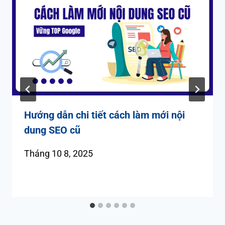
Hướng dẫn chi tiết cách làm mới nội
dung SEO cũ
Tháng 10 8, 2025