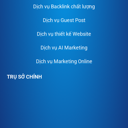
Dịch vụ Backlink chất lượng
Dịch vụ Guest Post
Dịch vụ thiết kế Website
Dịch vụ AI Marketing
Dịch vụ Marketing Online
TRỤ SỞ CHÍNH