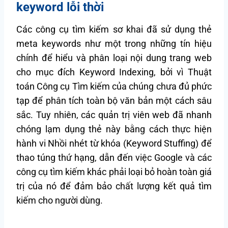
keyword lỗi thời
Các công cụ tìm kiếm sơ khai đã sử dụng thẻ
meta keywords như một trong những tín hiệu
chính để hiểu và phân loại nội dung trang web
cho mục đích Keyword Indexing, bởi vì Thuật
toán Công cụ Tìm kiếm của chúng chưa đủ phức
tạp để phân tích toàn bộ văn bản một cách sâu
sắc. Tuy nhiên, các quản trị viên web đã nhanh
chóng lạm dụng thẻ này bằng cách thực hiện
hành vi Nhồi nhét từ khóa (Keyword Stuffing) để
thao túng thứ hạng, dẫn đến việc Google và các
công cụ tìm kiếm khác phải loại bỏ hoàn toàn giá
trị của nó để đảm bảo chất lượng kết quả tìm
kiếm cho người dùng.