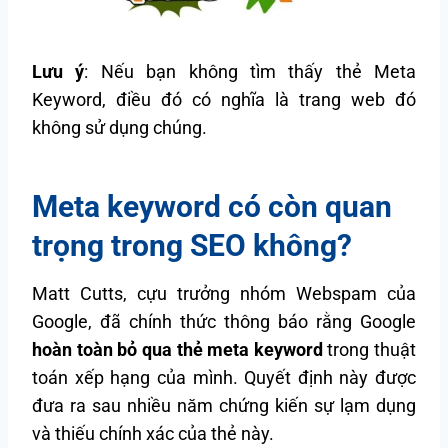
Lưu ý
: Nếu bạn không tìm thấy thẻ Meta
Keyword, điều đó có nghĩa là trang web đó
không sử dụng chúng.
Meta keyword có còn quan
trọng trong SEO không?
Matt Cutts, cựu trưởng nhóm Webspam của
Google, đã chính thức thông báo rằng Google
hoàn toàn bỏ qua thẻ meta keyword
trong thuật
toán xếp hạng của mình. Quyết định này được
đưa ra sau nhiều năm chứng kiến sự lạm dụng
và thiếu chính xác của thẻ này.