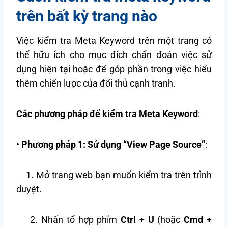
trên bất kỳ trang nào
Việc kiểm tra Meta Keyword trên một trang có
thể hữu ích cho mục đích chẩn đoán việc sử
dụng hiện tại hoặc để góp phần trong việc hiểu
thêm chiến lược của đối thủ cạnh tranh.
Các phương pháp để kiểm tra Meta Keyword
:
•
Phương pháp 1: Sử dụng “View Page Source”
:
1. Mở trang web bạn muốn kiểm tra trên trình
duyệt.
2. Nhấn tổ hợp phím
Ctrl + U
(hoặc
Cmd +