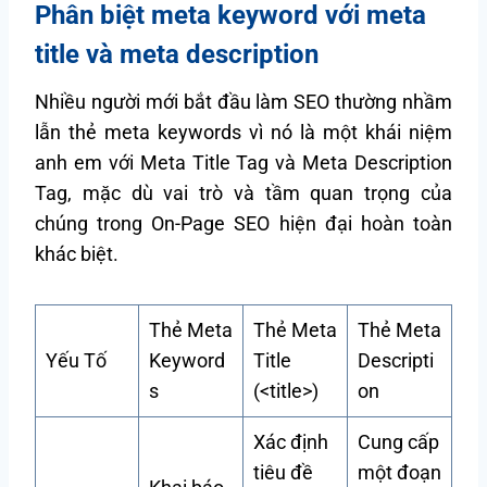
Phân biệt meta keyword với meta
title và meta description
Nhiều người mới bắt đầu làm SEO thường nhầm
lẫn thẻ meta keywords vì nó là một khái niệm
anh em với Meta Title Tag và Meta Description
Tag, mặc dù vai trò và tầm quan trọng của
chúng trong On-Page SEO hiện đại hoàn toàn
khác biệt.
Thẻ Meta
Thẻ Meta
Thẻ Meta
Yếu Tố
Keyword
Title
Descripti
s
(<title>)
on
Xác định
Cung cấp
tiêu đề
một đoạn