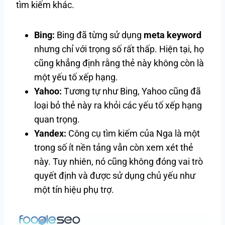
tìm kiếm khác.
Bing:
Bing đã từng sử dụng
meta keyword
nhưng chỉ với trọng số rất thấp. Hiện tại, họ
cũng khẳng định rằng thẻ này không còn là
một yếu tố xếp hạng.
Yahoo:
Tương tự như Bing, Yahoo cũng đã
loại bỏ thẻ này ra khỏi các yếu tố xếp hạng
quan trọng.
Yandex:
Công cụ tìm kiếm của Nga là một
trong số ít nền tảng vẫn còn xem xét thẻ
này. Tuy nhiên, nó cũng không đóng vai trò
quyết định và được sử dụng chủ yếu như
một tín hiệu phụ trợ.