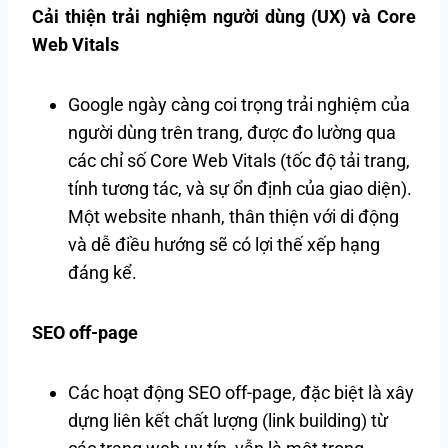
Cải thiện trải nghiệm người dùng (UX) và Core
Web Vitals
Google ngày càng coi trọng trải nghiệm của
người dùng trên trang, được đo lường qua
các chỉ số Core Web Vitals (tốc độ tải trang,
tính tương tác, và sự ổn định của giao diện).
Một website nhanh, thân thiện với di động
và dễ điều hướng sẽ có lợi thế xếp hạng
đáng kể.
SEO off-page
Các hoạt động SEO off-page, đặc biệt là xây
dựng liên kết chất lượng (link building) từ