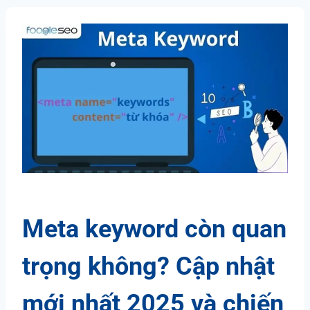
Meta keyword còn quan
trọng không? Cập nhật
mới nhất 2025 và chiến