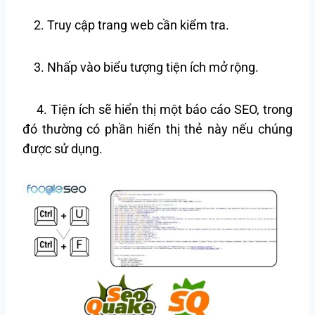
2. Truy cập trang web cần kiểm tra.
3. Nhấp vào biểu tượng tiện ích mở rộng.
4. Tiện ích sẽ hiển thị một báo cáo SEO, trong
đó thường có phần hiển thị thẻ này nếu chúng
được sử dụng.