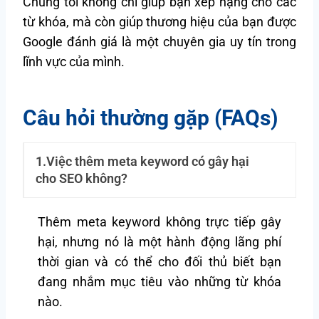
Chúng tôi không chỉ giúp bạn xếp hạng cho các
từ khóa, mà còn giúp thương hiệu của bạn được
Google đánh giá là một chuyên gia uy tín trong
lĩnh vực của mình.
Câu hỏi thường gặp (FAQs)
1.Việc thêm meta keyword có gây hại
cho SEO không?
Thêm meta keyword không trực tiếp gây
hại, nhưng nó là một hành động lãng phí
thời gian và có thể cho đối thủ biết bạn
đang nhắm mục tiêu vào những từ khóa
nào.