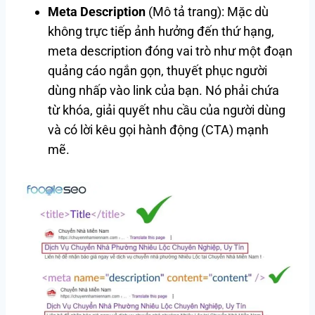
Meta Description
(Mô tả trang): Mặc dù
không trực tiếp ảnh hưởng đến thứ hạng,
meta description đóng vai trò như một đoạn
quảng cáo ngắn gọn, thuyết phục người
dùng nhấp vào link của bạn. Nó phải chứa
từ khóa, giải quyết nhu cầu của người dùng
và có lời kêu gọi hành động (CTA) mạnh
mẽ.