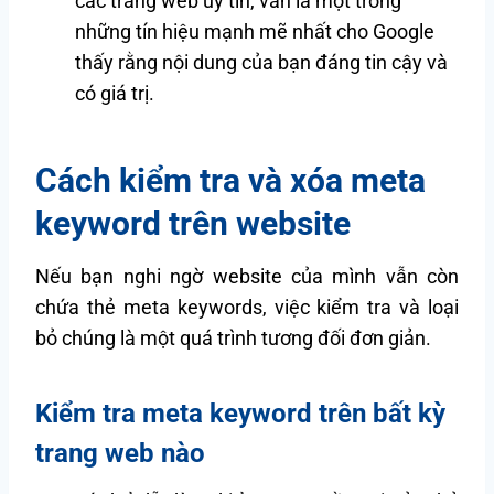
các trang web uy tín, vẫn là một trong
những tín hiệu mạnh mẽ nhất cho Google
thấy rằng nội dung của bạn đáng tin cậy và
có giá trị.
Cách kiểm tra và xóa meta
keyword trên website
Nếu bạn nghi ngờ website của mình vẫn còn
chứa thẻ meta keywords, việc kiểm tra và loại
bỏ chúng là một quá trình tương đối đơn giản.
Kiểm tra meta keyword trên bất kỳ
trang web nào