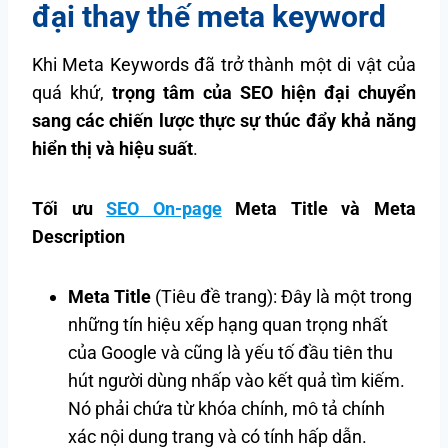
đại thay thế meta keyword
Khi Meta Keywords đã trở thành một di vật của
quá khứ,
trọng tâm của SEO hiện đại chuyển
sang các chiến lược thực sự thúc đẩy khả năng
hiển thị và hiệu suất
.
Tối ưu
SEO On-page
Meta Title và Meta
Description
Meta Title
(Tiêu đề trang): Đây là một trong
những tín hiệu xếp hạng quan trọng nhất
của Google và cũng là yếu tố đầu tiên thu
hút người dùng nhấp vào kết quả tìm kiếm.
Nó phải chứa từ khóa chính, mô tả chính
xác nội dung trang và có tính hấp dẫn.