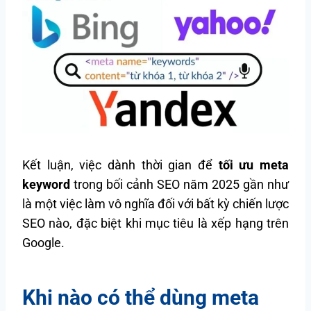
Kết luận, việc dành thời gian để
tối ưu meta
keyword
trong bối cảnh SEO năm 2025 gần như
là một việc làm vô nghĩa đối với bất kỳ chiến lược
SEO nào, đặc biệt khi mục tiêu là xếp hạng trên
Google.
Khi nào có thể dùng meta