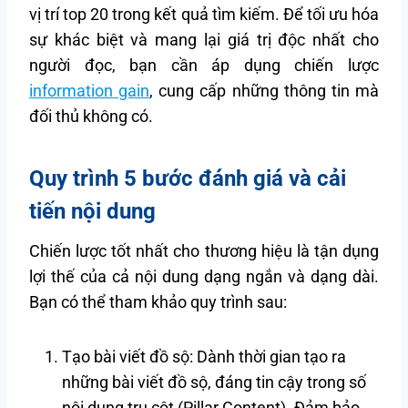
vị trí top 20 trong kết quả tìm kiếm. Để tối ưu hóa
sự khác biệt và mang lại giá trị độc nhất cho
người đọc, bạn cần áp dụng chiến lược
information gain
, cung cấp những thông tin mà
đối thủ không có.
Quy trình 5 bước đánh giá và cải
tiến nội dung
Chiến lược tốt nhất cho thương hiệu là tận dụng
lợi thế của cả nội dung dạng ngắn và dạng dài.
Bạn có thể tham khảo quy trình sau:
Tạo bài viết đồ sộ: Dành thời gian tạo ra
những bài viết đồ sộ, đáng tin cậy trong số
nội dung trụ cột (Pillar Content). Đảm bảo