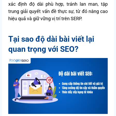
xác định độ dài phù hợp, tránh lan man, tập
trung giải quyết vấn đề thực sự, từ đó nâng cao
hiệu quả và giữ vững vị trí trên SERP.
Tại sao độ dài bài viết lại
quan trọng với SEO?