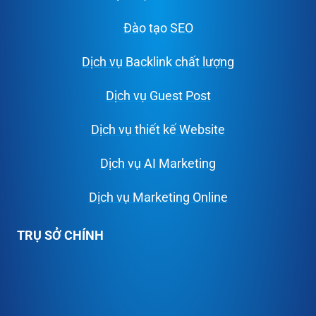
Đào tạo SEO
Dịch vụ Backlink chất lượng
Dịch vụ Guest Post
Dịch vụ thiết kế Website
Dịch vụ AI Marketing
Dịch vụ Marketing Online
TRỤ SỞ CHÍNH