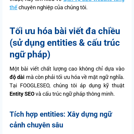
thể
chuyên nghiệp của chúng tôi.
Tối ưu hóa bài viết đa chiều
(sử dụng entities & cấu trúc
ngữ pháp)
Một bài viết chất lượng cao không chỉ dựa vào
độ dài
mà còn phải tối ưu hóa về mặt ngữ nghĩa.
Tại FOOGLESEO, chúng tôi áp dụng kỹ thuật
Entity SEO
và cấu trúc ngữ pháp thông minh.
Tích hợp entities: Xây dựng ngữ
cảnh chuyên sâu