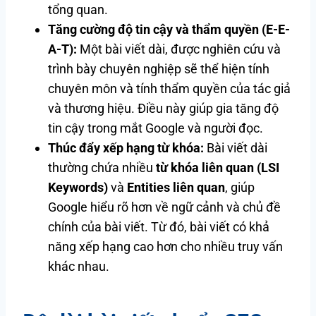
tổng quan.
Tăng cường độ tin cậy và thẩm quyền (E-E-
A-T):
Một bài viết dài, được nghiên cứu và
trình bày chuyên nghiệp sẽ thể hiện tính
chuyên môn và tính thẩm quyền của tác giả
và thương hiệu. Điều này giúp gia tăng độ
tin cậy trong mắt Google và người đọc.
Thúc đẩy xếp hạng từ khóa:
Bài viết dài
thường chứa nhiều
từ khóa liên quan (LSI
Keywords)
và
Entities liên quan
, giúp
Google hiểu rõ hơn về ngữ cảnh và chủ đề
chính của bài viết. Từ đó, bài viết có khả
năng xếp hạng cao hơn cho nhiều truy vấn
khác nhau.