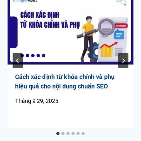
Cách xác định từ khóa chính và phụ
hiệu quả cho nội dung chuẩn SEO
Tháng 9 29, 2025