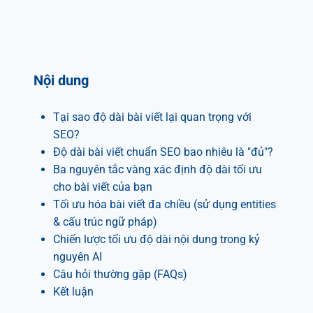
Nội dung
Tại sao độ dài bài viết lại quan trọng với
SEO?
Độ dài bài viết chuẩn SEO bao nhiêu là "đủ"?
Ba nguyên tắc vàng xác định độ dài tối ưu
cho bài viết của bạn
Tối ưu hóa bài viết đa chiều (sử dụng entities
& cấu trúc ngữ pháp)
Chiến lược tối ưu độ dài nội dung trong kỷ
nguyên AI
Câu hỏi thường gặp (FAQs)
Kết luận