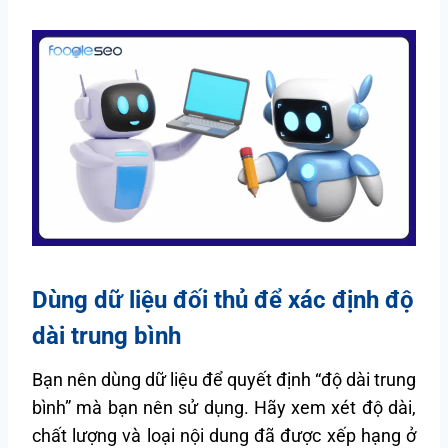
Dùng dữ liệu đối thủ để xác định độ
dài trung bình
Bạn nên dùng dữ liệu để quyết định “độ dài trung
bình” mà bạn nên sử dụng. Hãy xem xét độ dài,
chất lượng và loại nội dung đã được xếp hạng ở