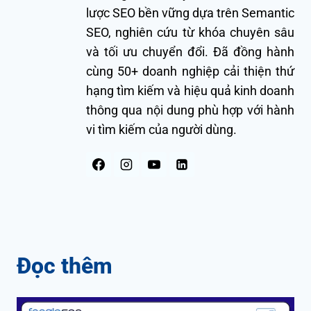
lược SEO bền vững dựa trên Semantic
SEO, nghiên cứu từ khóa chuyên sâu
và tối ưu chuyển đổi. Đã đồng hành
cùng 50+ doanh nghiệp cải thiện thứ
hạng tìm kiếm và hiệu quả kinh doanh
thông qua nội dung phù hợp với hành
vi tìm kiếm của người dùng.
Đọc thêm