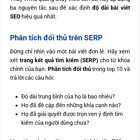
ba nguyên tắc sau để xác định
độ dài bài viết
SEO
hiệu quả nhất.
Phân tích đối thủ trên SERP
Đừng chỉ nhìn vào một bài viết đơn lẻ. Hãy xem
xét
trang kết quả tìm kiếm (SERP)
cho từ khóa
chính của bạn.
Phân tích đối thủ
trong top 10 và
trả lời các câu hỏi:
Độ dài trung bình của họ là bao nhiêu?
Họ đã đề cập đến những khía cạnh nào?
Họ đã giải quyết được trọn vẹn ý định tìm
kiếm của người dùng chưa?