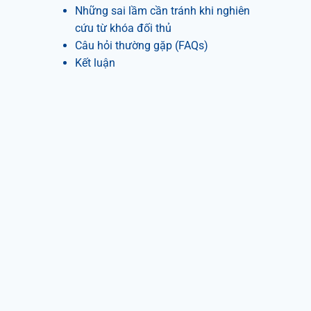
Những sai lầm cần tránh khi nghiên
cứu từ khóa đối thủ
Câu hỏi thường gặp (FAQs)
Kết luận