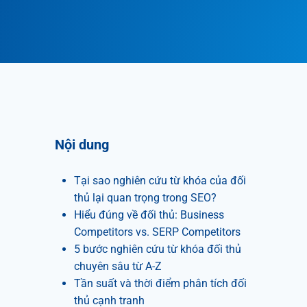
Nội dung
Tại sao nghiên cứu từ khóa của đối
thủ lại quan trọng trong SEO?
Hiểu đúng về đối thủ: Business
Competitors vs. SERP Competitors
5 bước nghiên cứu từ khóa đối thủ
chuyên sâu từ A-Z
Tần suất và thời điểm phân tích đối
thủ cạnh tranh