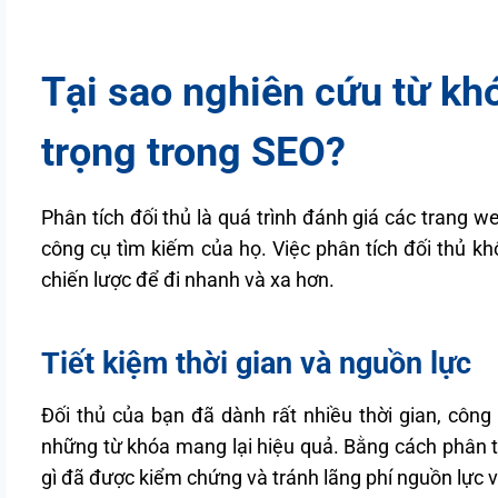
Tại sao nghiên cứu từ khó
trọng trong SEO?
Phân tích đối thủ là quá trình đánh giá các trang w
công cụ tìm kiếm của họ. Việc phân tích đối thủ kh
chiến lược để đi nhanh và xa hơn.
Tiết kiệm thời gian và nguồn lực
Đối thủ của bạn đã dành rất nhiều thời gian, công
những từ khóa mang lại hiệu quả. Bằng cách phân t
gì đã được kiểm chứng và tránh lãng phí nguồn lực 