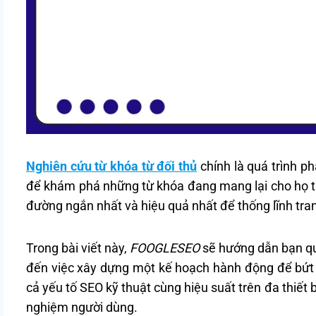
Nghiên cứu từ khóa từ đối thủ
chính là quá trình ph
để khám phá những từ khóa đang mang lại cho họ tra
đường ngắn nhất và hiệu quả nhất để thống lĩnh tra
Trong bài viết này,
FOOGLESEO
sẽ hướng dẫn bạn quy 
đến việc xây dựng một kế hoạch hành động để bứt
cả yếu tố SEO kỹ thuật cùng hiệu suất trên đa thiết 
nghiệm người dùng.