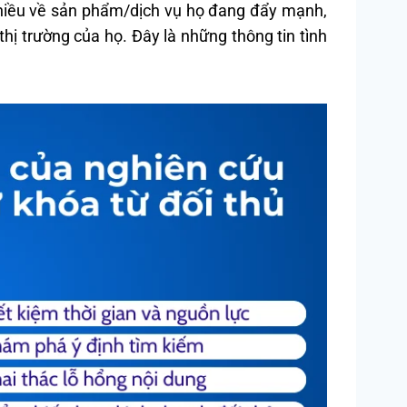
 nhiều về sản phẩm/dịch vụ họ đang đẩy mạnh,
ị trường của họ. Đây là những thông tin tình