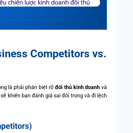
siness Competitors vs.
ng là phải phân biệt rõ
đối thủ kinh doanh
và
sẽ khiến bạn đánh giá sai đối trọng và đi lệch
petitors)