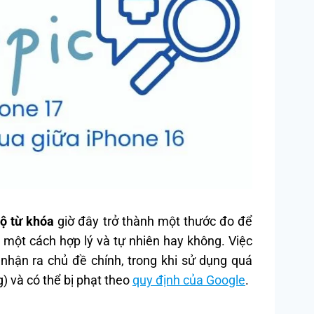
ộ từ khóa
giờ đây trở thành một thước đo để
một cách hợp lý và tự nhiên hay không. Việc
nhận ra chủ đề chính, trong khi sử dụng quá
) và có thể bị phạt theo
quy định của Google
.