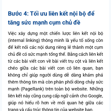
Bước 4: Tối ưu liên kết nội bộ để
tăng sức mạnh cụm chủ đề
Việc xây dựng một chiến lược liên kết nội bộ
(internal linking) thông minh là yếu tố sống còn
để kết nối các nội dung riêng lẻ thành một cụm
chủ đề có sức mạnh tổng thể. Bằng cách liên kết
từ các bài viết con về bài viết trụ cột và liên kết
chéo giữa các bài viết con có liên quan, bạn
không chỉ giúp người dùng dễ dàng khám phá
thêm thông tin mà còn phân phối dòng chảy sức
mạnh (PageRank) trên toàn bộ website. Những
liên kết này cũng cung cấp ngữ cảnh cho Google,
giúp nó hiểu rõ hơn về mối quan hệ giữa các
trang và cấu trúc thông tin của website bạn.