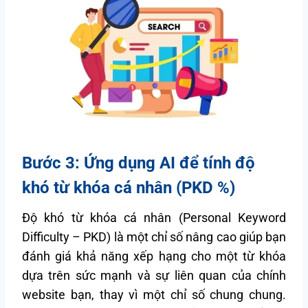
Bước 3: Ứng dụng AI để tính độ
khó từ khóa cá nhân (PKD %)
Độ khó từ khóa cá nhân (Personal Keyword
Difficulty – PKD) là một chỉ số nâng cao giúp bạn
đánh giá khả năng xếp hạng cho một từ khóa
dựa trên sức mạnh và sự liên quan của chính
website bạn, thay vì một chỉ số chung chung.