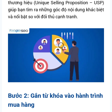
thương hiệu (Unique Selling Proposition – USP)
giúp bạn tìm ra những góc độ nội dung khác biệt
và nổi bật so với đối thủ cạnh tranh.
Bước 2: Gắn từ khóa vào hành trình
mua hàng