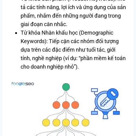
tả các tính năng, lợi ích và ứng dụng của sản
phẩm, nhắm đến những người đang trong
giai đoạn cân nhắc.
Từ khóa Nhân khẩu học (Demographic
Keywords): Tiếp cận các nhóm đối tượng
dựa trên các đặc điểm như tuổi tác, giới
tính, nghề nghiệp (ví dụ: “phần mềm kế toán
cho doanh nghiệp nhỏ”).