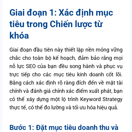
Giai đoạn 1: Xác định mục
tiêu trong Chiến lược từ
khóa
Giai đoạn đầu tiên này thiết lập nền móng vững
chắc cho toàn bộ kế hoạch, đảm bảo rằng mọi
nỗ lực SEO của bạn đều song hành và phục vụ
trực tiếp cho các mục tiêu kinh doanh cốt lõi.
Bằng cách xác định rõ ràng đích đến về mặt tài
chính và đánh giá chính xác điểm xuất phát, bạn
có thể xây dựng một lộ trình Keyword Strategy
thực tế, có thể đo lường và tối ưu hóa hiệu quả.
Bước 1: Đặt mục tiêu doanh thu và