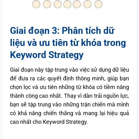
Giai đoạn 3: Phân tích dữ
liệu và ưu tiên từ khóa trong
Keyword Strategy
Giai đoạn này tập trung vào việc sử dụng dữ liệu
để đưa ra các quyết định thông minh, giúp bạn
chọn lọc và ưu tiên những từ khóa có tiềm năng
thành công cao nhất. Thay vì dàn trải nguồn lực,
bạn sẽ tập trung vào những trận chiến mà mình
có khả năng chiến thắng và mang lại hiệu quả
cao nhất cho Keyword Strategy.