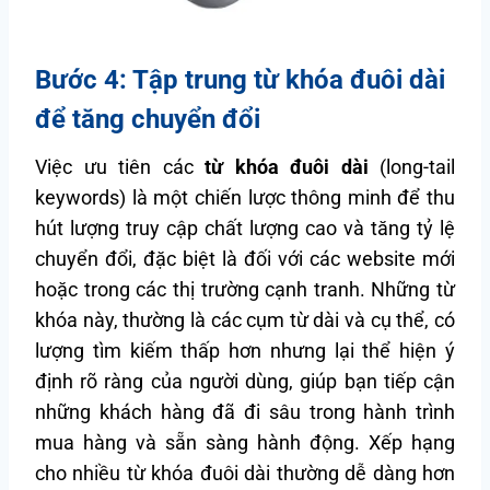
Bước 4: Tập trung từ khóa đuôi dài
để tăng chuyển đổi
Việc ưu tiên các
từ khóa đuôi dài
(long-tail
keywords) là một chiến lược thông minh để thu
hút lượng truy cập chất lượng cao và tăng tỷ lệ
chuyển đổi, đặc biệt là đối với các website mới
hoặc trong các thị trường cạnh tranh. Những từ
khóa này, thường là các cụm từ dài và cụ thể, có
lượng tìm kiếm thấp hơn nhưng lại thể hiện ý
định rõ ràng của người dùng, giúp bạn tiếp cận
những khách hàng đã đi sâu trong hành trình
mua hàng và sẵn sàng hành động. Xếp hạng
cho nhiều từ khóa đuôi dài thường dễ dàng hơn