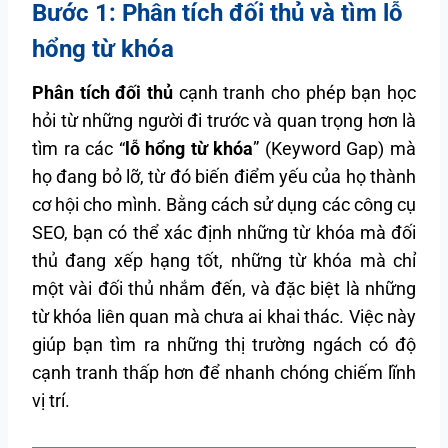
Bước 1: Phân tích đối thủ và tìm lỗ
hổng từ khóa
Phân tích đối thủ
cạnh tranh cho phép bạn học
hỏi từ những người đi trước và quan trọng hơn là
tìm ra các “
lỗ hổng từ khóa
” (Keyword Gap) mà
họ đang bỏ lỡ, từ đó biến điểm yếu của họ thành
cơ hội cho mình. Bằng cách sử dụng các công cụ
SEO, bạn có thể xác định những từ khóa mà đối
thủ đang xếp hạng tốt, những từ khóa mà chỉ
một vài đối thủ nhắm đến, và đặc biệt là những
từ khóa liên quan mà chưa ai khai thác. Việc này
giúp bạn tìm ra những thị trường ngách có độ
cạnh tranh thấp hơn để nhanh chóng chiếm lĩnh
vị trí.