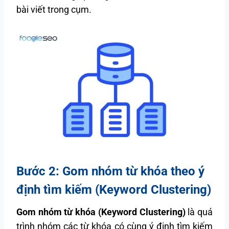
bài viết trong cụm.
Bước 2: Gom nhóm từ khóa theo ý
định tìm kiếm (Keyword Clustering)
Gom nhóm từ khóa (Keyword Clustering)
là quá
trình nhóm các từ khóa có cùng ý định tìm kiếm