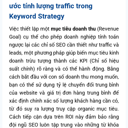
ước tính lượng traffic trong
Keyword Strategy
Việc thiết lập một
mục tiêu doanh thu
(Revenue
Goal) cụ thể cho phép doanh nghiệp tính toán
ngược lại các chỉ số SEO cần thiết như traffic và
leads, một phương pháp giúp biến mục tiêu kinh
doanh trừu tượng thành các KPI (Chỉ số hiệu
suất chính) rõ ràng và có thể hành động. Bằng
cách bắt đầu với con số doanh thu mong muốn,
bạn có thể sử dụng tỷ lệ chuyển đổi trung bình
của website và giá trị đơn hàng trung bình để
xác định chính xác số lượng khách hàng cần có,
từ đó suy ra lượng truy cập organic mục tiêu.
Cách tiếp cận dựa trên ROI này đảm bảo rằng
đội ngũ SEO luôn tập trung vào những từ khóa