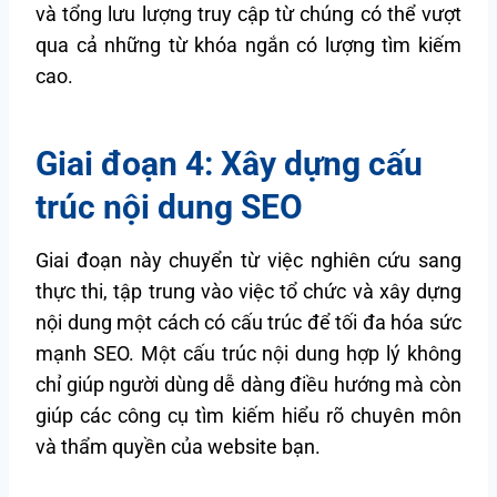
và tổng lưu lượng truy cập từ chúng có thể vượt
qua cả những từ khóa ngắn có lượng tìm kiếm
cao.
Giai đoạn 4: Xây dựng cấu
trúc nội dung SEO
Giai đoạn này chuyển từ việc nghiên cứu sang
thực thi, tập trung vào việc tổ chức và xây dựng
nội dung một cách có cấu trúc để tối đa hóa sức
mạnh SEO. Một cấu trúc nội dung hợp lý không
chỉ giúp người dùng dễ dàng điều hướng mà còn
giúp các công cụ tìm kiếm hiểu rõ chuyên môn
và thẩm quyền của website bạn.