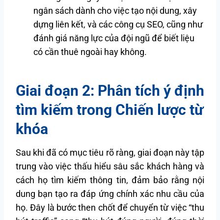
ngân sách dành cho việc tạo nội dung, xây
dựng liên kết, và các công cụ SEO, cũng như
đánh giá năng lực của đội ngũ để biết liệu
có cần thuê ngoài hay không.
Giai đoạn 2: Phân tích ý định
tìm kiếm trong Chiến lược từ
khóa
Sau khi đã có mục tiêu rõ ràng, giai đoạn này tập
trung vào việc thấu hiểu sâu sắc khách hàng và
cách họ tìm kiếm thông tin, đảm bảo rằng nội
dung bạn tạo ra đáp ứng chính xác nhu cầu của
họ. Đây là bước then chốt để chuyển từ việc “thu