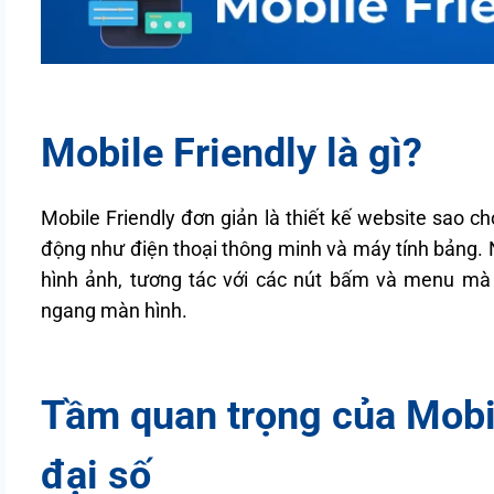
Mobile Friendly là gì?
Mobile Friendly đơn giản là thiết kế website sao cho
động như điện thoại thông minh và máy tính bảng. 
hình ảnh, tương tác với các nút bấm và menu mà
ngang màn hình.
Tầm quan trọng của Mobil
đại số