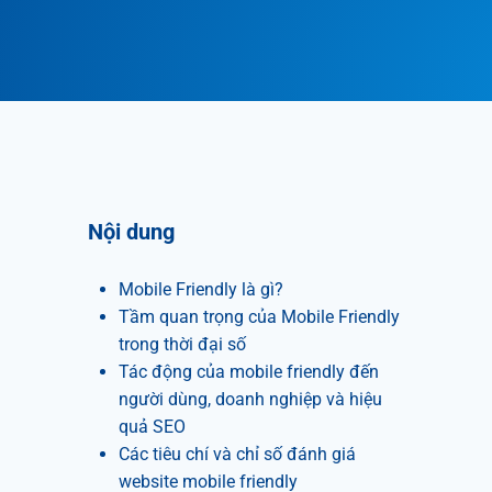
Nội dung
Mobile Friendly là gì?
Tầm quan trọng của Mobile Friendly
trong thời đại số
Tác động của mobile friendly đến
người dùng, doanh nghiệp và hiệu
quả SEO
Các tiêu chí và chỉ số đánh giá
website mobile friendly