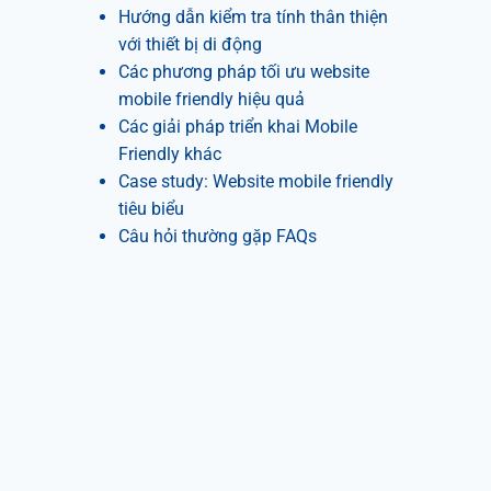
Hướng dẫn kiểm tra tính thân thiện
với thiết bị di động
Các phương pháp tối ưu website
mobile friendly hiệu quả
Các giải pháp triển khai Mobile
Friendly khác
Case study: Website mobile friendly
tiêu biểu
Câu hỏi thường gặp FAQs