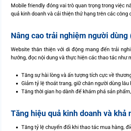
Mobile friendly đóng vai trò quan trọng trong việc 
quả kinh doanh và cải thiện thứ hạng trên các công
Nâng cao trải nghiệm người dùng 
Website thân thiện với di động mang đến trải ng
hướng, đọc nội dung và thực hiện các thao tác như 
Tăng sự hài lòng và ấn tượng tích cực về thương
Giảm tỷ lệ thoát trang, giữ chân người dùng lâu
Tăng thời gian họ dành để khám phá sản phẩm, 
Tăng hiệu quả kinh doanh và khả 
Tăng tỷ lệ chuyển đổi khi thao tác mua hàng, đi