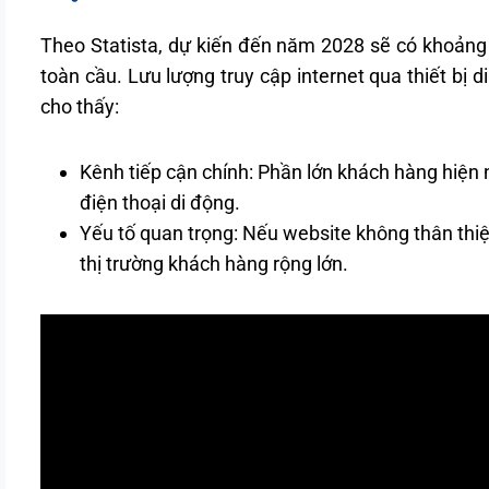
Theo Statista, dự kiến đến năm 2028 sẽ có khoảng 
toàn cầu. Lưu lượng truy cập internet qua thiết bị 
cho thấy:
Kênh tiếp cận chính: Phần lớn khách hàng hiện
điện thoại di động.
Yếu tố quan trọng: Nếu website không thân thiện
thị trường khách hàng rộng lớn.