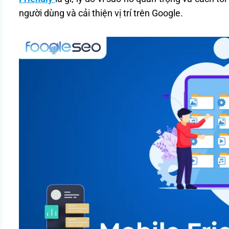
người dùng và cải thiện vị trí trên Google.