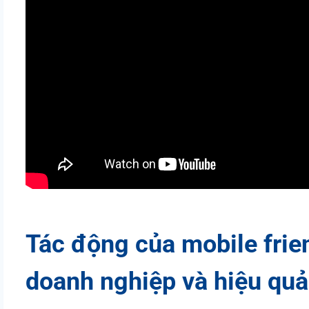
Tác động của mobile frie
doanh nghiệp và hiệu qu