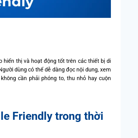
 hiển thị và hoạt động tốt trên các thiết bị di
Người dùng có thể dễ dàng đọc nội dung, xem
 không cần phải phóng to, thu nhỏ hay cuộn
e Friendly trong thời