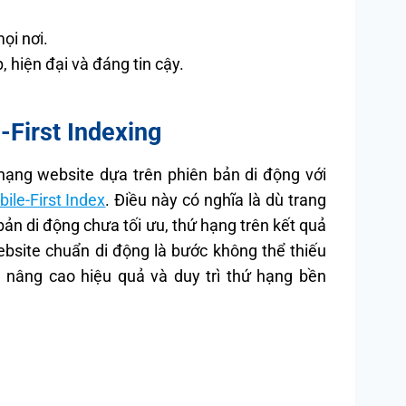
ọi nơi.
hiện đại và đáng tin cậy.
-First Indexing
hạng website dựa trên phiên bản di động với
ile-First Index
. Điều này có nghĩa là dù trang
ản di động chưa tối ưu, thứ hạng trên kết quả
ebsite chuẩn di động là bước không thể thiếu
 nâng cao hiệu quả và duy trì thứ hạng bền