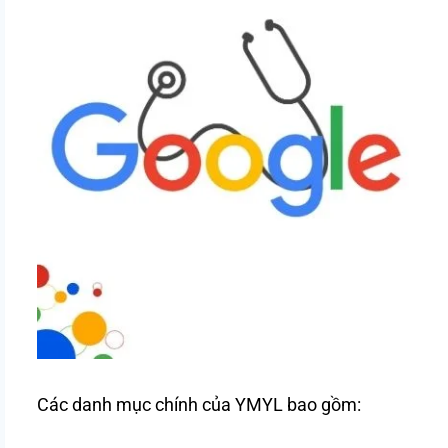
Các danh mục chính của YMYL bao gồm: