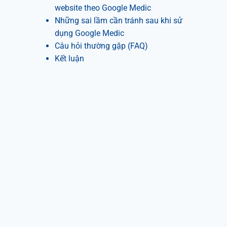
website theo Google Medic
Những sai lầm cần tránh sau khi sử
dụng Google Medic
Câu hỏi thường gặp (FAQ)
Kết luận