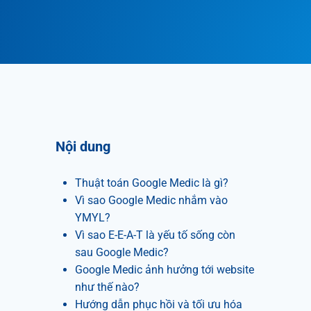
Nội dung
Thuật toán Google Medic là gì?
Vì sao Google Medic nhắm vào
YMYL?
Vì sao E-E-A-T là yếu tố sống còn
sau Google Medic?
Google Medic ảnh hưởng tới website
như thế nào?
Hướng dẫn phục hồi và tối ưu hóa