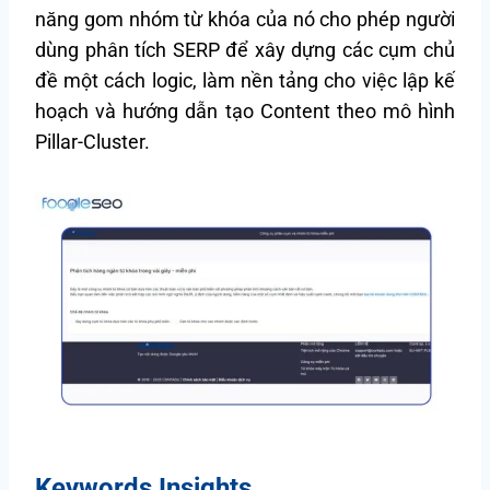
năng gom nhóm từ khóa của nó cho phép người
dùng phân tích SERP để xây dựng các cụm chủ
đề một cách logic, làm nền tảng cho việc lập kế
hoạch và hướng dẫn tạo Content theo mô hình
Pillar-Cluster.
Keywords Insights