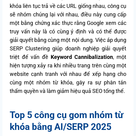
khóa liên tục trả về các URL giống nhau, công cụ
sẽ nhóm chúng lại với nhau, điều này cung cấp
một bằng chứng xác thực rằng Google xem các
truy vấn này là có cùng ý định và có thể được
giải quyết bằng cùng một nội dung. Việc áp dụng
SERP Clustering giúp doanh nghiệp giải quyết
triệt để vấn đề
Keyword Cannibalization
, một
hiện tượng xảy ra khi nhiều trang trên cùng một
website cạnh tranh với nhau để xếp hạng cho
cùng một nhóm từ khóa, gây ra sự phân tán
thẩm quyền và làm giảm hiệu quả SEO tổng thể.
Top 5 công cụ gom nhóm từ
khóa bằng AI/SERP 2025