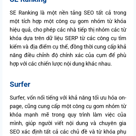
SE Ranking là một nền tảng SEO tất cả trong
một tích hợp một công cụ gom nhóm từ khóa
hiệu quả, cho phép các nhà tiếp thị nhóm các từ
khóa dựa trên dữ liệu SERP từ các công cụ tìm
kiếm và địa điểm cụ thể, đồng thời cung cấp khả
năng điều chỉnh độ chính xác của cụm để phù
hợp với các chiến lược nội dung khác nhau.
Surfer
Surfer, vốn nổi tiếng với khả năng tối ưu hóa on-
page, cũng cung cấp một công cụ gom nhóm từ
khóa mạnh mẽ trong quy trình làm việc của
mình, giúp người viết nội dung và chuyên gia
SEO xác định tất cả các chủ đề và từ khóa phụ