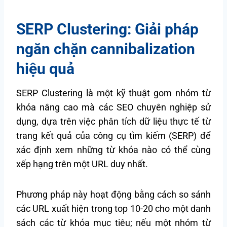
SERP Clustering: Giải pháp
ngăn chặn cannibalization
hiệu quả
SERP Clustering là một kỹ thuật gom nhóm từ
khóa nâng cao mà các SEO chuyên nghiệp sử
dụng, dựa trên việc phân tích dữ liệu thực tế từ
trang kết quả của công cụ tìm kiếm (SERP) để
xác định xem những từ khóa nào có thể cùng
xếp hạng trên một URL duy nhất.
Phương pháp này hoạt động bằng cách so sánh
các URL xuất hiện trong top 10-20 cho một danh
sách các từ khóa mục tiêu; nếu một nhóm từ