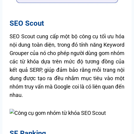
SEO Scout
SEO Scout cung cấp một bộ công cụ tối ưu hóa
nội dung toàn diện, trong đó tính năng Keyword
Grouper của nó cho phép người dùng gom nhóm
các từ khóa dựa trên mức độ tương đồng của
kết quả SERP, giúp đảm bảo rằng mỗi trang nội
dung được tạo ra đều nhắm mục tiêu vào một
nhóm truy vấn mà Google coi là có liên quan đến
nhau.
SE Ranking