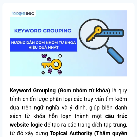
Keyword Grouping (Gom nhóm từ khóa)
là quy
trình chiến lược phân loại các truy vấn tìm kiếm
dựa trên ngữ nghĩa và ý định, giúp biến danh
sách từ khóa hỗn loạn thành một
cấu trúc
website logic
để tạo ra các trang đích tập trung,
từ đó xây dựng
Topical Authority (Thẩm quyền