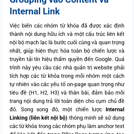
Internal Link
Việc biến các nhóm từ khóa đã được xác định
thành nội dung hữu ích và một cấu trúc liên kết
nội bộ mạch lạc là bước cuối cùng và quan trọng
nhất, giúp hiện thực hóa toàn bộ chiến lược và
truyền tải tín hiệu thẩm quyền đến Google. Quá
trình này yêu cầu các nhà quản trị website phải
tích hợp các từ khóa trong mỗi nhóm một cách
tự nhiên vào các yếu tố on-page quan trọng như
tiêu đề (H1, H2, H3) và thân bài, đảm bảo mỗi
trang nội dung trả lời toàn diện cho cụm chủ đề
đó. Song song đó, một chiến lược
Internal
Linking (liên kết nội bộ)
thông minh sẽ sử dụng
các từ khóa trong các nhóm phụ làm anchor text