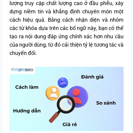
lượng truy cập chất lượng cao ở đầu phễu, xây
dựng niềm tin và khẳng định chuyên môn một
cách hiệu quả. Bằng cách nhận diện và nhóm
các từ khóa dựa trên các bổ ngữ này, bạn có thể
tạo ra nội dung đáp ứng chính xác hơn nhu cầu
của người dùng, từ đó cải thiện tỷ lệ tương tác và
chuyển đổi.