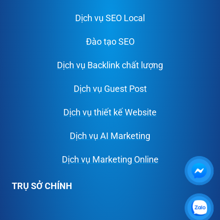
Dịch vụ SEO Local
Đào tạo SEO
Dịch vụ Backlink chất lượng
Dịch vụ Guest Post
Dịch vụ thiết kế Website
Dịch vụ AI Marketing
Dịch vụ Marketing Online
TRỤ SỞ CHÍNH