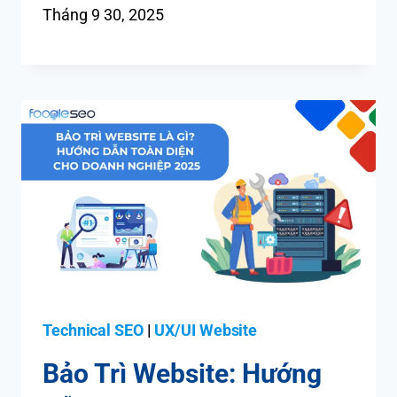
Tháng 9 30, 2025
Technical SEO
|
UX/UI Website
Bảo Trì Website: Hướng