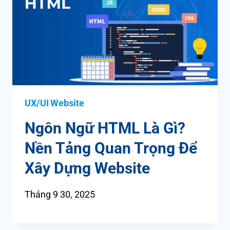
UX/UI Website
Ngôn Ngữ HTML Là Gì?
Nền Tảng Quan Trọng Để
Xây Dựng Website
Tháng 9 30, 2025