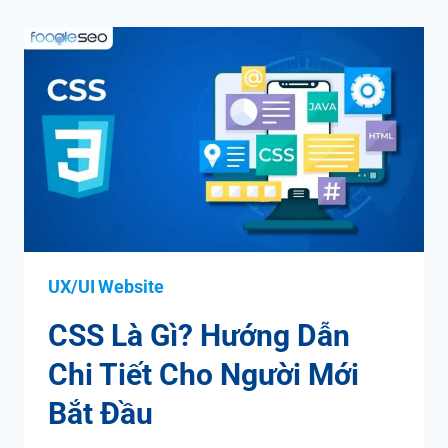
UX/UI Website
CSS Là Gì? Hướng Dẫn
Chi Tiết Cho Người Mới
Bắt Đầu