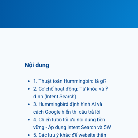
Nội dung
1. Thuật toán Hummingbird là gì?
2. Cơ chế hoạt động: Từ khóa và Ý
định (Intent Search)
3. Hummingbird định hình AI và
cách Google hiển thị câu trả lời
4. Chiến lược tối ưu nội dung bền
vững - Áp dụng Intent Search và 5W
5. Các lưu ý khác để website thân