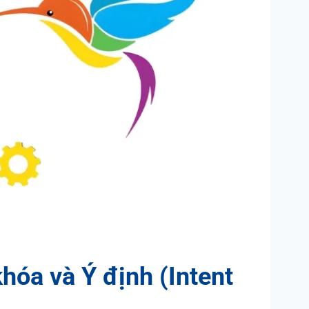
hóa và Ý định (Intent