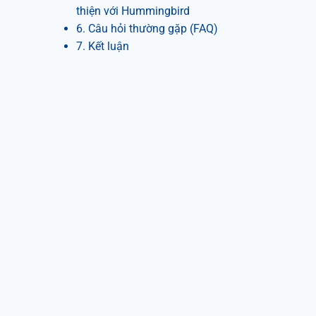
thiện với Hummingbird
6. Câu hỏi thường gặp (FAQ)
7. Kết luận