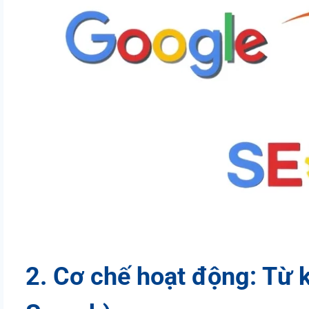
2. Cơ chế hoạt động: Từ k