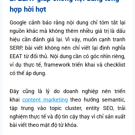
hợp hời hợt
Google cảnh báo rằng nội dung chỉ tóm tắt lại
nguồn khác mà không thêm nhiều giá trị là dấu
hiệu cần đánh giá lại. Vì vậy, muốn cạnh tranh
SERP, bài viết không nên chỉ viết lại định nghĩa
EEAT từ đối thủ. Nội dung cần có góc nhìn riêng,
ví dụ thực tế, framework triển khai và checklist
có thể áp dụng.
Đây cũng là lý do doanh nghiệp nên triển
khai
content marketing
theo hướng semantic,
tập trung vào topic cluster, entity SEO, trải
nghiệm thực tế và độ tin cậy thay vì chỉ sản xuất
bài viết theo mật độ từ khóa.