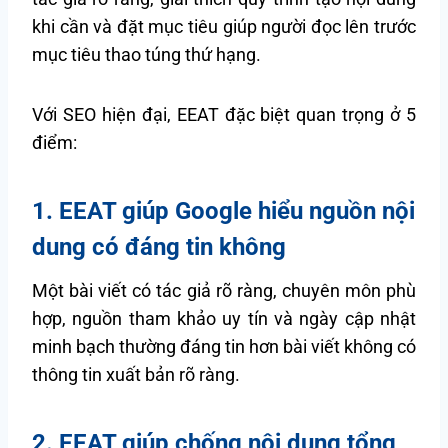
khi cần và đặt mục tiêu giúp người đọc lên trước
mục tiêu thao túng thứ hạng.
Với SEO hiện đại, EEAT đặc biệt quan trọng ở 5
điểm:
1. EEAT giúp Google hiểu nguồn nội
dung có đáng tin không
Một bài viết có tác giả rõ ràng, chuyên môn phù
hợp, nguồn tham khảo uy tín và ngày cập nhật
minh bạch thường đáng tin hơn bài viết không có
thông tin xuất bản rõ ràng.
2. EEAT giúp chống nội dung tổng