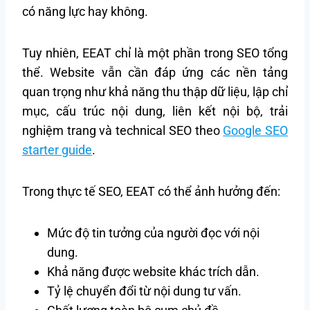
có năng lực hay không.
Tuy nhiên, EEAT chỉ là một phần trong SEO tổng
thể. Website vẫn cần đáp ứng các nền tảng
quan trọng như khả năng thu thập dữ liệu, lập chỉ
mục, cấu trúc nội dung, liên kết nội bộ, trải
nghiệm trang và technical SEO theo
Google SEO
starter guide
.
Trong thực tế SEO, EEAT có thể ảnh hưởng đến:
Mức độ tin tưởng của người đọc với nội
dung.
Khả năng được website khác trích dẫn.
Tỷ lệ chuyển đổi từ nội dung tư vấn.