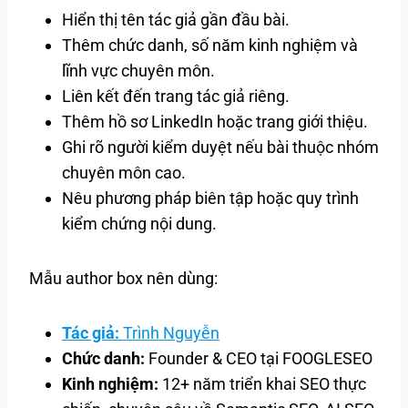
Hiển thị tên tác giả gần đầu bài.
Thêm chức danh, số năm kinh nghiệm và
lĩnh vực chuyên môn.
Liên kết đến trang tác giả riêng.
Thêm hồ sơ LinkedIn hoặc trang giới thiệu.
Ghi rõ người kiểm duyệt nếu bài thuộc nhóm
chuyên môn cao.
Nêu phương pháp biên tập hoặc quy trình
kiểm chứng nội dung.
Mẫu author box nên dùng:
Tác giả:
Trình Nguyễn
Chức danh:
Founder & CEO tại FOOGLESEO
Kinh nghiệm:
12+ năm triển khai SEO thực