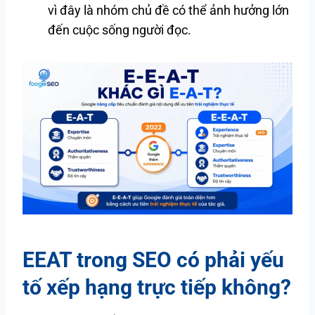
vì đây là nhóm chủ đề có thể ảnh hưởng lớn
đến cuộc sống người đọc.
EEAT trong SEO có phải yếu
tố xếp hạng trực tiếp không?