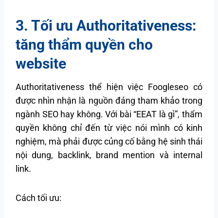
3. Tối ưu Authoritativeness:
tăng thẩm quyền cho
website
Authoritativeness thể hiện việc Foogleseo có
được nhìn nhận là nguồn đáng tham khảo trong
ngành SEO hay không. Với bài “EEAT là gì”, thẩm
quyền không chỉ đến từ việc nói mình có kinh
nghiệm, mà phải được củng cố bằng hệ sinh thái
nội dung, backlink, brand mention và internal
link.
Cách tối ưu: