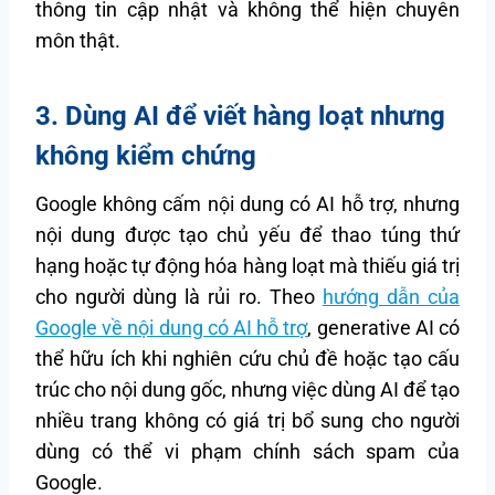
thông tin cập nhật và không thể hiện chuyên
môn thật.
3. Dùng AI để viết hàng loạt nhưng
không kiểm chứng
Google không cấm nội dung có AI hỗ trợ, nhưng
nội dung được tạo chủ yếu để thao túng thứ
hạng hoặc tự động hóa hàng loạt mà thiếu giá trị
cho người dùng là rủi ro. Theo
hướng dẫn của
Google về nội dung có AI hỗ trợ
, generative AI có
thể hữu ích khi nghiên cứu chủ đề hoặc tạo cấu
trúc cho nội dung gốc, nhưng việc dùng AI để tạo
nhiều trang không có giá trị bổ sung cho người
dùng có thể vi phạm chính sách spam của
Google.