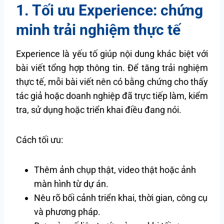
1. Tối ưu Experience: chứng
minh trải nghiệm thực tế
Experience là yếu tố giúp nội dung khác biệt với
bài viết tổng hợp thông tin. Để tăng trải nghiệm
thực tế, mỗi bài viết nên có bằng chứng cho thấy
tác giả hoặc doanh nghiệp đã trực tiếp làm, kiểm
tra, sử dụng hoặc triển khai điều đang nói.
Cách tối ưu:
Thêm ảnh chụp thật, video thật hoặc ảnh
màn hình từ dự án.
Nêu rõ bối cảnh triển khai, thời gian, công cụ
và phương pháp.