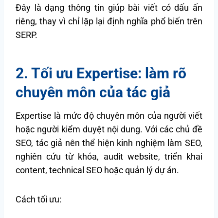
Đây là dạng thông tin giúp bài viết có dấu ấn
riêng, thay vì chỉ lặp lại định nghĩa phổ biến trên
SERP.
2. Tối ưu Expertise: làm rõ
chuyên môn của tác giả
Expertise là mức độ chuyên môn của người viết
hoặc người kiểm duyệt nội dung. Với các chủ đề
SEO, tác giả nên thể hiện kinh nghiệm làm SEO,
nghiên cứu từ khóa, audit website, triển khai
content, technical SEO hoặc quản lý dự án.
Cách tối ưu: