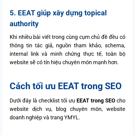
5. EEAT giúp xây dựng topical
authority
Khi nhiều bài viết trong cùng cụm chủ đề đều có
thông tin tác giả, nguồn tham khảo, schema,
internal link và minh chứng thực tế, toàn bộ
website sẽ có tín hiệu chuyên môn mạnh hơn.
Cách tối ưu EEAT trong SEO
Dưới đây là checklist tối ưu
EEAT trong SEO
cho
website dịch vụ, blog chuyên môn, website
doanh nghiệp và trang YMYL.