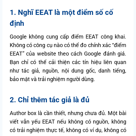
1. Nghĩ EEAT là một điểm số cố
định
Google không cung cấp điểm EEAT công khai.
Không có công cụ nào có thể đo chính xác “điểm
EEAT” của website theo cách Google đánh giá.
Bạn chỉ có thể cải thiện các tín hiệu liên quan
như tác giả, nguồn, nội dung gốc, danh tiếng,
bảo mật và trải nghiệm người dùng.
2. Chỉ thêm tác giả là đủ
Author box là cần thiết, nhưng chưa đủ. Một bài
viết vẫn yếu EEAT nếu không có nguồn, không
có trải nghiệm thực tế, không có ví dụ, không có