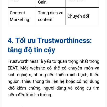
Gain
Content
Trang dịch vụ
Chuyển đổi
Marketing
content
4. Tối ưu Trustworthiness:
tăng độ tin cậy
Trustworthiness là yếu tố quan trọng nhất trong
EEAT. Một website có thể có chuyên môn và
kinh nghiệm, nhưng nếu thiếu minh bạch, thiếu
nguồn, thiếu thông tin liên hệ hoặc có nội dung
khó kiểm chứng, người dùng và công cụ tìm
kiếm đều khó tin tưởng.