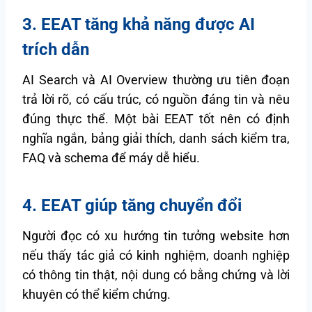
3. EEAT tăng khả năng được AI
trích dẫn
AI Search và AI Overview thường ưu tiên đoạn
trả lời rõ, có cấu trúc, có nguồn đáng tin và nêu
đúng thực thể. Một bài EEAT tốt nên có định
nghĩa ngắn, bảng giải thích, danh sách kiểm tra,
FAQ và schema để máy dễ hiểu.
4. EEAT giúp tăng chuyển đổi
Người đọc có xu hướng tin tưởng website hơn
nếu thấy tác giả có kinh nghiệm, doanh nghiệp
có thông tin thật, nội dung có bằng chứng và lời
khuyên có thể kiểm chứng.