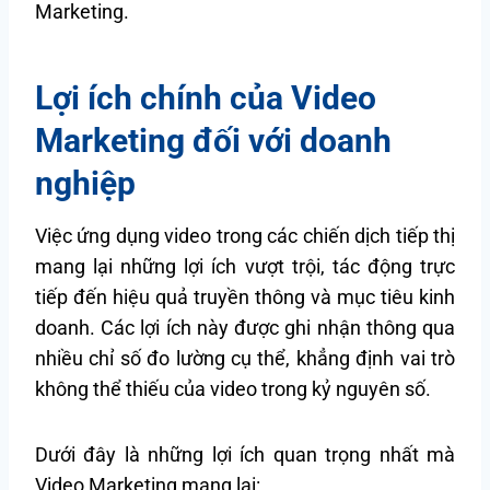
Marketing.
Lợi ích chính của Video
Marketing đối với doanh
nghiệp
Việc ứng dụng video trong các chiến dịch tiếp thị
mang lại những lợi ích vượt trội, tác động trực
tiếp đến hiệu quả truyền thông và mục tiêu kinh
doanh. Các lợi ích này được ghi nhận thông qua
nhiều chỉ số đo lường cụ thể, khẳng định vai trò
không thể thiếu của video trong kỷ nguyên số.
Dưới đây là những lợi ích quan trọng nhất mà
Video Marketing mang lại: