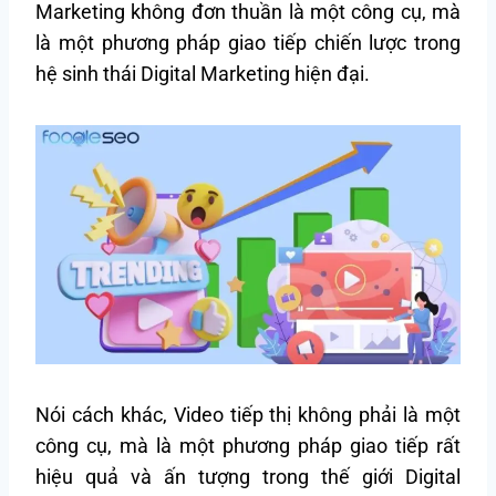
Marketing không đơn thuần là một công cụ, mà
là một phương pháp giao tiếp chiến lược trong
hệ sinh thái Digital Marketing hiện đại.
Nói cách khác, Video tiếp thị không phải là một
công cụ, mà là một phương pháp giao tiếp rất
hiệu quả và ấn tượng trong thế giới Digital