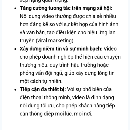
Tăng cường tương tác trên mạng xã hội:
Nội dung video thường được chia sẻ nhiều
hơn đáng kể so với sự kết hợp của hình ảnh
và văn bản, tạo điều kiện cho hiệu ứng lan
truyền (viral marketing).
Xây dựng niềm tin và sự minh bạch:
Video
cho phép doanh nghiệp thể hiện câu chuyện
thương hiệu, quy trình hậu trường hoặc
phỏng vấn đội ngũ, giúp xây dựng lòng tin
một cách tự nhiên.
Tiếp cận đa thiết bị:
Với sự phổ biến của
điện thoại thông minh, video là định dạng
nội dung tối ưu, cho phép khách hàng tiếp
cận thông điệp mọi lúc, mọi nơi.