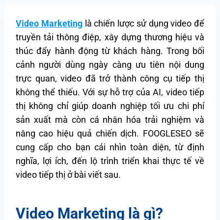
Video Marketing
là chiến lược sử dụng video để
truyền tải thông điệp, xây dựng thương hiệu và
thúc đẩy hành động từ khách hàng. Trong bối
cảnh người dùng ngày càng ưu tiên nội dung
trực quan, video đã trở thành công cụ tiếp thị
không thể thiếu. Với sự hỗ trợ của AI, video tiếp
thị không chỉ giúp doanh nghiệp tối ưu chi phí
sản xuất mà còn cá nhân hóa trải nghiệm và
nâng cao hiệu quả chiến dịch. FOOGLESEO sẽ
cung cấp cho bạn cái nhìn toàn diện, từ định
nghĩa, lợi ích, đến lộ trình triển khai thực tế về
video tiếp thị ở bài viết sau.
Video Marketing là gì?