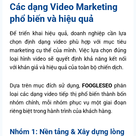
Các dạng Video Marketing
phổ biến và hiệu quả
Để triển khai hiệu quả, doanh nghiệp cần lựa
chọn định dạng video phù hợp với mục tiêu
marketing cụ thể của mình. Việc lựa chọn đúng
loại hình video sẽ quyết định khả năng kết nối
với khán giả và hiệu quả của toàn bộ chiến dịch.
Dựa trên mục đích sử dụng,
FOOGLESEO
phân
loại các dạng video tiếp thị phổ biến thành bốn
nhóm chính, mỗi nhóm phục vụ một giai đoạn
riêng biệt trong hành trình của khách hàng.
Nhóm 1: Nền tảng & Xây dựng lòng