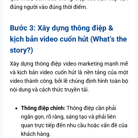
đúng người vào đúng thời điểm.
Bước 3: Xây dựng thông điệp &
kịch bản video cuốn hút (What’s the
story?)
Xây dựng thông điệp video marketing mạnh mẽ
và kịch bản video cuốn hút là nền tảng của một
video thành công, bởi lẽ chúng định hình toàn bộ
nội dung và cách thức truyền tải.
Thông điệp chính:
Thông điệp cần phải
ngắn gọn, rõ ràng, sáng tạo và phải liên
quan trực tiếp đến nhu cầu hoặc vấn đề của
khách hàng.