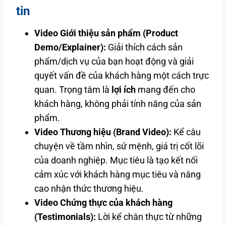
tin
Video Giới thiệu sản phẩm (Product
Demo/Explainer):
Giải thích cách sản
phẩm/dịch vụ của bạn hoạt động và giải
quyết vấn đề của khách hàng một cách trực
quan. Trọng tâm là
lợi ích
mang đến cho
khách hàng, không phải tính năng của sản
phẩm.
Video Thương hiệu (Brand Video):
Kể câu
chuyện về tầm nhìn, sứ mệnh, giá trị cốt lõi
của doanh nghiệp. Mục tiêu là tạo kết nối
cảm xúc với khách hàng mục tiêu và nâng
cao nhận thức thương hiệu.
Video Chứng thực của khách hàng
(Testimonials):
Lời kể chân thực từ những