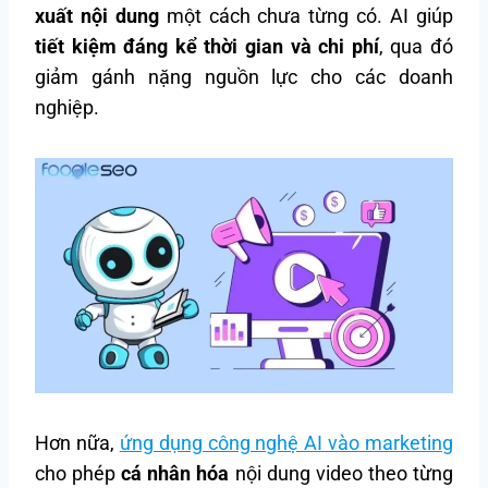
xuất nội dung
một cách chưa từng có. AI giúp
tiết kiệm đáng kể thời gian và chi phí
, qua đó
giảm gánh nặng nguồn lực cho các doanh
nghiệp.
Hơn nữa,
ứng dụng công nghệ AI vào marketing
cho phép
cá nhân hóa
nội dung video theo từng