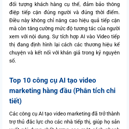
đối tượng khách hàng cụ thể, đảm bảo thông
điệp tiếp cận đúng người và đúng thời điểm.
Điều này không chỉ nâng cao hiệu quả tiếp cận
mà còn tăng cường mức độ tương tác của người
xem với nội dung. Sự tích hợp AI vào Video tiếp
thị đang định hình lại cách các thương hiệu kể
chuyện và kết nối với khán giả trong kỷ nguyên
số.
Top 10 công cụ AI tạo video
marketing hàng đầu (Phân tích chi
tiết)
Các công cụ AI tạo video marketing đã trở thành
trợ thủ đắc lực cho các nhà tiếp thị, giúp họ sản