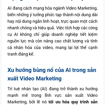
AI đang cách mạng hóa ngành Video Marketing,
biến những ý tưởng phức tạp thành nội dung dài
hay nội dung ngắn linh hoạt, trực quan một cách
nhanh chóng và hiệu quả. Việc tích hợp các công
cụ AI không chỉ giúp doanh nghiệp tiết kiệm
nguồn lực mà còn nâng cao chất lượng và tính
cá nhân hóa của video, mang lại lợi thế cạnh
tranh đáng kể.
Xu hướng bùng nổ của AI trong sản
xuất Video Marketing
Trí tuệ nhân tạo (AI) đang trở thành xu hướng
mạnh mẽ trong lĩnh vực sản xuất Video
Marketing, bởi lẽ nó
tối ưu hóa quy trình sản