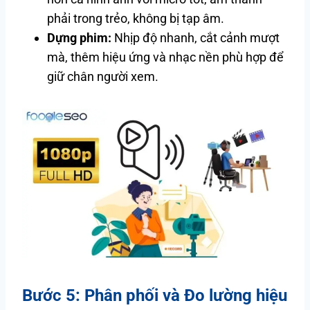
phải trong trẻo, không bị tạp âm.
Dựng phim:
Nhịp độ nhanh, cắt cảnh mượt
mà, thêm hiệu ứng và nhạc nền phù hợp để
giữ chân người xem.
Bước 5: Phân phối và Đo lường hiệu