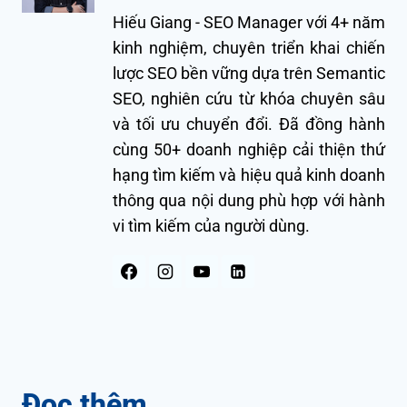
Hiếu Giang - SEO Manager với 4+ năm
kinh nghiệm, chuyên triển khai chiến
lược SEO bền vững dựa trên Semantic
SEO, nghiên cứu từ khóa chuyên sâu
và tối ưu chuyển đổi. Đã đồng hành
cùng 50+ doanh nghiệp cải thiện thứ
hạng tìm kiếm và hiệu quả kinh doanh
thông qua nội dung phù hợp với hành
vi tìm kiếm của người dùng.
Đọc thêm