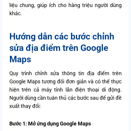
liệu chung, giúp ích cho hàng triệu người dùng
khác.
Hướng dẫn các bước chỉnh
sửa địa điểm trên Google
Maps
Quy trình chỉnh sửa thông tin địa điểm trên
Google Maps tương đối đơn giản và có thể thực
hiện trên cả máy tính lẫn điện thoại di động.
Người dùng cần tuân thủ các bước sau để gửi đề
xuất thay đổi:
Bước 1: Mở ứng dụng Google Maps