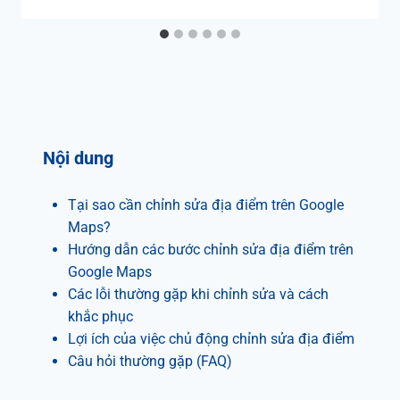
Nội dung
Tại sao cần chỉnh sửa địa điểm trên Google
Maps?
Hướng dẫn các bước chỉnh sửa địa điểm trên
Google Maps
Các lỗi thường gặp khi chỉnh sửa và cách
khắc phục
Lợi ích của việc chủ động chỉnh sửa địa điểm
Câu hỏi thường gặp (FAQ)