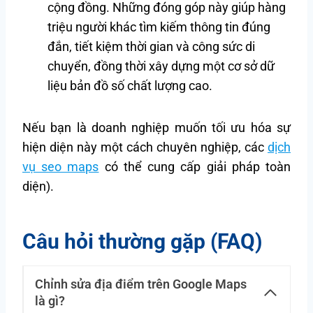
cộng đồng. Những đóng góp này giúp hàng
triệu người khác tìm kiếm thông tin đúng
đắn, tiết kiệm thời gian và công sức di
chuyển, đồng thời xây dựng một cơ sở dữ
liệu bản đồ số chất lượng cao.
Nếu bạn là doanh nghiệp muốn tối ưu hóa sự
hiện diện này một cách chuyên nghiệp, các
dịch
vụ seo maps
có thể cung cấp giải pháp toàn
diện).
Câu hỏi thường gặp (FAQ)
Chỉnh sửa địa điểm trên Google Maps
là gì?