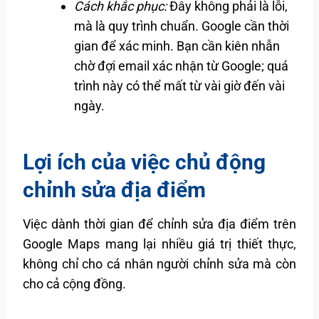
Cách khắc phục:
Đây không phải là lỗi,
mà là quy trình chuẩn. Google cần thời
gian để xác minh. Bạn cần kiên nhẫn
chờ đợi email xác nhận từ Google; quá
trình này có thể mất từ vài giờ đến vài
ngày.
Lợi ích của việc chủ động
chỉnh sửa địa điểm
Việc dành thời gian để chỉnh sửa địa điểm trên
Google Maps mang lại nhiều giá trị thiết thực,
không chỉ cho cá nhân người chỉnh sửa mà còn
cho cả cộng đồng.