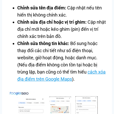
Chỉnh sửa tên địa điểm:
Cập nhật nếu tên
hiển thị không chính xác.
Chỉnh sửa địa chỉ hoặc vị trí ghim:
Cập nhật
địa chỉ mới hoặc kéo ghim (pin) đến vị trí
chính xác trên bản đồ.
Chỉnh sửa thông tin khác:
Bổ sung hoặc
thay đổi các chi tiết như số điện thoại,
website, giờ hoạt động, hoặc danh mục.
(Nếu địa điểm không còn tồn tại hoặc bị
trùng lặp, bạn cũng có thể tìm hiểu
cách xóa
địa điểm trên Google Maps
).