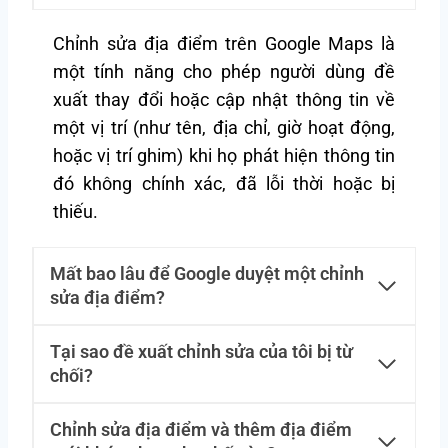
Chỉnh sửa địa điểm trên Google Maps là
một tính năng cho phép người dùng đề
xuất thay đổi hoặc cập nhật thông tin về
một vị trí (như tên, địa chỉ, giờ hoạt động,
hoặc vị trí ghim) khi họ phát hiện thông tin
đó không chính xác, đã lỗi thời hoặc bị
thiếu.
Mất bao lâu để Google duyệt một chỉnh
sửa địa điểm?
Tại sao đề xuất chỉnh sửa của tôi bị từ
chối?
Chỉnh sửa địa điểm và thêm địa điểm