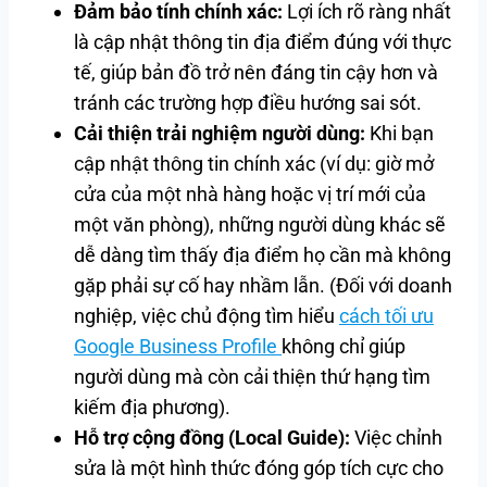
Đảm bảo tính chính xác:
Lợi ích rõ ràng nhất
là cập nhật thông tin địa điểm đúng với thực
tế, giúp bản đồ trở nên đáng tin cậy hơn và
tránh các trường hợp điều hướng sai sót.
Cải thiện trải nghiệm người dùng:
Khi bạn
cập nhật thông tin chính xác (ví dụ: giờ mở
cửa của một nhà hàng hoặc vị trí mới của
một văn phòng), những người dùng khác sẽ
dễ dàng tìm thấy địa điểm họ cần mà không
gặp phải sự cố hay nhầm lẫn. (Đối với doanh
nghiệp, việc chủ động tìm hiểu
cách tối ưu
Google Business Profile
không chỉ giúp
người dùng mà còn cải thiện thứ hạng tìm
kiếm địa phương).
Hỗ trợ cộng đồng (Local Guide):
Việc chỉnh
sửa là một hình thức đóng góp tích cực cho