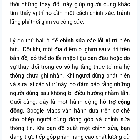
thời những thay đổi này giúp người dùng khác
tìm thấy vị trí họ cần một cách chính xác, tránh
lãng phí thời gian và công sức.
Lý do thứ hai là để
chỉnh sửa các lỗi vị trí
hiện
hữu. Đôi khi, một địa điểm bị ghim sai vị trí trên
bản đồ, có thể do lỗi nhập liệu ban đầu hoặc do
sự thay đổi trong cơ sở hạ tầng thực tế mà hệ
thống chưa ghi nhận. Khi người dùng phát hiện
và sửa lại các vị trí này, họ đảm bảo rằng những
người dùng sau không bị điều hướng nhầm lẫn.
Cuối cùng, đây là một hành động
hỗ trợ cộng
đồng
. Google Maps vận hành dựa trên cơ chế
cho phép người dùng đóng góp và chỉnh sửa
thông tin. Khi bạn đề xuất một chỉnh sửa, bạn
đang trực tiếp góp phần nâng cao chất lượng dữ