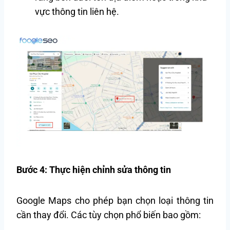
vực thông tin liên hệ.
Bước 4: Thực hiện chỉnh sửa thông tin
Google Maps cho phép bạn chọn loại thông tin
cần thay đổi. Các tùy chọn phổ biến bao gồm: