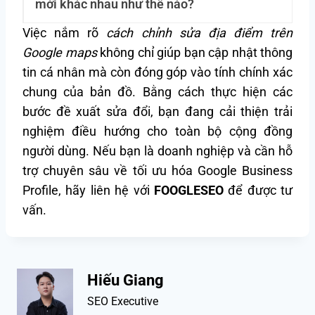
mới khác nhau như thế nào?
Việc nắm rõ
cách chỉnh sửa địa điểm trên
Google maps
không chỉ giúp bạn cập nhật thông
tin cá nhân mà còn đóng góp vào tính chính xác
chung của bản đồ. Bằng cách thực hiện các
bước đề xuất sửa đổi, bạn đang cải thiện trải
nghiệm điều hướng cho toàn bộ cộng đồng
người dùng. Nếu bạn là doanh nghiệp và cần hỗ
trợ chuyên sâu về tối ưu hóa Google Business
Profile, hãy liên hệ với
FOOGLESEO
để được tư
vấn.
Hiếu Giang
SEO Executive