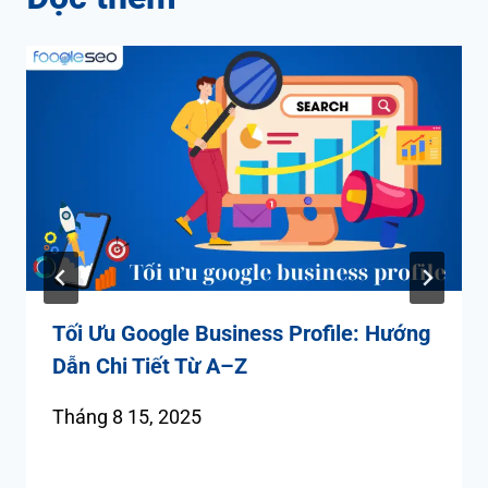
Tối Ưu Google Business Profile: Hướng
Dẫn Chi Tiết Từ A–Z
Tháng 8 15, 2025