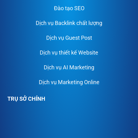
Đào tạo SEO
Dịch vụ Backlink chất lượng
Dịch vụ Guest Post
Dịch vụ thiết kế Website
Dịch vụ AI Marketing
Dịch vụ Marketing Online
TRỤ SỞ CHÍNH