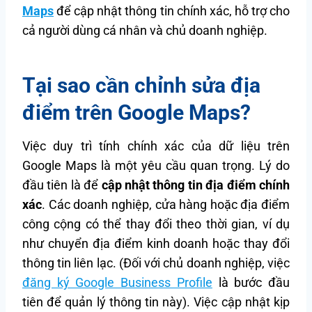
Maps
để cập nhật thông tin chính xác, hỗ trợ cho
cả người dùng cá nhân và chủ doanh nghiệp.
Tại sao cần chỉnh sửa địa
điểm trên Google Maps?
Việc duy trì tính chính xác của dữ liệu trên
Google Maps là một yêu cầu quan trọng. Lý do
đầu tiên là để
cập nhật thông tin địa điểm chính
xác
. Các doanh nghiệp, cửa hàng hoặc địa điểm
công cộng có thể thay đổi theo thời gian, ví dụ
như chuyển địa điểm kinh doanh hoặc thay đổi
thông tin liên lạc. (Đối với chủ doanh nghiệp, việc
đăng ký Google Business Profile
là bước đầu
tiên để quản lý thông tin này). Việc cập nhật kịp