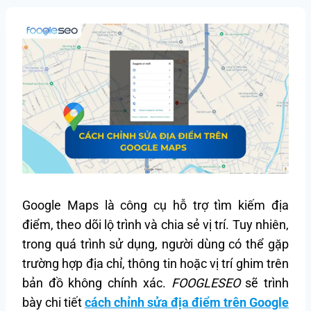
Google Maps là công cụ hỗ trợ tìm kiếm địa
điểm, theo dõi lộ trình và chia sẻ vị trí. Tuy nhiên,
trong quá trình sử dụng, người dùng có thể gặp
trường hợp địa chỉ, thông tin hoặc vị trí ghim trên
bản đồ không chính xác.
FOOGLESEO
sẽ trình
bày chi tiết
cách chỉnh sửa địa điểm trên Google