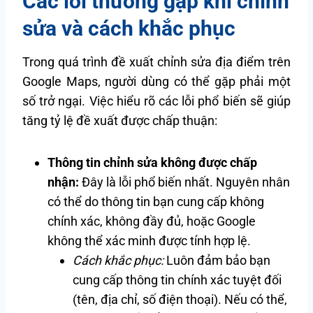
Các lỗi thường gặp khi chỉnh
sửa và cách khắc phục
Trong quá trình đề xuất chỉnh sửa địa điểm trên
Google Maps, người dùng có thể gặp phải một
số trở ngại. Việc hiểu rõ các lỗi phổ biến sẽ giúp
tăng tỷ lệ đề xuất được chấp thuận:
Thông tin chỉnh sửa không được chấp
nhận:
Đây là lỗi phổ biến nhất. Nguyên nhân
có thể do thông tin bạn cung cấp không
chính xác, không đầy đủ, hoặc Google
không thể xác minh được tính hợp lệ.
Cách khắc phục:
Luôn đảm bảo bạn
cung cấp thông tin chính xác tuyệt đối
(tên, địa chỉ, số điện thoại). Nếu có thể,