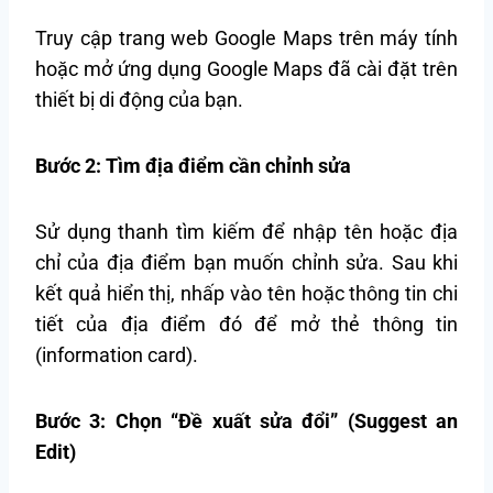
Truy cập trang web Google Maps trên máy tính
hoặc mở ứng dụng Google Maps đã cài đặt trên
thiết bị di động của bạn.
Bước 2: Tìm địa điểm cần chỉnh sửa
Sử dụng thanh tìm kiếm để nhập tên hoặc địa
chỉ của địa điểm bạn muốn chỉnh sửa. Sau khi
kết quả hiển thị, nhấp vào tên hoặc thông tin chi
tiết của địa điểm đó để mở thẻ thông tin
(information card).
Bước 3: Chọn “Đề xuất sửa đổi” (Suggest an
Edit)