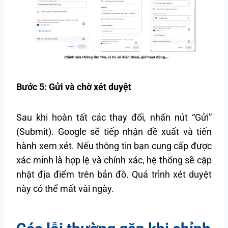
Bước 5: Gửi và chờ xét duyệt
Sau khi hoàn tất các thay đổi, nhấn nút “Gửi”
(Submit). Google sẽ tiếp nhận đề xuất và tiến
hành xem xét. Nếu thông tin bạn cung cấp được
xác minh là hợp lệ và chính xác, hệ thống sẽ cập
nhật địa điểm trên bản đồ. Quá trình xét duyệt
này có thể mất vài ngày.