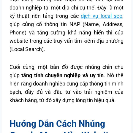
doanh nghiệp tại một địa chỉ cụ thể. Đây là một
kỹ thuật nền tảng trong các
dịch vụ local seo
,
giúp củng cố thông tin NAP (Name, Address,
Phone) và tăng cường khả năng hiển thị của
website trong các truy vấn tìm kiếm địa phương
(Local Search).
Cuối cùng, một bản đồ được nhúng chỉn chu
giúp
tăng tính chuyên nghiệp và uy tín
. Nó thể
hiện rằng doanh nghiệp cung cấp thông tin minh
bạch, đầy đủ và đầu tư vào trải nghiệm của
khách hàng, từ đó xây dựng lòng tin hiệu quả.
Hướng Dẫn Cách Nhúng