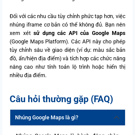
Đối với các nhu cầu tùy chỉnh phức tạp hơn, việc
nhúng iframe cơ bản có thể không đủ. Bạn nên
xem xét
sử dụng các API của Google Maps
(Google Maps Platform). Các API này cho phép
tùy chỉnh sâu về giao diện (ví dụ: màu sắc bản
đồ, ẩn/hiện địa điểm) và tích hợp các chức năng
nâng cao như tính toán lộ trình hoặc hiển thị
nhiều địa điểm.
Câu hỏi thường gặp (FAQ)
Nhúng Google Maps là gì?