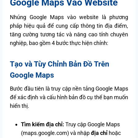
Google Maps Vào Website
Nhúng Google Maps vào website là phương
pháp hiệu quả để cung cấp thông tin địa điểm,
tăng cường tương tác và nâng cao tính chuyên
nghiệp, bao gồm 4 bước thực hiện chính:
Tạo và Tùy Chỉnh Bản Đồ Trên
Google Maps
Bước đầu tiên là truy cập nền tảng Google Maps
để xác định và cấu hình bản đồ cụ thể bạn muốn
hiển thị.
Tìm kiếm địa chỉ:
Truy cập Google Maps
(maps.google.com) và nhập
địa chỉ
hoặc