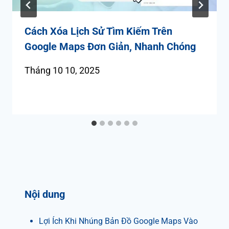
Cách Xóa Lịch Sử Tìm Kiếm Trên
Google Maps Đơn Giản, Nhanh Chóng
Tháng 10 10, 2025
Nội dung
Lợi Ích Khi Nhúng Bản Đồ Google Maps Vào