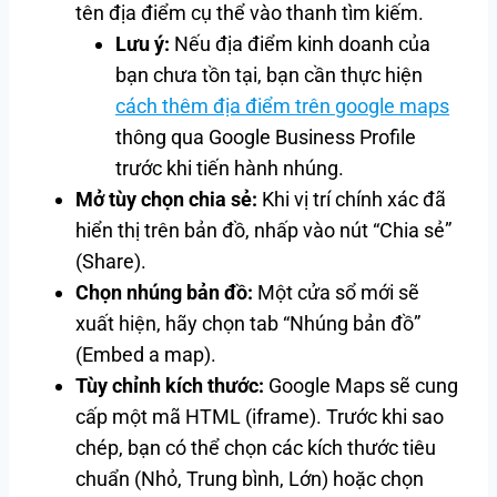
tên địa điểm cụ thể vào thanh tìm kiếm.
Lưu ý:
Nếu địa điểm kinh doanh của
bạn chưa tồn tại, bạn cần thực hiện
cách thêm địa điểm trên google maps
thông qua Google Business Profile
trước khi tiến hành nhúng.
Mở tùy chọn chia sẻ:
Khi vị trí chính xác đã
hiển thị trên bản đồ, nhấp vào nút “Chia sẻ”
(Share).
Chọn nhúng bản đồ:
Một cửa sổ mới sẽ
xuất hiện, hãy chọn tab “Nhúng bản đồ”
(Embed a map).
Tùy chỉnh kích thước:
Google Maps sẽ cung
cấp một mã HTML (iframe). Trước khi sao
chép, bạn có thể chọn các kích thước tiêu
chuẩn (Nhỏ, Trung bình, Lớn) hoặc chọn