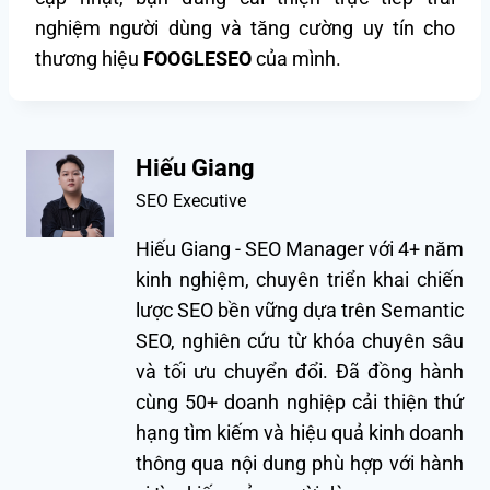
nghiệm người dùng và tăng cường uy tín cho
thương hiệu
FOOGLESEO
của mình.
Hiếu Giang
SEO Executive
Hiếu Giang - SEO Manager với 4+ năm
kinh nghiệm, chuyên triển khai chiến
lược SEO bền vững dựa trên Semantic
SEO, nghiên cứu từ khóa chuyên sâu
và tối ưu chuyển đổi. Đã đồng hành
cùng 50+ doanh nghiệp cải thiện thứ
hạng tìm kiếm và hiệu quả kinh doanh
thông qua nội dung phù hợp với hành