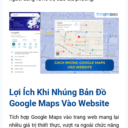
Lợi Ích Khi Nhúng Bản Đồ
Google Maps Vào Website
Tích hợp Google Maps vào trang web mang lại
nhiều giá trị thiết thực, vượt ra ngoài chức năng