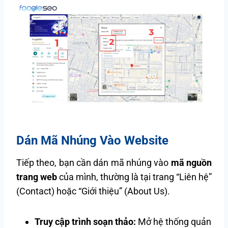
Dán Mã Nhúng Vào Website
Tiếp theo, bạn cần dán mã nhúng vào
mã nguồn
trang web
của mình, thường là tại trang “Liên hệ”
(Contact) hoặc “Giới thiệu” (About Us).
Truy cập trình soạn thảo:
Mở hệ thống quản