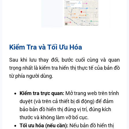
Kiểm Tra và Tối Ưu Hóa
Sau khi lưu thay đổi, bước cuối cùng và quan
trọng nhất là kiểm tra hiển thị thực tế của bản đồ
từ phía người dùng.
Kiểm tra trực quan:
Mở trang web trên trình
duyệt (và trên cả thiết bị di động) để đảm
bảo bản đồ hiển thị đúng vị trí, đúng kích
thước và không làm vỡ bố cục.
Tối ưu hóa (nếu cần):
Nếu bản đồ hiển thị