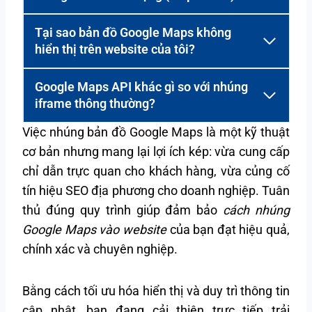
Tại sao bản đồ Google Maps không
hiển thị trên website của tôi?
Google Maps API khác gì so với nhúng
iframe thông thường?
Việc nhúng bản đồ Google Maps là một kỹ thuật
cơ bản nhưng mang lại lợi ích kép: vừa cung cấp
chỉ dẫn trực quan cho khách hàng, vừa củng cố
tín hiệu SEO địa phương cho doanh nghiệp. Tuân
thủ đúng quy trình giúp đảm bảo
cách nhúng
Google Maps vào website
của bạn đạt hiệu quả,
chính xác và chuyên nghiệp.
Bằng cách tối ưu hóa hiển thị và duy trì thông tin
cập nhật, bạn đang cải thiện trực tiếp trải