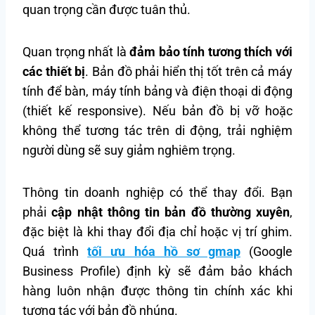
quan trọng cần được tuân thủ.
Quan trọng nhất là
đảm bảo tính tương thích với
các thiết bị
. Bản đồ phải hiển thị tốt trên cả máy
tính để bàn, máy tính bảng và điện thoại di động
(thiết kế responsive). Nếu bản đồ bị vỡ hoặc
không thể tương tác trên di động, trải nghiệm
người dùng sẽ suy giảm nghiêm trọng.
Thông tin doanh nghiệp có thể thay đổi. Bạn
phải
cập nhật thông tin bản đồ thường xuyên
,
đặc biệt là khi thay đổi địa chỉ hoặc vị trí ghim.
Quá trình
tối ưu hóa hồ sơ gmap
(Google
Business Profile) định kỳ sẽ đảm bảo khách
hàng luôn nhận được thông tin chính xác khi
tương tác với bản đồ nhúng.