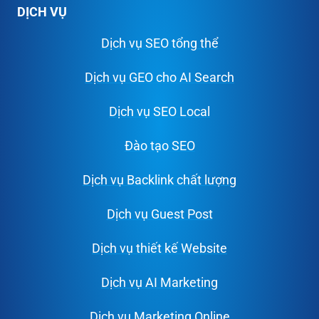
DỊCH VỤ
Dịch vụ SEO tổng thể
Dịch vụ GEO cho AI Search
Dịch vụ SEO Local
Đào tạo SEO
Dịch vụ Backlink chất lượng
Dịch vụ Guest Post
Dịch vụ thiết kế Website
Dịch vụ AI Marketing
Dịch vụ Marketing Online