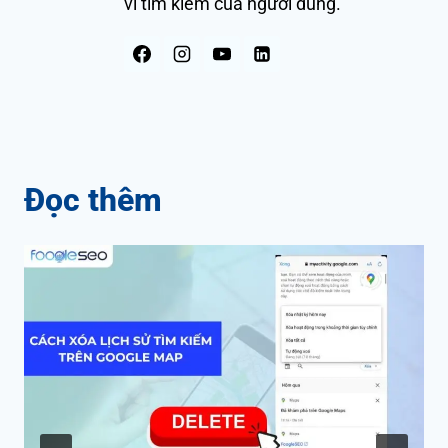
vi tìm kiếm của người dùng.
Đọc thêm