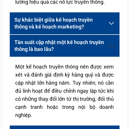
lường hiệu quả các nỗ lực truyền thông.
Sự khác biệt giữa kế hoạch truyền
thông và kế hoạch marketing?
Tần suất cập nhật một kế hoạch truyền
thông là bao lâu?
Một kế hoạch truyền thông nên được xem
xét và đánh giá định kỳ hàng quý và được
cập nhật lớn hàng năm. Tuy nhiên, nó cần
đủ linh hoạt để điều chỉnh ngay lập tức khi
có những thay đổi lớn từ thị trường, đối thủ
cạnh tranh hoặc trong nội bộ doanh
nghiệp.