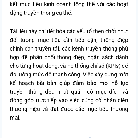
kết mục tiêu kinh doanh tổng thể với các hoạt
động truyền thông cụ thể.
Tài liệu này chi tiết hóa các yếu tố then chốt như:
đối tượng mục tiêu cần tiếp cận, thông điệp
chính cần truyền tải, các kênh truyền thông phù
hợp để phân phối thông điệp, ngân sách dành
cho từng hoạt động, và hệ thống chỉ số (KPIs) để
đo lường mức độ thành công. Việc xây dựng một
kế hoạch bài bản giúp đảm bảo mọi nỗ lực
truyền thông đều nhất quán, có mục đích và
đóng góp trực tiếp vào việc củng cố nhận diện
thương hiệu và đạt được các mục tiêu thương
mại.