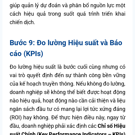
giúp quản lý dự đoán và phân bổ nguồn lực một
cách hiệu quả trong suốt quá trình triển khai
chiến dịch.
Bước 9: Đo lường Hiệu suất và Báo
cáo (KPIs)
Đo lường hiệu suất là bước cuối cùng nhưng có
vai trò quyết định đến sự thành công bền vững
của kế hoạch truyền thông. Nếu không đo lường,
doanh nghiệp sẽ không thể biết được hoạt động
nào hiệu quả, hoạt động nào cần cải thiện và liệu
ngân sách đầu tư có mang lại lợi tức xứng đáng
(ROI) hay không. Để thực hiện điều này, ngay từ
đầu, doanh nghiệp phải xác định các
Chỉ số Hiệu
suất Chính (Key Performance Indicators – KPIs)