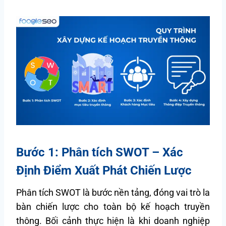
Bước 1: Phân tích SWOT – Xác
Định Điểm Xuất Phát Chiến Lược
Phân tích SWOT là bước nền tảng, đóng vai trò la
bàn chiến lược cho toàn bộ kế hoạch truyền
thông. Bối cảnh thực hiện là khi doanh nghiệp