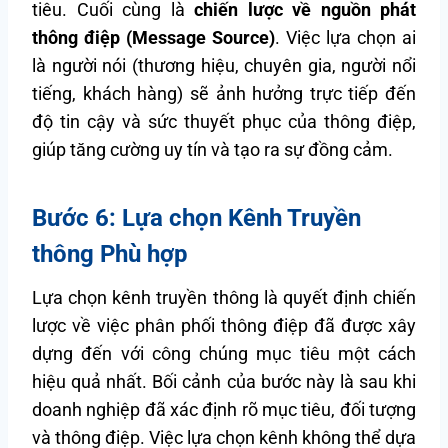
tiêu. Cuối cùng là
chiến lược về nguồn phát
thông điệp (Message Source)
. Việc lựa chọn ai
là người nói (thương hiệu, chuyên gia, người nổi
tiếng, khách hàng) sẽ ảnh hưởng trực tiếp đến
độ tin cậy và sức thuyết phục của thông điệp,
giúp tăng cường uy tín và tạo ra sự đồng cảm.
Bước 6: Lựa chọn Kênh Truyền
thông Phù hợp
Lựa chọn kênh truyền thông là quyết định chiến
lược về việc phân phối thông điệp đã được xây
dựng đến với công chúng mục tiêu một cách
hiệu quả nhất. Bối cảnh của bước này là sau khi
doanh nghiệp đã xác định rõ mục tiêu, đối tượng
và thông điệp. Việc lựa chọn kênh không thể dựa