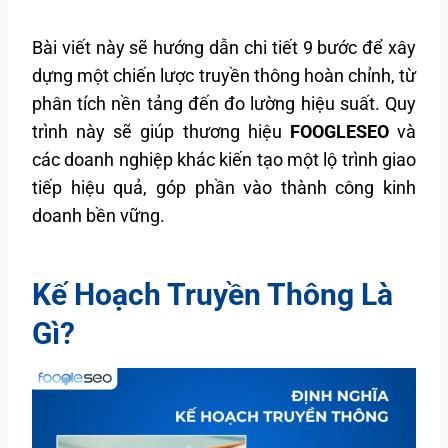
Bài viết này sẽ hướng dẫn chi tiết 9 bước để xây
dựng một chiến lược truyền thông hoàn chỉnh, từ
phân tích nền tảng đến đo lường hiệu suất. Quy
trình này sẽ giúp thương hiệu
FOOGLESEO
và
các doanh nghiệp khác kiến tạo một lộ trình giao
tiếp hiệu quả, góp phần vào thành công kinh
doanh bền vững.
Kế Hoạch Truyền Thông Là
Gì?