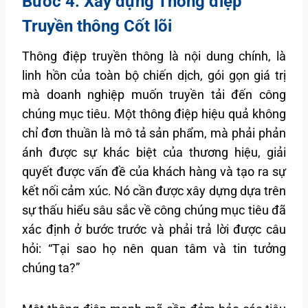
Bước 4: Xây dựng Thông điệp
Truyền thông Cốt lõi
Thông điệp truyền thông là nội dung chính, là
linh hồn của toàn bộ chiến dịch, gói gọn giá trị
mà doanh nghiệp muốn truyền tải đến công
chúng mục tiêu. Một thông điệp hiệu quả không
chỉ đơn thuần là mô tả sản phẩm, mà phải phản
ánh được sự khác biệt của thương hiệu, giải
quyết được vấn đề của khách hàng và tạo ra sự
kết nối cảm xúc. Nó cần được xây dựng dựa trên
sự thấu hiểu sâu sắc về công chúng mục tiêu đã
xác định ở bước trước và phải trả lời được câu
hỏi: “Tại sao họ nên quan tâm và tin tưởng
chúng ta?”