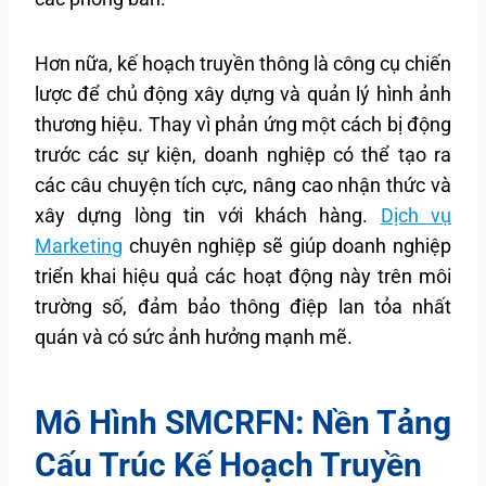
Hơn nữa, kế hoạch truyền thông là công cụ chiến
lược để chủ động xây dựng và quản lý hình ảnh
thương hiệu. Thay vì phản ứng một cách bị động
trước các sự kiện, doanh nghiệp có thể tạo ra
các câu chuyện tích cực, nâng cao nhận thức và
xây dựng lòng tin với khách hàng.
Dịch vụ
Marketing
chuyên nghiệp sẽ giúp doanh nghiệp
triển khai hiệu quả các hoạt động này trên môi
trường số, đảm bảo thông điệp lan tỏa nhất
quán và có sức ảnh hưởng mạnh mẽ.
Mô Hình SMCRFN: Nền Tảng
Cấu Trúc Kế Hoạch Truyền