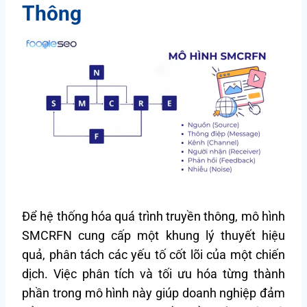
Thông
Để hệ thống hóa quá trình truyền thông, mô hình
SMCRFN cung cấp một khung lý thuyết hiệu
quả, phân tách các yếu tố cốt lõi của một chiến
dịch. Việc phân tích và tối ưu hóa từng thành
phần trong mô hình này giúp doanh nghiệp đảm