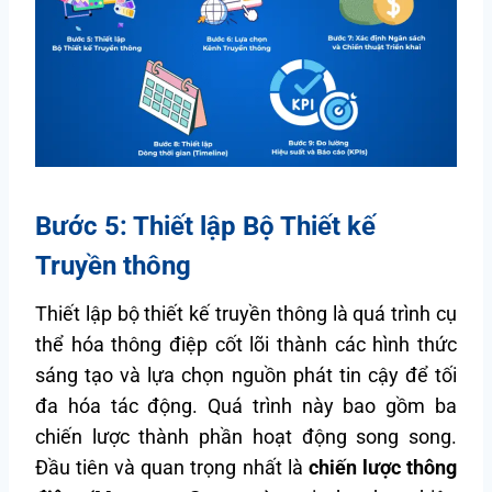
Bước 5: Thiết lập Bộ Thiết kế
Truyền thông
Thiết lập bộ thiết kế truyền thông là quá trình cụ
thể hóa thông điệp cốt lõi thành các hình thức
sáng tạo và lựa chọn nguồn phát tin cậy để tối
đa hóa tác động. Quá trình này bao gồm ba
chiến lược thành phần hoạt động song song.
Đầu tiên và quan trọng nhất là
chiến lược thông