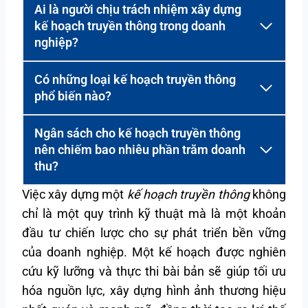
Ai là người chịu trách nhiệm xây dựng
kế hoạch truyền thông trong doanh
nghiệp?
Có những loại kế hoạch truyền thông
phổ biến nào?
Ngân sách cho kế hoạch truyền thông
nên chiếm bao nhiêu phần trăm doanh
thu?
Việc xây dựng một
kế hoạch truyền thông
không
chỉ là một quy trình kỹ thuật mà là một khoản
đầu tư chiến lược cho sự phát triển bền vững
của doanh nghiệp. Một kế hoạch được nghiên
cứu kỹ lưỡng và thực thi bài bản sẽ giúp tối ưu
hóa nguồn lực, xây dựng hình ảnh thương hiệu