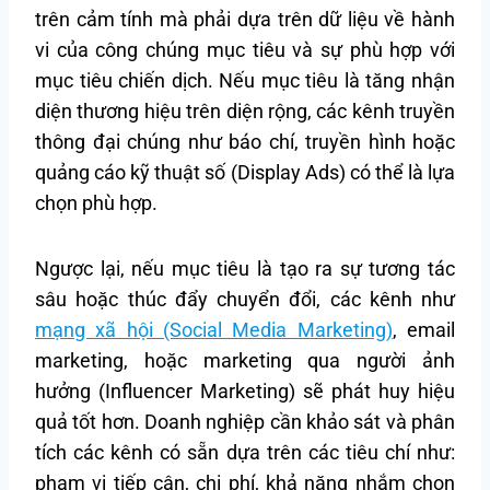
trên cảm tính mà phải dựa trên dữ liệu về hành
vi của công chúng mục tiêu và sự phù hợp với
mục tiêu chiến dịch. Nếu mục tiêu là tăng nhận
diện thương hiệu trên diện rộng, các kênh truyền
thông đại chúng như báo chí, truyền hình hoặc
quảng cáo kỹ thuật số (Display Ads) có thể là lựa
chọn phù hợp.
Ngược lại, nếu mục tiêu là tạo ra sự tương tác
sâu hoặc thúc đẩy chuyển đổi, các kênh như
mạng xã hội (Social Media Marketing)
, email
marketing, hoặc marketing qua người ảnh
hưởng (Influencer Marketing) sẽ phát huy hiệu
quả tốt hơn. Doanh nghiệp cần khảo sát và phân
tích các kênh có sẵn dựa trên các tiêu chí như:
phạm vi tiếp cận, chi phí, khả năng nhắm chọn