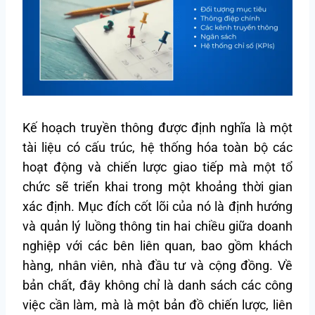
Kế hoạch truyền thông được định nghĩa là một
tài liệu có cấu trúc, hệ thống hóa toàn bộ các
hoạt động và chiến lược giao tiếp mà một tổ
chức sẽ triển khai trong một khoảng thời gian
xác định. Mục đích cốt lõi của nó là định hướng
và quản lý luồng thông tin hai chiều giữa doanh
nghiệp với các bên liên quan, bao gồm khách
hàng, nhân viên, nhà đầu tư và cộng đồng. Về
bản chất, đây không chỉ là danh sách các công
việc cần làm, mà là một bản đồ chiến lược, liên