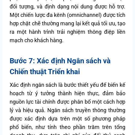
đối tượng, và định dạng nội dung được hỗ trợ.
Một chiến lược đa kênh (omnichannel) được tích
hợp chặt chẽ thường mang lại kết quả tối ưu, tạo
ra một hành trình trải nghiệm thông điệp liền
mạch cho khách hàng.
Bước 7: Xác định Ngân sách và
Chiến thuật Triển khai
Xác định ngân sách là bước thiết yếu để biến kế
hoạch từ ý tưởng thành hiện thực, đảm bảo
nguồn lực tài chính được phân bổ một cách hợp
lý và hiệu quả. Ngân sách truyền thông thường
được xác định dựa trên một số phương pháp
phổ biến, như tính theo phần trăm trên tổng