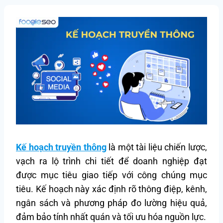
Kế hoạch truyền thông
là một tài liệu chiến lược,
vạch ra lộ trình chi tiết để doanh nghiệp đạt
được mục tiêu giao tiếp với công chúng mục
tiêu. Kế hoạch này xác định rõ thông điệp, kênh,
ngân sách và phương pháp đo lường hiệu quả,
đảm bảo tính nhất quán và tối ưu hóa nguồn lực.