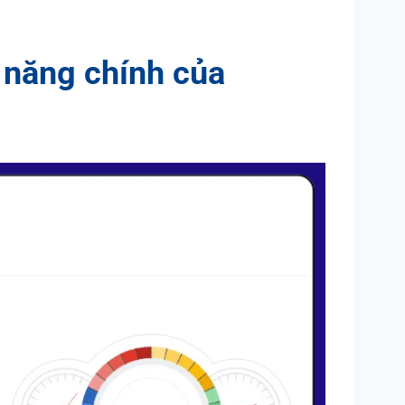
năng chính của