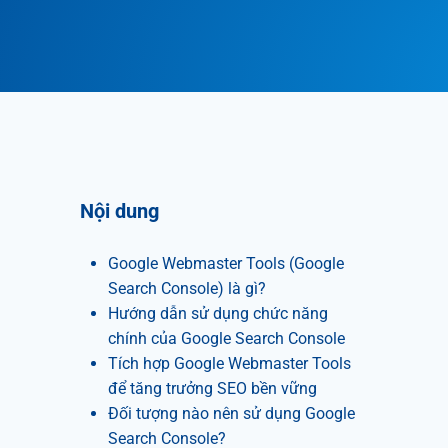
Nội dung
Google Webmaster Tools (Google
Search Console) là gì?
Hướng dẫn sử dụng chức năng
chính của Google Search Console
Tích hợp Google Webmaster Tools
để tăng trưởng SEO bền vững
Đối tượng nào nên sử dụng Google
Search Console?