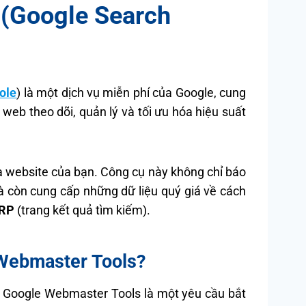
(Google Search
ole
) là một dịch vụ miễn phí của Google, cung
 web theo dõi, quản lý và tối ưu hóa hiệu suất
và website của bạn. Công cụ này không chỉ báo
à còn cung cấp những dữ liệu quý giá về cách
RP
(trang kết quả tìm kiếm).
 Webmaster Tools?
g Google Webmaster Tools là một yêu cầu bắt