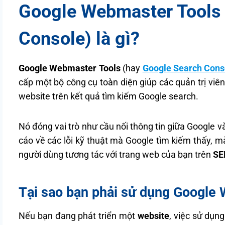
Google Webmaster Tools 
Console) là gì?
Google Webmaster Tools
(hay
Google Search Cons
cấp một bộ công cụ toàn diện giúp các quản trị viên
website trên kết quả tìm kiếm Google search.
Nó đóng vai trò như cầu nối thông tin giữa Google 
cáo về các lỗi kỹ thuật mà Google tìm kiếm thấy, m
người dùng tương tác với trang web của bạn trên
SE
Tại sao bạn phải sử dụng Google
Nếu bạn đang phát triển một
website
, việc sử dụn