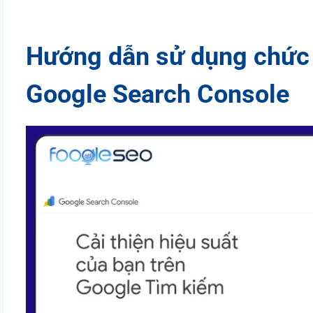
Hướng dẫn sử dụng chức 
Google Search Console