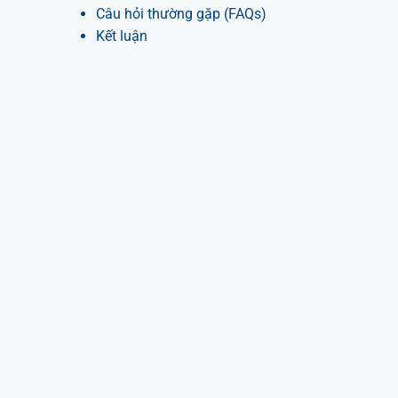
Câu hỏi thường gặp (FAQs)
Kết luận