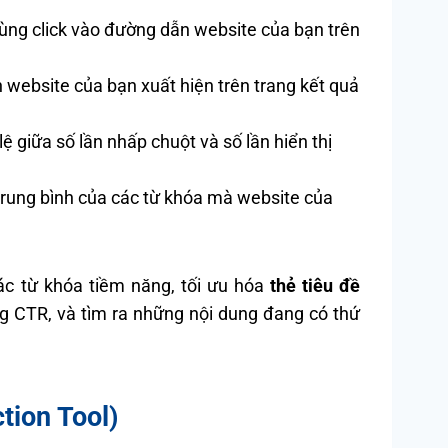
ùng click vào đường dẫn website của bạn trên
website của bạn xuất hiện trên trang kết quả
lệ giữa số lần nhấp chuột và số lần hiển thị
rung bình của các từ khóa mà website của
ác từ khóa tiềm năng, tối ưu hóa
thẻ tiêu đề
g CTR, và tìm ra những nội dung đang có thứ
tion Tool)