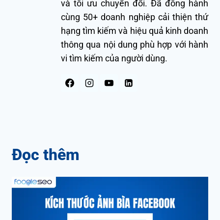
và tối ưu chuyển đổi. Đã đồng hành
cùng 50+ doanh nghiệp cải thiện thứ
hạng tìm kiếm và hiệu quả kinh doanh
thông qua nội dung phù hợp với hành
vi tìm kiếm của người dùng.
Đọc thêm