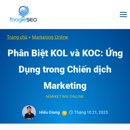
Skip
to
content
Trang chủ
»
Marketing Online
Phân Biệt KOL và KOC: Ứng
Dụng trong Chiến dịch
Marketing
MARKETING ONLINE
Hiếu Giang
Tháng 10 21, 2025