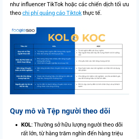
như influencer TikTok hoặc các chiến dịch tối ưu
theo
chi phí quảng cáo Tiktok
thực tế.
Quy mô và Tệp người theo dõi
KOL
: Thường sở hữu lượng người theo dõi
rất lớn, từ hàng trăm nghìn đến hàng triệu