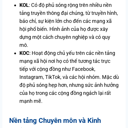
KOL
: Có độ phủ sóng rộng trên nhiều nền
tảng truyền thông đại chúng, từ truyền hình,
báo chí, sự kiện lớn cho đến các mạng xã
hội phổ biến. Hình ảnh của họ được xây
dựng một cách chuyên nghiệp và có quy
mô.
KOC
: Hoạt động chủ yếu trên các nền tảng
mạng xã hội nơi họ có thể tương tác trực
tiếp với cộng đồng như Facebook,
Instagram, TikTok, và các hội nhóm. Mặc dù
độ phủ sóng hẹp hơn, nhưng sức ảnh hưởng
của họ trong các cộng đồng ngách lại rất
mạnh mẽ.
Nền tảng Chuyên môn và Kinh