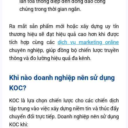
lan tỏa thông điệp đến đông đảo công
chúng trong thời gian ngắn.
Ra mắt sản phẩm mới hoặc xây dựng uy tín
thương hiệu sẽ đạt hiệu quả cao hơn khi được
tích hợp cùng các
dịch vụ marketing online
chuyên nghiệp, giúp đồng bộ chiến lược truyền
thông và đo lường hiệu quả đa kênh.
Khi nào doanh nghiệp nên sử dụng
KOC?
KOC là lựa chọn chiến lược cho các chiến dịch
tập trung vào việc xây dựng niềm tin và thúc đẩy
chuyển đổi trực tiếp. Doanh nghiệp nên sử dụng
KOC khi: