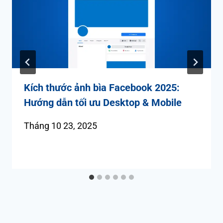
Kích thước ảnh bìa Facebook 2025:
Hướng dẫn tối ưu Desktop & Mobile
Tháng 10 23, 2025