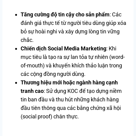
Tăng cường độ tin cậy cho sản phẩm
: Các
đánh giá thực tế từ người tiêu dùng giúp xóa
bỏ sự hoài nghi và xây dựng lòng tin vững
chắc.
Chiến dịch Social Media Marketing
: Khi
mục tiêu là tạo ra sự lan tỏa tự nhiên (word-
of-mouth) và khuyến khích thảo luận trong
các cộng đồng người dùng.
Thương hiệu mới hoặc ngành hàng cạnh
tranh cao
: Sử dụng KOC để tạo dựng niềm
tin ban đầu và thu hút những khách hàng
đầu tiên thông qua các bằng chứng xã hội
(social proof) chân thực.