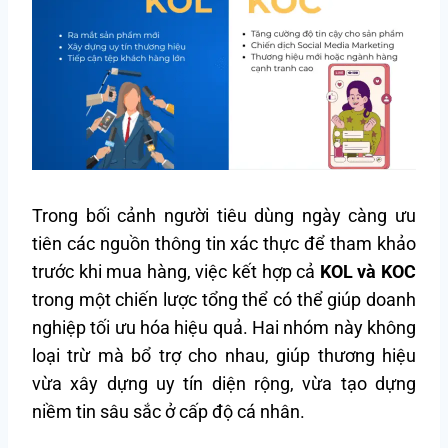
Trong bối cảnh người tiêu dùng ngày càng ưu
tiên các nguồn thông tin xác thực để tham khảo
trước khi mua hàng, việc kết hợp cả
KOL và KOC
trong một chiến lược tổng thể có thể giúp doanh
nghiệp tối ưu hóa hiệu quả. Hai nhóm này không
loại trừ mà bổ trợ cho nhau, giúp thương hiệu
vừa xây dựng uy tín diện rộng, vừa tạo dựng
niềm tin sâu sắc ở cấp độ cá nhân.