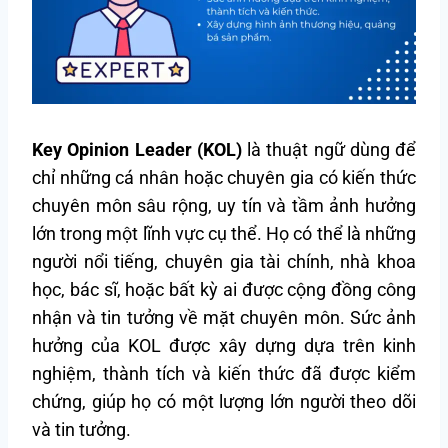
Key Opinion Leader (KOL)
là thuật ngữ dùng để
chỉ những cá nhân hoặc chuyên gia có kiến thức
chuyên môn sâu rộng, uy tín và tầm ảnh hưởng
lớn trong một lĩnh vực cụ thể. Họ có thể là những
người nổi tiếng, chuyên gia tài chính, nhà khoa
học, bác sĩ, hoặc bất kỳ ai được cộng đồng công
nhận và tin tưởng về mặt chuyên môn. Sức ảnh
hưởng của KOL được xây dựng dựa trên kinh
nghiệm, thành tích và kiến thức đã được kiểm
chứng, giúp họ có một lượng lớn người theo dõi
và tin tưởng.