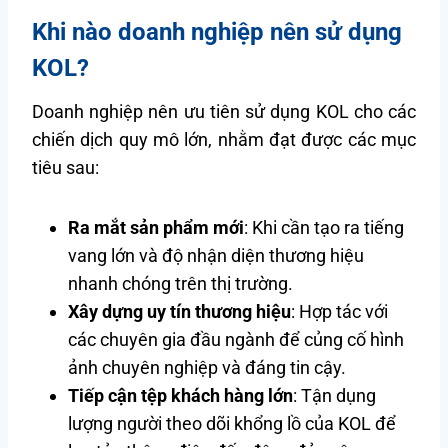
Khi nào doanh nghiệp nên sử dụng
KOL?
Doanh nghiệp nên ưu tiên sử dụng KOL cho các
chiến dịch quy mô lớn, nhằm đạt được các mục
tiêu sau:
Ra mắt sản phẩm mới
: Khi cần tạo ra tiếng
vang lớn và độ nhận diện thương hiệu
nhanh chóng trên thị trường.
Xây dựng uy tín thương hiệu
: Hợp tác với
các chuyên gia đầu ngành để củng cố hình
ảnh chuyên nghiệp và đáng tin cậy.
Tiếp cận tệp khách hàng lớn
: Tận dụng
lượng người theo dõi khổng lồ của KOL để