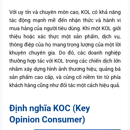
Với uy tín và chuyên môn cao, KOL có khả năng
tác động mạnh mẽ đến nhận thức và hành vi
mua hàng của người tiêu dùng. Khi một KOL giới
thiệu hoặc xác thực một sản phẩm, dịch vụ,
thông điệp của họ mang trọng lượng của một lời
khuyên chuyên gia. Do đó, các doanh nghiệp
thường hợp tác với KOL trong các chiến dịch lớn
nhằm xây dựng hình ảnh thương hiệu, quảng bá
sản phẩm cao cấp, và củng cố niềm tin từ phía
khách hàng cũng như đối tác một cách hiệu quả.
Định nghĩa KOC (Key
Opinion Consumer)