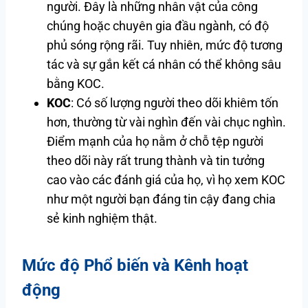
người. Đây là những nhân vật của công
chúng hoặc chuyên gia đầu ngành, có độ
phủ sóng rộng rãi. Tuy nhiên, mức độ tương
tác và sự gắn kết cá nhân có thể không sâu
bằng KOC.
KOC
: Có số lượng người theo dõi khiêm tốn
hơn, thường từ vài nghìn đến vài chục nghìn.
Điểm mạnh của họ nằm ở chỗ tệp người
theo dõi này rất trung thành và tin tưởng
cao vào các đánh giá của họ, vì họ xem KOC
như một người bạn đáng tin cậy đang chia
sẻ kinh nghiệm thật.
Mức độ Phổ biến và Kênh hoạt
động