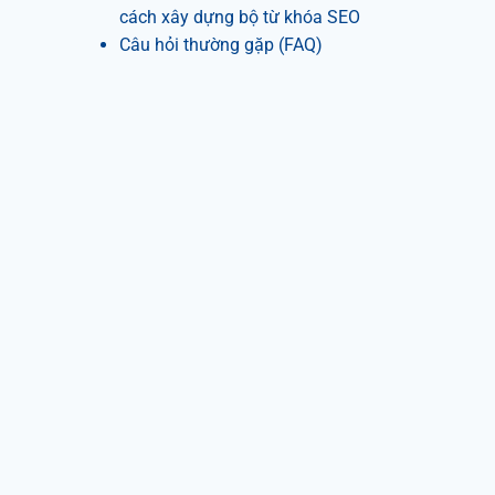
cách xây dựng bộ từ khóa SEO
Câu hỏi thường gặp (FAQ)