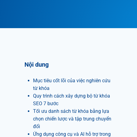
Nội dung
Mục tiêu cốt lõi của việc nghiên cứu
từ khóa
Quy trình cách xây dựng bộ từ khóa
SEO 7 bước
Tối ưu danh sách từ khóa bằng lựa
chọn chiến lược và tập trung chuyển
đổi
Ứng dụng công cụ và AI hỗ trợ trong