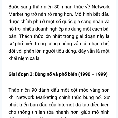
Bước sang thập niên 80, nhận thức về Network
Marketing trở nên rõ ràng hơn. Mô hình bắt đầu
được chính phủ ở một số quốc gia công nhận và
hỗ trợ, nhiều doanh nghiệp áp dụng một cách bài
bản. Thách thức lớn nhất trong giai đoạn này là
sự phổ biến trong công chúng vẫn còn hạn chế,
đối với phần lớn người tiêu dùng, đây vẫn là một
khái niệm xa lạ.
Giai đoạn 3: Bùng nổ và phổ biến (1990 – 1999)
Thập niên 90 đánh dấu một cột mốc vàng son
khi Network Marketing chính thức bùng nổ. Sự
phát triển ban đầu của Internet đã tạo điều kiện
cho thông tin lan tỏa nhanh hơn, giúp mô hình