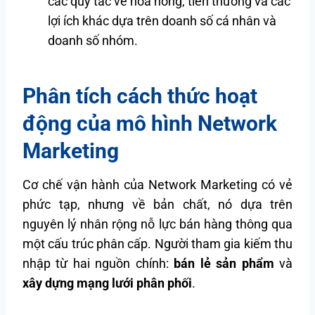
các quy tắc về hoa hồng, tiền thưởng và các
lợi ích khác dựa trên doanh số cá nhân và
doanh số nhóm.
Phân tích cách thức hoạt
động của mô hình Network
Marketing
Cơ chế vận hành của Network Marketing có vẻ
phức tạp, nhưng về bản chất, nó dựa trên
nguyên lý nhân rộng nỗ lực bán hàng thông qua
một cấu trúc phân cấp. Người tham gia kiếm thu
nhập từ hai nguồn chính:
bán lẻ sản phẩm
và
xây dựng mạng lưới phân phối
.