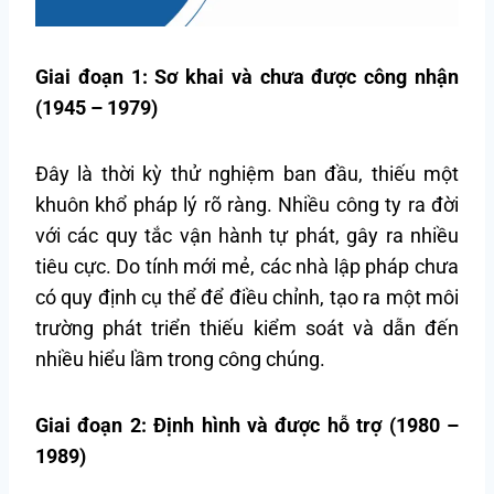
Giai đoạn 1: Sơ khai và chưa được công nhận
(1945 – 1979)
Đây là thời kỳ thử nghiệm ban đầu, thiếu một
khuôn khổ pháp lý rõ ràng. Nhiều công ty ra đời
với các quy tắc vận hành tự phát, gây ra nhiều
tiêu cực. Do tính mới mẻ, các nhà lập pháp chưa
có quy định cụ thể để điều chỉnh, tạo ra một môi
trường phát triển thiếu kiểm soát và dẫn đến
nhiều hiểu lầm trong công chúng.
Giai đoạn 2: Định hình và được hỗ trợ (1980 –
1989)