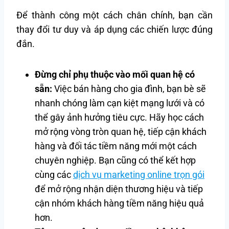
Để thành công một cách chân chính, bạn cần
thay đổi tư duy và áp dụng các chiến lược đúng
đắn.
Đừng chỉ phụ thuộc vào mối quan hệ có
sẵn:
Việc bán hàng cho gia đình, bạn bè sẽ
nhanh chóng làm cạn kiệt mạng lưới và có
thể gây ảnh hưởng tiêu cực. Hãy học cách
mở rộng vòng tròn quan hệ, tiếp cận khách
hàng và đối tác tiềm năng mới một cách
chuyên nghiệp. Bạn cũng có thể kết hợp
cùng các
dịch vụ marketing online trọn gói
để mở rộng nhận diện thương hiệu và tiếp
cận nhóm khách hàng tiềm năng hiệu quả
hơn.