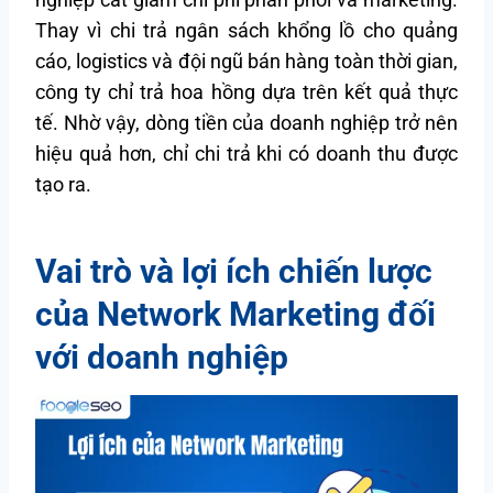
Thay vì chi trả ngân sách khổng lồ cho quảng
cáo, logistics và đội ngũ bán hàng toàn thời gian,
công ty chỉ trả hoa hồng dựa trên kết quả thực
tế. Nhờ vậy, dòng tiền của doanh nghiệp trở nên
hiệu quả hơn, chỉ chi trả khi có doanh thu được
tạo ra.
Vai trò và lợi ích chiến lược
của Network Marketing đối
với doanh nghiệp