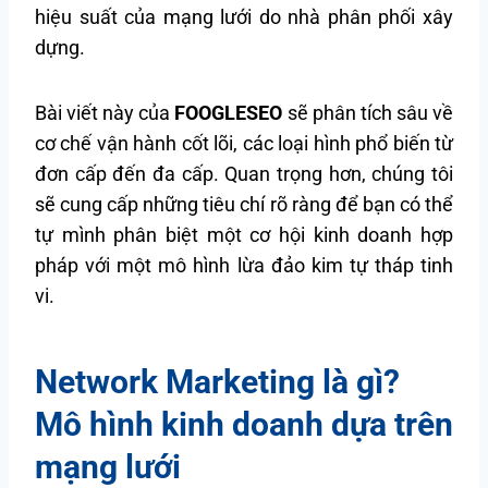
hiệu suất của mạng lưới do nhà phân phối xây
dựng.
Bài viết này của
FOOGLESEO
sẽ phân tích sâu về
cơ chế vận hành cốt lõi, các loại hình phổ biến từ
đơn cấp đến đa cấp. Quan trọng hơn, chúng tôi
sẽ cung cấp những tiêu chí rõ ràng để bạn có thể
tự mình phân biệt một cơ hội kinh doanh hợp
pháp với một mô hình lừa đảo kim tự tháp tinh
vi.
Network Marketing là gì?
Mô hình kinh doanh dựa trên
mạng lưới