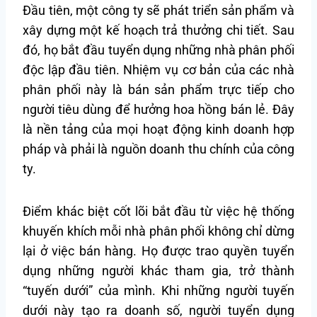
Đầu tiên, một công ty sẽ phát triển sản phẩm và
xây dựng một kế hoạch trả thưởng chi tiết. Sau
đó, họ bắt đầu tuyển dụng những nhà phân phối
độc lập đầu tiên. Nhiệm vụ cơ bản của các nhà
phân phối này là bán sản phẩm trực tiếp cho
người tiêu dùng để hưởng hoa hồng bán lẻ. Đây
là nền tảng của mọi hoạt động kinh doanh hợp
pháp và phải là nguồn doanh thu chính của công
ty.
Điểm khác biệt cốt lõi bắt đầu từ việc hệ thống
khuyến khích mỗi nhà phân phối không chỉ dừng
lại ở việc bán hàng. Họ được trao quyền tuyển
dụng những người khác tham gia, trở thành
“tuyến dưới” của mình. Khi những người tuyến
dưới này tạo ra doanh số, người tuyển dụng