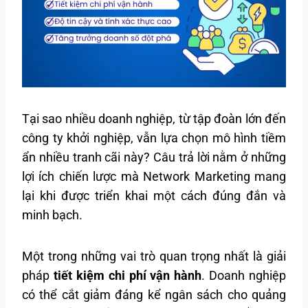
Tại sao nhiều doanh nghiệp, từ tập đoàn lớn đến
công ty khởi nghiệp, vẫn lựa chọn mô hình tiềm
ẩn nhiều tranh cãi này? Câu trả lời nằm ở những
lợi ích chiến lược mà Network Marketing mang
lại khi được triển khai một cách đúng đắn và
minh bạch.
Một trong những vai trò quan trọng nhất là giải
pháp
tiết kiệm chi phí vận hành
. Doanh nghiệp
có thể cắt giảm đáng kể ngân sách cho quảng