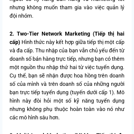
nhưng không muốn tham gia vào việc quản lý
đội nhóm.
2. Two-Tier Network Marketing (Tiếp thị hai
cấp)
Hình thức này kết hợp giữa tiếp thị một cấp
và đa cấp. Thu nhập của bạn vẫn chủ yếu đến từ
doanh số bán hàng trực tiếp, nhưng bạn có thêm
một nguồn thu nhập thứ hai từ việc tuyển dụng.
Cụ thể, bạn sẽ nhận được hoa hồng trên doanh
số của mình và trên doanh số của những người
bạn trực tiếp tuyển dụng (tuyến dưới cấp 1). Mô
hình này đòi hỏi một số kỹ năng tuyển dụng
nhưng không phụ thuộc hoàn toàn vào nó như
các mô hình sâu hơn.