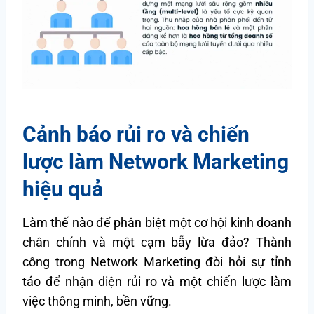
Cảnh báo rủi ro và chiến
lược làm Network Marketing
hiệu quả
Làm thế nào để phân biệt một cơ hội kinh doanh
chân chính và một cạm bẫy lừa đảo? Thành
công trong Network Marketing đòi hỏi sự tỉnh
táo để nhận diện rủi ro và một chiến lược làm
việc thông minh, bền vững.