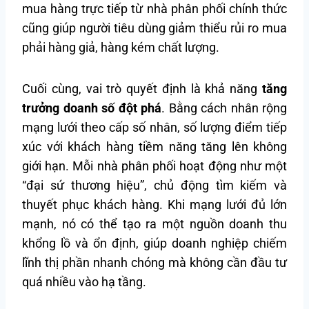
mua hàng trực tiếp từ nhà phân phối chính thức
cũng giúp người tiêu dùng giảm thiểu rủi ro mua
phải hàng giả, hàng kém chất lượng.
Cuối cùng, vai trò quyết định là khả năng
tăng
trưởng doanh số đột phá
. Bằng cách nhân rộng
mạng lưới theo cấp số nhân, số lượng điểm tiếp
xúc với khách hàng tiềm năng tăng lên không
giới hạn. Mỗi nhà phân phối hoạt động như một
“đại sứ thương hiệu”, chủ động tìm kiếm và
thuyết phục khách hàng. Khi mạng lưới đủ lớn
mạnh, nó có thể tạo ra một nguồn doanh thu
khổng lồ và ổn định, giúp doanh nghiệp chiếm
lĩnh thị phần nhanh chóng mà không cần đầu tư
quá nhiều vào hạ tầng.