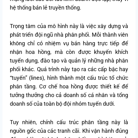
hệ thống bán lẻ truyền thống.
Trọng tâm của mô hình này là việc xây dựng và
phát triển đội ngũ nhà phân phối. Mỗi thành viên
không chỉ có nhiệm vụ bán hàng trực tiếp để
nhận hoa hồng, mà còn được khuyến khích
tuyển dụng, đào tạo và quản lý những nhà phân
phối khác. Quá trình này tạo ra các cấp bậc hay
“tuyến” (lines), hình thành một cấu trúc tổ chức
phân tầng. Cơ chế hoa hồng được thiết kế để
tưởng thưởng cho cả doanh số cá nhân và tổng
doanh số của toàn bộ đội nhóm tuyến dưới.
Tuy nhiên, chính cấu trúc phân tầng này là
nguồn gốc của các tranh cãi. Khi vận hành đúng