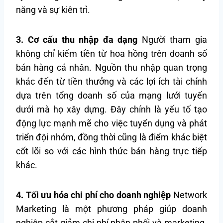
năng và sự kiên trì.
3. Cơ cấu thu nhập đa dạng
Người tham gia
không chỉ kiếm tiền từ hoa hồng trên doanh số
bán hàng cá nhân. Nguồn thu nhập quan trọng
khác đến từ tiền thưởng và các lợi ích tài chính
dựa trên tổng doanh số của mạng lưới tuyến
dưới mà họ xây dựng. Đây chính là yếu tố tạo
động lực mạnh mẽ cho việc tuyển dụng và phát
triển đội nhóm, đồng thời cũng là điểm khác biệt
cốt lõi so với các hình thức bán hàng trực tiếp
khác.
4. Tối ưu hóa chi phí cho doanh nghiệp
Network
Marketing là một phương pháp giúp doanh
nghiệp cắt giảm chi phí phân phối và marketing.