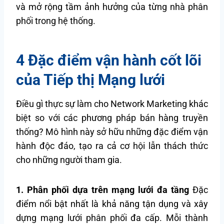
và mở rộng tầm ảnh hưởng của từng nhà phân
phối trong hệ thống.
4 Đặc điểm vận hành cốt lõi
của Tiếp thị Mạng lưới
Điều gì thực sự làm cho Network Marketing khác
biệt so với các phương pháp bán hàng truyền
thống? Mô hình này sở hữu những đặc điểm vận
hành độc đáo, tạo ra cả cơ hội lẫn thách thức
cho những người tham gia.
1. Phân phối dựa trên mạng lưới đa tầng
Đặc
điểm nổi bật nhất là khả năng tận dụng và xây
dựng mạng lưới phân phối đa cấp. Mỗi thành