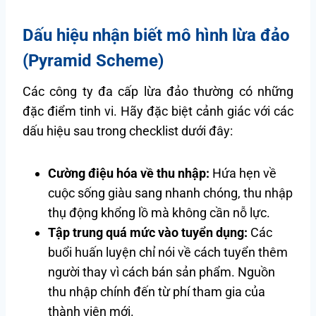
Dấu hiệu nhận biết mô hình lừa đảo
(Pyramid Scheme)
Các công ty đa cấp lừa đảo thường có những
đặc điểm tinh vi. Hãy đặc biệt cảnh giác với các
dấu hiệu sau trong checklist dưới đây:
Cường điệu hóa về thu nhập:
Hứa hẹn về
cuộc sống giàu sang nhanh chóng, thu nhập
thụ động khổng lồ mà không cần nỗ lực.
Tập trung quá mức vào tuyển dụng:
Các
buổi huấn luyện chỉ nói về cách tuyển thêm
người thay vì cách bán sản phẩm. Nguồn
thu nhập chính đến từ phí tham gia của
thành viên mới.