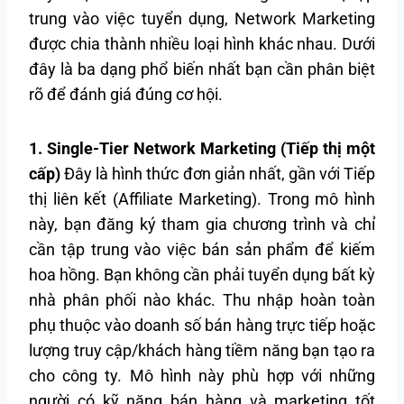
trung vào việc tuyển dụng, Network Marketing
được chia thành nhiều loại hình khác nhau. Dưới
đây là ba dạng phổ biến nhất bạn cần phân biệt
rõ để đánh giá đúng cơ hội.
1. Single-Tier Network Marketing (Tiếp thị một
cấp)
Đây là hình thức đơn giản nhất, gần với Tiếp
thị liên kết (Affiliate Marketing). Trong mô hình
này, bạn đăng ký tham gia chương trình và chỉ
cần tập trung vào việc bán sản phẩm để kiếm
hoa hồng. Bạn không cần phải tuyển dụng bất kỳ
nhà phân phối nào khác. Thu nhập hoàn toàn
phụ thuộc vào doanh số bán hàng trực tiếp hoặc
lượng truy cập/khách hàng tiềm năng bạn tạo ra
cho công ty. Mô hình này phù hợp với những
người có kỹ năng bán hàng và marketing tốt