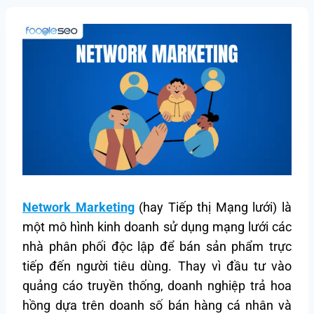
Network Marketing
(hay Tiếp thị Mạng lưới) là
một mô hình kinh doanh sử dụng mạng lưới các
nhà phân phối độc lập để bán sản phẩm trực
tiếp đến người tiêu dùng. Thay vì đầu tư vào
quảng cáo truyền thống, doanh nghiệp trả hoa
hồng dựa trên doanh số bán hàng cá nhân và