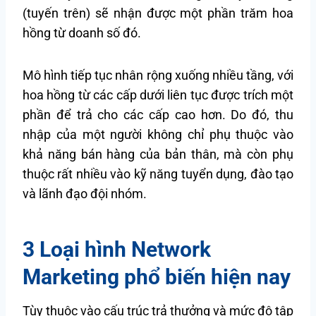
(tuyến trên) sẽ nhận được một phần trăm hoa
hồng từ doanh số đó.
Mô hình tiếp tục nhân rộng xuống nhiều tầng, với
hoa hồng từ các cấp dưới liên tục được trích một
phần để trả cho các cấp cao hơn. Do đó, thu
nhập của một người không chỉ phụ thuộc vào
khả năng bán hàng của bản thân, mà còn phụ
thuộc rất nhiều vào kỹ năng tuyển dụng, đào tạo
và lãnh đạo đội nhóm.
3 Loại hình Network
Marketing phổ biến hiện nay
Tùy thuộc vào cấu trúc trả thưởng và mức độ tập