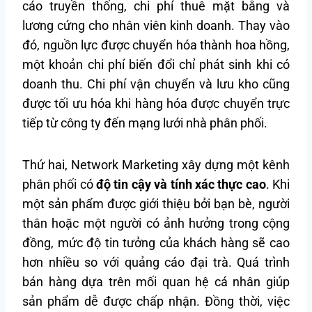
cáo truyền thống, chi phí thuê mặt bằng và
lương cứng cho nhân viên kinh doanh. Thay vào
đó, nguồn lực được chuyển hóa thành hoa hồng,
một khoản chi phí biến đổi chỉ phát sinh khi có
doanh thu. Chi phí vận chuyển và lưu kho cũng
được tối ưu hóa khi hàng hóa được chuyển trực
tiếp từ công ty đến mạng lưới nhà phân phối.
Thứ hai, Network Marketing xây dựng một kênh
phân phối có
độ tin cậy và tính xác thực cao
. Khi
một sản phẩm được giới thiệu bởi bạn bè, người
thân hoặc một người có ảnh hưởng trong cộng
đồng, mức độ tin tưởng của khách hàng sẽ cao
hơn nhiều so với quảng cáo đại trà. Quá trình
bán hàng dựa trên mối quan hệ cá nhân giúp
sản phẩm dễ được chấp nhận. Đồng thời, việc