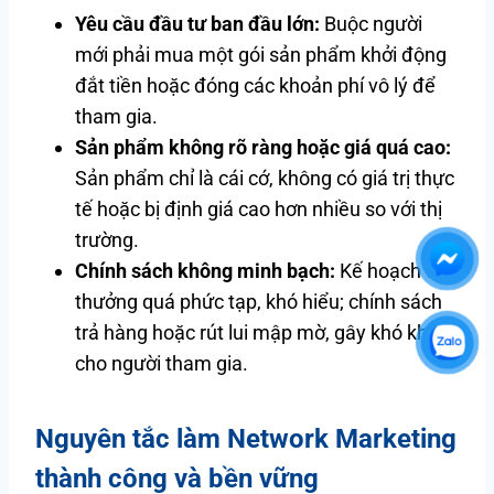
Yêu cầu đầu tư ban đầu lớn:
Buộc người
mới phải mua một gói sản phẩm khởi động
đắt tiền hoặc đóng các khoản phí vô lý để
tham gia.
Sản phẩm không rõ ràng hoặc giá quá cao:
Sản phẩm chỉ là cái cớ, không có giá trị thực
tế hoặc bị định giá cao hơn nhiều so với thị
trường.
Chính sách không minh bạch:
Kế hoạch trả
thưởng quá phức tạp, khó hiểu; chính sách
trả hàng hoặc rút lui mập mờ, gây khó khăn
cho người tham gia.
Nguyên tắc làm Network Marketing
thành công và bền vững