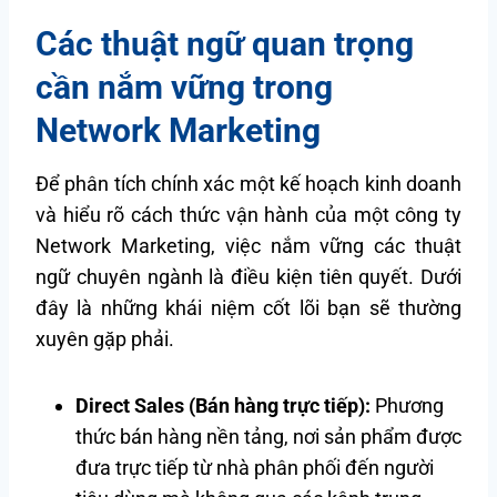
Các thuật ngữ quan trọng
cần nắm vững trong
Network Marketing
Để phân tích chính xác một kế hoạch kinh doanh
và hiểu rõ cách thức vận hành của một công ty
Network Marketing, việc nắm vững các thuật
ngữ chuyên ngành là điều kiện tiên quyết. Dưới
đây là những khái niệm cốt lõi bạn sẽ thường
xuyên gặp phải.
Direct Sales (Bán hàng trực tiếp):
Phương
thức bán hàng nền tảng, nơi sản phẩm được
đưa trực tiếp từ nhà phân phối đến người