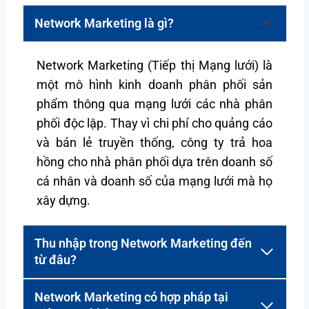
Network Marketing là gì?
Network Marketing (Tiếp thị Mạng lưới) là
một mô hình kinh doanh phân phối sản
phẩm thông qua mạng lưới các nhà phân
phối độc lập. Thay vì chi phí cho quảng cáo
và bán lẻ truyền thống, công ty trả hoa
hồng cho nhà phân phối dựa trên doanh số
cá nhân và doanh số của mạng lưới mà họ
xây dựng.
Thu nhập trong Network Marketing đến
từ đâu?
Network Marketing có hợp pháp tại