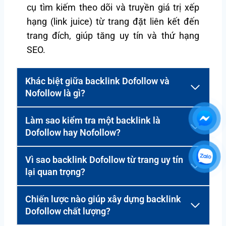
cụ tìm kiếm theo dõi và truyền giá trị xếp
hạng (link juice) từ trang đặt liên kết đến
trang đích, giúp tăng uy tín và thứ hạng
SEO.
Khác biệt giữa backlink Dofollow và
Nofollow là gì?
Làm sao kiểm tra một backlink là
Dofollow hay Nofollow?
Vì sao backlink Dofollow từ trang uy tín
lại quan trọng?
Chiến lược nào giúp xây dựng backlink
Dofollow chất lượng?