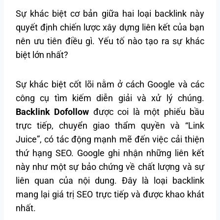
Sự khác biệt cơ bản giữa hai loại backlink này
quyết định chiến lược xây dựng liên kết của bạn
nên ưu tiên điều gì. Yếu tố nào tạo ra sự khác
biệt lớn nhất?
Sự khác biệt cốt lõi nằm ở cách Google và các
công cụ tìm kiếm diễn giải và xử lý chúng.
Backlink Dofollow
được coi là một phiếu bầu
trực tiếp, chuyển giao thẩm quyền và “Link
Juice”, có tác động mạnh mẽ đến việc cải thiện
thứ hạng SEO. Google ghi nhận những liên kết
này như một sự bảo chứng về chất lượng và sự
liên quan của nội dung. Đây là loại backlink
mang lại giá trị SEO trực tiếp và được khao khát
nhất.