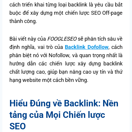
cách triển khai từng loại backlink là yêu cầu bắt
buộc để xây dựng một chiến lược SEO Off-page
thành công.
Bài viết này của
FOOGLESEO
sẽ phân tích sâu về
định nghĩa, vai trò của
Backlink Dofollow
, cách
phân biệt nó với Nofollow, và quan trọng nhất là
hướng dẫn các chiến lược xây dựng backlink
chất lượng cao, giúp bạn nâng cao uy tín và thứ
hạng website một cách bền vững.
Hiểu Đúng về Backlink: Nền
tảng của Mọi Chiến lược
SEO