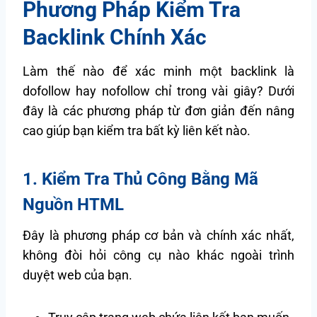
Phương Pháp Kiểm Tra
Backlink Chính Xác
Làm thế nào để xác minh một backlink là
dofollow hay nofollow chỉ trong vài giây? Dưới
đây là các phương pháp từ đơn giản đến nâng
cao giúp bạn kiểm tra bất kỳ liên kết nào.
1. Kiểm Tra Thủ Công Bằng Mã
Nguồn HTML
Đây là phương pháp cơ bản và chính xác nhất,
không đòi hỏi công cụ nào khác ngoài trình
duyệt web của bạn.