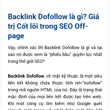
Backlink Dofollow là gì? Giá
trị Cốt lõi trong SEO Off-
page
Vậy, chính xác thì Backlink Dofollow là gì và tại
sao nó được xem là “phiếu bầu” quyền lực nhất
trong thế giới SEO?
Backlink Dofollow
, về mặt kỹ thuật, là một siêu
liên kết không chứa thuộc tính rel=”nofollow”
trong mã nguồn HTML của nó. Đây là trạng thái
mặc định của mọi liên kết được tạo trên web.
Khi một công cụ tìm kiếm như Google quét