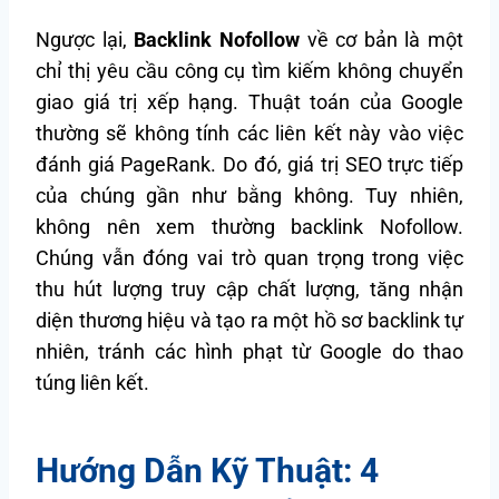
Ngược lại,
Backlink Nofollow
về cơ bản là một
chỉ thị yêu cầu công cụ tìm kiếm không chuyển
giao giá trị xếp hạng. Thuật toán của Google
thường sẽ không tính các liên kết này vào việc
đánh giá PageRank. Do đó, giá trị SEO trực tiếp
của chúng gần như bằng không. Tuy nhiên,
không nên xem thường backlink Nofollow.
Chúng vẫn đóng vai trò quan trọng trong việc
thu hút lượng truy cập chất lượng, tăng nhận
diện thương hiệu và tạo ra một hồ sơ backlink tự
nhiên, tránh các hình phạt từ Google do thao
túng liên kết.
Hướng Dẫn Kỹ Thuật: 4