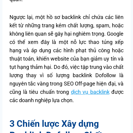
Ngược lại, một hồ sơ backlink chỉ chứa các liên
kết từ những trang kém chất lượng, spam, hoặc
không liên quan sẽ gây hại nghiêm trọng. Google
có thể xem đây là một nỗ lực thao túng xếp
hạng và áp dụng các hình phạt thủ công hoặc
thuật toán, khiến website của bạn giảm uy tín và
tụt hạng thảm hại. Do đó, việc tập trung vào chất
lượng thay vì số lượng backlink Dofollow là
nguyên tắc vàng trong SEO Off-page hiện đại, và
cũng là tiêu chuẩn trong
dịch vụ backlink
được
các doanh nghiệp lựa chọn.
3 Chiến lược Xây dựng