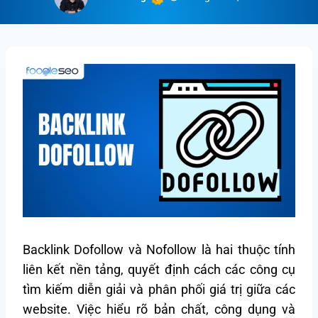
Backlink Dofollow và Nofollow là hai thuộc tính
liên kết nền tảng, quyết định cách các công cụ
tìm kiếm diễn giải và phân phối giá trị giữa các
website. Việc hiểu rõ bản chất, công dụng và