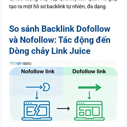
tạo ra một hồ sơ backlink tự nhiên, đa dạng.
So sánh Backlink Dofollow
và Nofollow: Tác động đến
Dòng chảy Link Juice