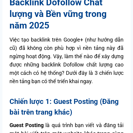
Backlink Dofollow Chất
lượng và Bền vững trong
năm 2025
Việc tạo backlink trên Google+ (như hướng dẫn
cũ) đã không còn phù hợp vì nền tảng này đã
ngừng hoạt động. Vậy, làm thế nào để xây dựng
được những backlink Dofollow chất lượng cao
một cách có hệ thống? Dưới đây là 3 chiến lược
nền tảng bạn có thể triển khai ngay.
Chiến lược 1: Guest Posting (Đăng
bài trên trang khác)
Guest Posting
là quá trình bạn viết và đăng tải