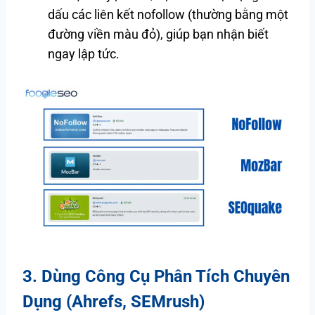
dấu các liên kết nofollow (thường bằng một
đường viền màu đỏ), giúp bạn nhận biết
ngay lập tức.
3. Dùng Công Cụ Phân Tích Chuyên
Dụng (Ahrefs, SEMrush)