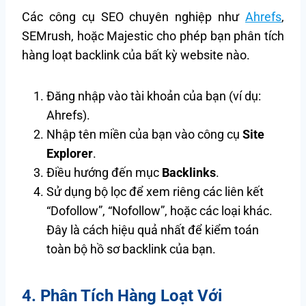
Các công cụ SEO chuyên nghiệp như
Ahrefs
,
SEMrush, hoặc Majestic cho phép bạn phân tích
hàng loạt backlink của bất kỳ website nào.
Đăng nhập vào tài khoản của bạn (ví dụ:
Ahrefs).
Nhập tên miền của bạn vào công cụ
Site
Explorer
.
Điều hướng đến mục
Backlinks
.
Sử dụng bộ lọc để xem riêng các liên kết
“Dofollow”, “Nofollow”, hoặc các loại khác.
Đây là cách hiệu quả nhất để kiểm toán
toàn bộ hồ sơ backlink của bạn.
4. Phân Tích Hàng Loạt Với