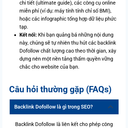
chi tiết (ultimate guide), các công cụ online
miễn phí (ví dụ: máy tính tính chỉ số BMI),
hoặc các infographic tổng hợp dữ liệu phức
tạp.
Kết nối:
Khi bạn quảng bá những nội dung
này, chúng sẽ tự nhiên thu hút các backlink
Dofollow chất lượng cao theo thời gian, xây
dựng nên một nền tảng thẩm quyền vững
chắc cho website của bạn.
Câu hỏi thường gặp (FAQs)
Backlink Dofollow là gì trong SEO?
Backlink Dofollow là liên kết cho phép công