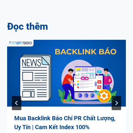
Đọc thêm
Mua Backlink Báo Chí PR Chất Lượng,
Uy Tín | Cam Kết Index 100%