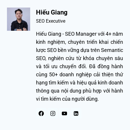
Hiếu Giang
SEO Executive
Hiếu Giang - SEO Manager với 4+ năm
kinh nghiệm, chuyên triển khai chiến
lược SEO bền vững dựa trên Semantic
SEO, nghiên cứu từ khóa chuyên sâu
và tối ưu chuyển đổi. Đã đồng hành
cùng 50+ doanh nghiệp cải thiện thứ
hạng tìm kiếm và hiệu quả kinh doanh
thông qua nội dung phù hợp với hành
vi tìm kiếm của người dùng.