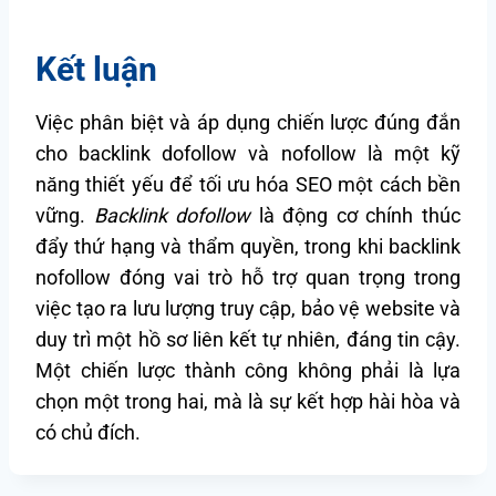
Kết luận
Việc phân biệt và áp dụng chiến lược đúng đắn
cho backlink dofollow và nofollow là một kỹ
năng thiết yếu để tối ưu hóa SEO một cách bền
vững.
Backlink dofollow
là động cơ chính thúc
đẩy thứ hạng và thẩm quyền, trong khi backlink
nofollow đóng vai trò hỗ trợ quan trọng trong
việc tạo ra lưu lượng truy cập, bảo vệ website và
duy trì một hồ sơ liên kết tự nhiên, đáng tin cậy.
Một chiến lược thành công không phải là lựa
chọn một trong hai, mà là sự kết hợp hài hòa và
có chủ đích.