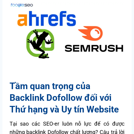
Tầm quan trọng của
Backlink Dofollow đối với
Thứ hạng và Uy tín Website
Tại sao các SEO-er luôn nỗ lực để có được
những backlink Dofollow chất lượng? Câu trả lời