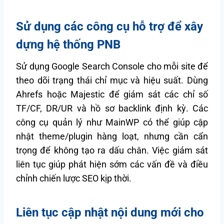
Sử dụng các công cụ hỗ trợ để xây
dựng hệ thống PNB
Sử dụng Google Search Console cho mỗi site để
theo dõi trạng thái chỉ mục và hiệu suất. Dùng
Ahrefs hoặc Majestic để giám sát các chỉ số
TF/CF, DR/UR và hồ sơ backlink định kỳ. Các
công cụ quản lý như MainWP có thể giúp cập
nhật theme/plugin hàng loạt, nhưng cần cẩn
trọng để không tạo ra dấu chân. Việc giám sát
liên tục giúp phát hiện sớm các vấn đề và điều
chỉnh chiến lược SEO kịp thời.
Liên tục cập nhật nội dung mới cho