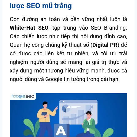
lược SEO mũ trắng
Con đường an toàn và bền vững nhất luôn là
White-Hat SEO
, tập trung vào SEO Branding.
Các chiến lược như tiếp thị nội dung đỉnh cao,
Quan hệ công chúng kỹ thuật số (
Digital PR
) để
có được các liên kết tự nhiên, và tối ưu trải
nghiệm người dùng sẽ mang lại giá trị thực và
xây dựng một thương hiệu vững mạnh, được cả
người dùng và Google tin tưởng trong dài hạn.