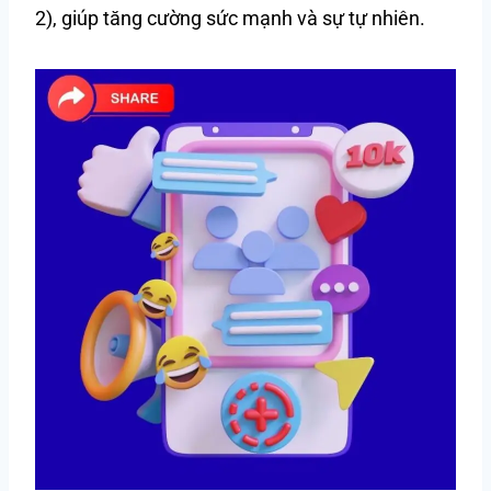
2), giúp tăng cường sức mạnh và sự tự nhiên.