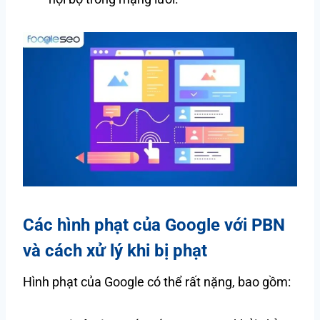
Các hình phạt của Google với PBN
và cách xử lý khi bị phạt
Hình phạt của Google có thể rất nặng, bao gồm: