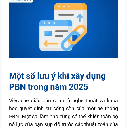
Một số lưu ý khi xây dựng
PBN trong năm 2025
Việc che giấu dấu chân là nghệ thuật và khoa
học quyết định sự sống còn của một hệ thống
PBN. Một sai lầm nhỏ cũng có thể khiến toàn bộ
nỗ lực của bạn sụp đổ trước các thuật toán của