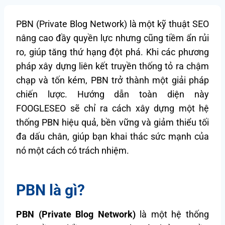
PBN (Private Blog Network) là một kỹ thuật SEO
nâng cao đầy quyền lực nhưng cũng tiềm ẩn rủi
ro, giúp tăng thứ hạng đột phá. Khi các phương
pháp xây dựng liên kết truyền thống tỏ ra chậm
chạp và tốn kém, PBN trở thành một giải pháp
chiến lược. Hướng dẫn toàn diện này
FOOGLESEO sẽ chỉ ra cách xây dựng một hệ
thống PBN hiệu quả, bền vững và giảm thiểu tối
đa dấu chân, giúp bạn khai thác sức mạnh của
nó một cách có trách nhiệm.
PBN là gì?
PBN (Private Blog Network)
là một hệ thống