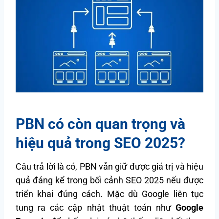
PBN có còn quan trọng và
hiệu quả trong SEO 2025?
Câu trả lời là có, PBN vẫn giữ được giá trị và hiệu
quả đáng kể trong bối cảnh SEO 2025 nếu được
triển khai đúng cách. Mặc dù Google liên tục
tung ra các cập nhật thuật toán như
Google