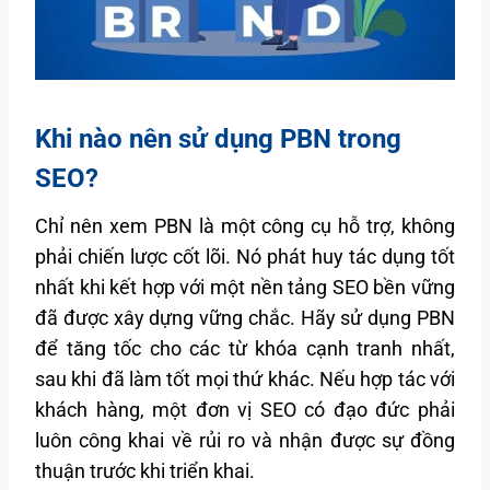
Khi nào nên sử dụng PBN trong
SEO?
Chỉ nên xem PBN là một công cụ hỗ trợ, không
phải chiến lược cốt lõi. Nó phát huy tác dụng tốt
nhất khi kết hợp với một nền tảng SEO bền vững
đã được xây dựng vững chắc. Hãy sử dụng PBN
để tăng tốc cho các từ khóa cạnh tranh nhất,
sau khi đã làm tốt mọi thứ khác. Nếu hợp tác với
khách hàng, một đơn vị SEO có đạo đức phải
luôn công khai về rủi ro và nhận được sự đồng
thuận trước khi triển khai.