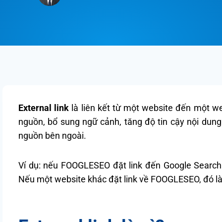
External link
là liên kết từ một website đến một we
nguồn, bổ sung ngữ cảnh, tăng độ tin cậy nội dung
nguồn bên ngoài.
Ví dụ: nếu FOOGLESEO đặt link đến Google Search 
Nếu một website khác đặt link về FOOGLESEO, đó l