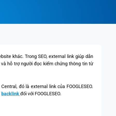
bsite khác. Trong SEO, external link giúp dẫn
 và hỗ trợ người đọc kiểm chứng thông tin từ
Central, đó là external link của FOOGLESEO.
à
backlink
đối với FOOGLESEO.