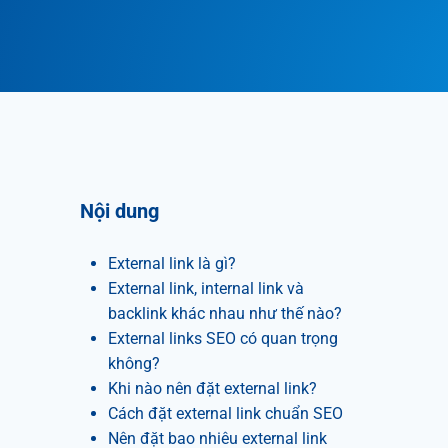
Nội dung
External link là gì?
External link, internal link và
backlink khác nhau như thế nào?
External links SEO có quan trọng
không?
Khi nào nên đặt external link?
Cách đặt external link chuẩn SEO
Nên đặt bao nhiêu external link