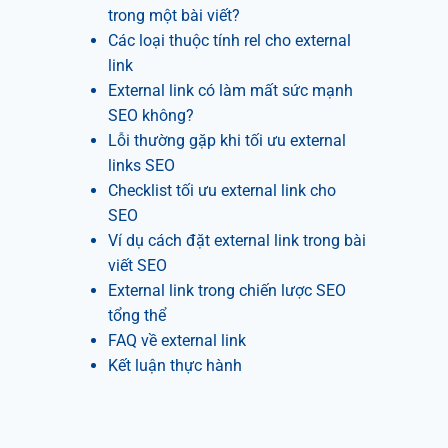
trong một bài viết?
Các loại thuộc tính rel cho external
link
External link có làm mất sức mạnh
SEO không?
Lỗi thường gặp khi tối ưu external
links SEO
Checklist tối ưu external link cho
SEO
Ví dụ cách đặt external link trong bài
viết SEO
External link trong chiến lược SEO
tổng thể
FAQ về external link
Kết luận thực hành