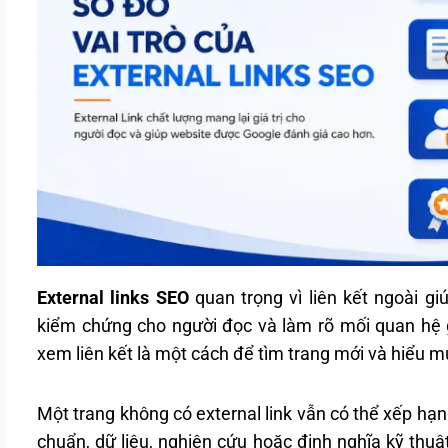
External links SEO
quan trọng vì liên kết ngoài gi
kiểm chứng cho người đọc và làm rõ mối quan hệ 
xem liên kết là một cách để tìm trang mới và hiểu m
Một trang không có external link vẫn có thể xếp hạ
chuẩn, dữ liệu, nghiên cứu hoặc định nghĩa kỹ thuật